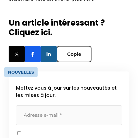
Un article intéressant ?
Cliquez ici.
Copie
NOUVELLES
Mettez vous à jour sur les nouveautés et
les mises à jour.