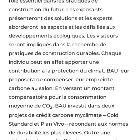
rôle essentiel dans les pratiques de
construction du futur. Les exposants
présenteront des solutions et les experts
aborderont les aspects et les défis liés aux
développements écologiques. Les visiteurs
seront impliqués dans la recherche de
pratiques de construction durables. Chaque
individu peut en effet apporter une
contribution à la protection du climat. BAU leur
proposera de compenser leur empreinte
carbone au salon. En versant un montant
compensatoire pour la consommation
moyenne de CO
, BAU investit dans deux
2
projets de crédit carbone myclimate – Gold
Standard et Plan Vivo – répondant aux normes
de durabilité les plus élevées. Outre une