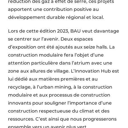
réduction des gaz à effet de serre, ces projets
apportent une contribution positive au
développement durable régional et local.
Lors de cette édition 2023, BAU veut davantage
se centrer sur l’avenir. Deux espaces
d’exposition ont été ajoutés aux seize halls. La
construction modulaire fera l’objet d’une
attention particulière dans l’atrium avec une
zone aux allures de village. L’Innovation Hub est
lui dédié aux matières premières et au
recyclage, à l’urban mining, à la construction
modulaire et aux processus de construction
innovants pour souligner l’importance d’une
construction respectueuse du climat et des
ressources. C’est ainsi que nous progresserons
ensemble vers un avenir plus vert.