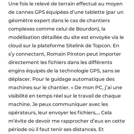
Une fois le relevé de terrain effectué au moyen
de cannes GPS équipées d’une tablette (par un
géomètre expert dans le cas de chantiers
complexes comme celui de Bourdon), la
modélisation détaillée du site est envoyée via le
cloud sur la plateforme Sitelink de Topcon. En
s’y connectant, Romain Piroton peut importer
directement les fichiers dans les différents
engins équipés de la technologie GPS, sans se
déplacer. Pour le guidage automatique des
machines sur le chantier. « De mon PC, j’ai une
visibilité en temps réel sur le travail de chaque
machine. Je peux communiquer avec les
opérateurs, leur envoyer les fichiers,… Cela
m’évite de devoir me rapprocher d’eux en cette
période où il faut tenir ses distances. Et