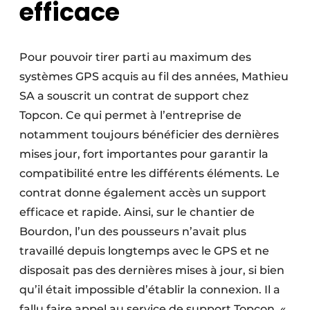
efficace
Pour pouvoir tirer parti au maximum des
systèmes GPS acquis au fil des années, Mathieu
SA a souscrit un contrat de support chez
Topcon. Ce qui permet à l’entreprise de
notamment toujours bénéficier des dernières
mises jour, fort importantes pour garantir la
compatibilité entre les différents éléments. Le
contrat donne également accès un support
efficace et rapide. Ainsi, sur le chantier de
Bourdon, l’un des pousseurs n’avait plus
travaillé depuis longtemps avec le GPS et ne
disposait pas des dernières mises à jour, si bien
qu’il était impossible d’établir la connexion. Il a
fallu faire appel au service de support Topcon. «