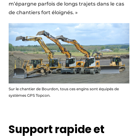
m’épargne parfois de longs trajets dans le cas
de chantiers fort éloignés. »
Sur le chantier de Bourdon, tous ces engins sont équipés de
systèmes GPS Topcon.
Support rapide et