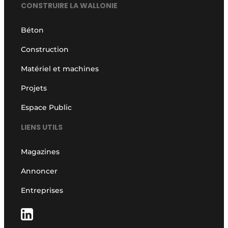
CONSTRUIRE LA WALLONIE
Béton
Construction
Matériel et machines
Projets
Espace Public
LIENS UTILS
Magazines
Annoncer
Entreprises