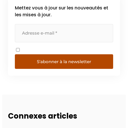
Mettez vous à jour sur les nouveautés et
les mises à jour.
S'abonner à la newsletter
Connexes articles