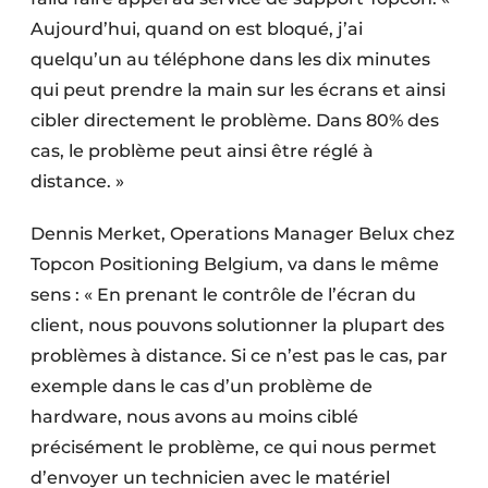
Aujourd’hui, quand on est bloqué, j’ai
quelqu’un au téléphone dans les dix minutes
qui peut prendre la main sur les écrans et ainsi
cibler directement le problème. Dans 80% des
cas, le problème peut ainsi être réglé à
distance. »
Dennis Merket, Operations Manager Belux chez
Topcon Positioning Belgium, va dans le même
sens : « En prenant le contrôle de l’écran du
client, nous pouvons solutionner la plupart des
problèmes à distance. Si ce n’est pas le cas, par
exemple dans le cas d’un problème de
hardware, nous avons au moins ciblé
précisément le problème, ce qui nous permet
d’envoyer un technicien avec le matériel