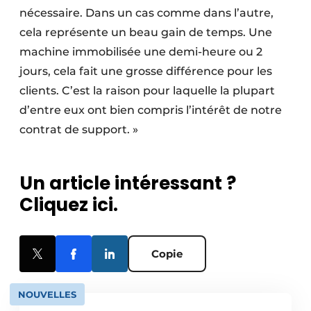
nécessaire. Dans un cas comme dans l’autre,
cela représente un beau gain de temps. Une
machine immobilisée une demi-heure ou 2
jours, cela fait une grosse différence pour les
clients. C’est la raison pour laquelle la plupart
d’entre eux ont bien compris l’intérêt de notre
contrat de support. »
Un article intéressant ?
Cliquez ici.
Copie
NOUVELLES