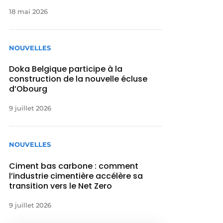
18 mai 2026
NOUVELLES
Doka Belgique participe à la
construction de la nouvelle écluse
d’Obourg
9 juillet 2026
NOUVELLES
Ciment bas carbone : comment
l’industrie cimentière accélère sa
transition vers le Net Zero
9 juillet 2026