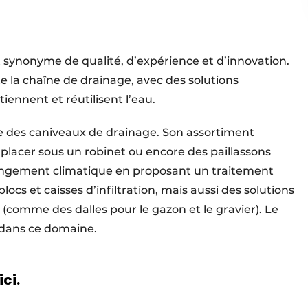
t synonyme de qualité, d’expérience et d’innovation.
la chaîne de drainage, avec des solutions
tiennent et réutilisent l’eau.
e des caniveaux de drainage. Son assortiment
placer sous un robinet ou encore des paillassons
hangement climatique en proposant un traitement
blocs et caisses d’infiltration, mais aussi des solutions
comme des dalles pour le gazon et le gravier). Le
r dans ce domaine.
ici.