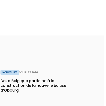
NOUVELLES
9 JUILLET 2026
Doka Belgique participe à la
construction de la nouvelle écluse
d’Obourg