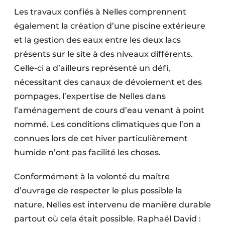
Les travaux confiés à Nelles comprennent
également la création d’une piscine extérieure
et la gestion des eaux entre les deux lacs
présents sur le site à des niveaux différents.
Celle-ci a d’ailleurs représenté un défi,
nécessitant des canaux de dévoiement et des
pompages, l’expertise de Nelles dans
l’aménagement de cours d’eau venant à point
nommé. Les conditions climatiques que l’on a
connues lors de cet hiver particulièrement
humide n’ont pas facilité les choses.
Conformément à la volonté du maître
d’ouvrage de respecter le plus possible la
nature, Nelles est intervenu de manière durable
partout où cela était possible. Raphaël David :