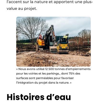
l’accent sur la nature et apportent une plus-
value au projet.
« Nous avons utilisé 12 500 tonnes d’empierrements
pour les voiries et les parkings., dont 75% des
surfaces sont perméables pour favoriser
l’intégration du projet dans la nature. »
Histoires d’eau