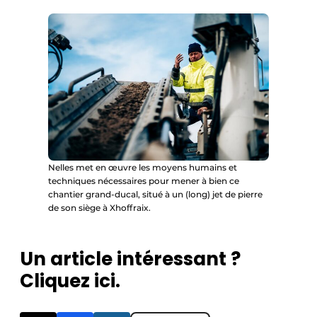
Nelles met en œuvre les moyens humains et
techniques nécessaires pour mener à bien ce
chantier grand-ducal, situé à un (long) jet de pierre
de son siège à Xhoffraix.
Un article intéressant ?
Cliquez ici.