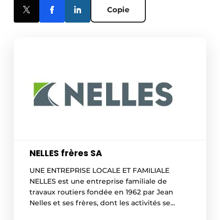
Copie
NELLES frères SA
UNE ENTREPRISE LOCALE ET FAMILIALE
NELLES est une entreprise familiale de
travaux routiers fondée en 1962 par Jean
Nelles et ses frères, dont les activités se
déclinent dans de nombreux domaines. En