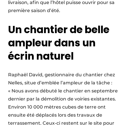
livraison, afin que l’hôtel puisse ouvrir pour sa
première saison d’été.
Un chantier de belle
ampleur dans un
écrin naturel
Raphaël David, gestionnaire du chantier chez
Nelles, situe d’emblée l’ampleur de la tâche :
« Nous avons débuté le chantier en septembre
dernier par la démolition de voiries existantes.
Environ 10 000 mètres cubes de terre ont
ensuite été déplacés lors des travaux de
terrassement. Ceux-ci restent sur le site pour