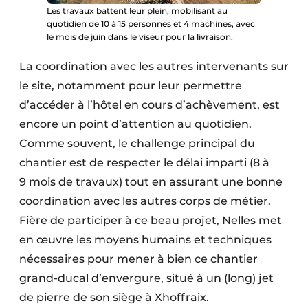
Les travaux battent leur plein, mobilisant au
quotidien de 10 à 15 personnes et 4 machines, avec
le mois de juin dans le viseur pour la livraison.
La coordination avec les autres intervenants sur
le site, notamment pour leur permettre
d’accéder à l’hôtel en cours d’achèvement, est
encore un point d’attention au quotidien.
Comme souvent, le challenge principal du
chantier est de respecter le délai imparti (8 à
9 mois de travaux) tout en assurant une bonne
coordination avec les autres corps de métier.
Fière de participer à ce beau projet, Nelles met
en œuvre les moyens humains et techniques
nécessaires pour mener à bien ce chantier
grand-ducal d’envergure, situé à un (long) jet
de pierre de son siège à Xhoffraix.