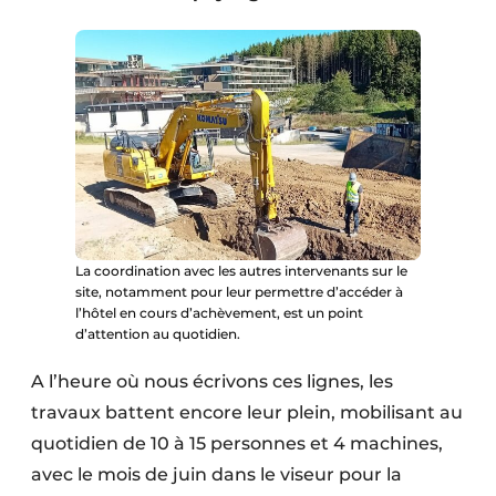
Protection solaire
Rénovation
Sécurité incendie
Software
Techniques ferroviaires
Travaux ferroviaires
La coordination avec les autres intervenants sur le
site, notamment pour leur permettre d’accéder à
l’hôtel en cours d’achèvement, est un point
d’attention au quotidien.
A l’heure où nous écrivons ces lignes, les
travaux battent encore leur plein, mobilisant au
quotidien de 10 à 15 personnes et 4 machines,
avec le mois de juin dans le viseur pour la