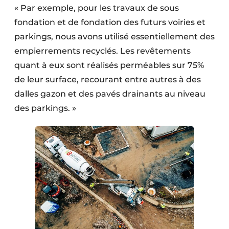
« Par exemple, pour les travaux de sous
fondation et de fondation des futurs voiries et
parkings, nous avons utilisé essentiellement des
empierrements recyclés. Les revêtements
quant à eux sont réalisés perméables sur 75%
de leur surface, recourant entre autres à des
dalles gazon et des pavés drainants au niveau
des parkings. »