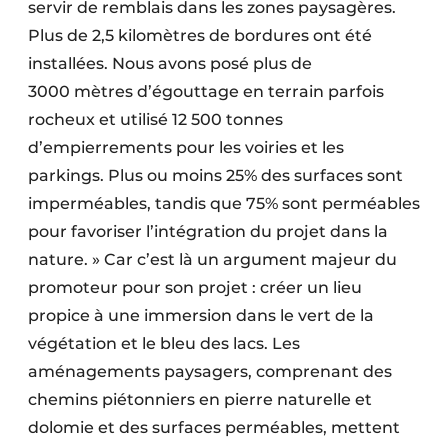
servir de remblais dans les zones paysa­gères.
Plus de 2,5 kilomètres de bordures ont été
installées. Nous avons posé plus de
3000 mètres d’égouttage en terrain parfois
rocheux et utilisé 12 500 tonnes
d’empierrements pour les voiries et les
parkings. Plus ou moins 25% des surfaces sont
imperméables, tandis que 75% sont perméables
pour favoriser l’intégration du projet dans la
nature. » Car c’est là un argument majeur du
promoteur pour son projet : créer un lieu
propice à une immersion dans le vert de la
végétation et le bleu des lacs. Les
aménagements paysagers, comprenant des
chemins piétonniers en pierre naturelle et
dolomie et des surfaces perméables, mettent