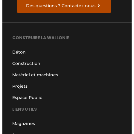
Des questions ? Contactez-nous
CONSTRUIRE LA WALLONIE
Béton
Construction
Matériel et machines
Projets
Espace Public
LIENS UTILS
Magazines