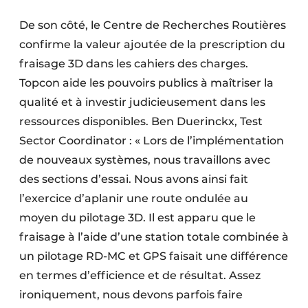
De son côté, le Centre de Recherches Routières
confirme la valeur ajoutée de la prescription du
fraisage 3D dans les cahiers des charges.
Topcon aide les pouvoirs publics à maîtriser la
qualité et à investir judicieusement dans les
ressources disponibles. Ben Duerinckx, Test
Sector Coordinator : « Lors de l’implémentation
de nouveaux systèmes, nous travaillons avec
des sections d’essai. Nous avons ainsi fait
l’exercice d’aplanir une route ondulée au
moyen du pilotage 3D. Il est apparu que le
fraisage à l’aide d’une station totale combinée à
un pilotage RD-MC et GPS faisait une différence
en termes d’efficience et de résultat. Assez
ironiquement, nous devons parfois faire