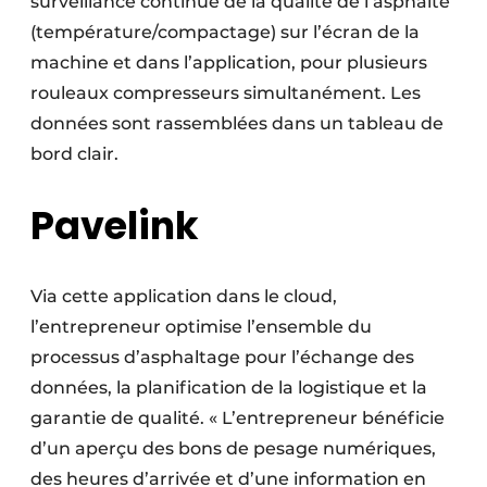
surveillance continue de la qualité de l’asphalte
(température/compactage) sur l’écran de la
machine et dans l’application, pour plusieurs
rouleaux compresseurs simultanément. Les
données sont rassemblées dans un tableau de
bord clair.
Pavelink
Via cette application dans le cloud,
l’entrepreneur optimise l’ensemble du
processus d’asphaltage pour l’échange des
données, la planification de la logistique et la
garantie de qualité. « L’entrepreneur bénéficie
d’un aperçu des bons de pesage numériques,
des heures d’arrivée et d’une information en