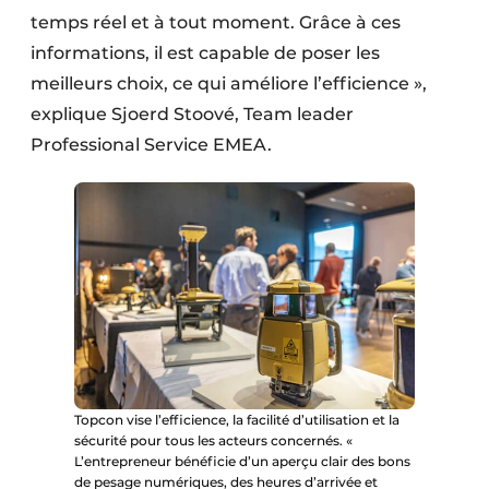
temps réel et à tout moment. Grâce à ces
informations, il est capable de poser les
meilleurs choix, ce qui améliore l’efficience »,
explique Sjoerd Stoové, Team leader
Professional Service EMEA.
Topcon vise l’efficience, la facilité d’utilisation et la
sécurité pour tous les acteurs concernés. «
L’entrepreneur bénéficie d’un aperçu clair des bons
de pesage numériques, des heures d’arrivée et