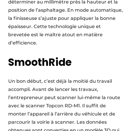
déterminer au millimètre près la hauteur et la
position de l’asphaltage. En mode automatique,
la finisseuse s’ajuste pour appliquer la bonne
épaisseur. Cette technologie unique et
brevetée est le maître atout en matière
d’efficience.
SmoothRide
Un bon début, c’est déjà la moitié du travail
accompli. Avant de lancer les travaux,
l’entrepreneur peut scanner lui-même la route
avec le scanner Topcon RD-M1. Il suffit de
monter l’appareil à l’arrière du véhicule et de
parcourir la voirie à scanner. Les données
obtenues sont converties en un modèle 3D qui