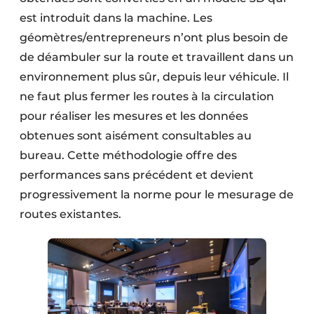
est introduit dans la machine. Les
géomètres/entrepreneurs n’ont plus besoin de
de déambuler sur la route et travaillent dans un
environnement plus sûr, depuis leur véhicule. Il
ne faut plus fermer les routes à la circulation
pour réaliser les mesures et les données
obtenues sont aisément consultables au
bureau. Cette méthodologie offre des
performances sans précédent et devient
progressivement la norme pour le mesurage de
routes existantes.