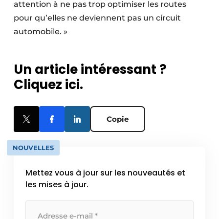
attention à ne pas trop optimiser les routes
pour qu’elles ne deviennent pas un circuit
automobile. »
Un article intéressant ?
Cliquez ici.
Copie
NOUVELLES
Mettez vous à jour sur les nouveautés et
les mises à jour.