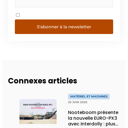
S'abonner à la newsletter
Connexes articles
MATÉRIEL ET MACHINES
25 JUIN 2026
Nooteboom présente
la nouvelle EURO-PX3
avec Interdolly : plus