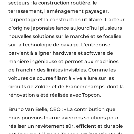
secteurs : la construction routière, le
terrassement, l’aménagement paysager,
l’arpentage et la construction utilitaire. L’acteur
d’origine japonaise lance aujourd’hui plusieurs
nouvelles solutions sur le marché et se focalise
sur la technologie de pavage. L’entreprise
parvient à aligner hardware et software de
manière ingénieuse et permet aux machines
de franchir des limites invisibles. Comme les
voitures de course filant à vive allure sur les
circuits de Zolder et de Francorchamps, dont la
rénovation a été réalisée avec Topcon.
Bruno Van Belle, CEO : « La contribution que
nous pouvons fournir avec nos solutions pour
réaliser un revêtement sûr, efficient et durable