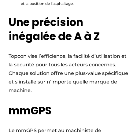
et la position de l’asphaltage.
Une précision
inégalée de A à Z
Topcon vise l’efficience, la facilité d’utilisation et
la sécurité pour tous les acteurs concernés.
Chaque solution offre une plus-value spécifique
et s’installe sur n’importe quelle marque de
machine.
mmGPS
Le mmGPS permet au machiniste de