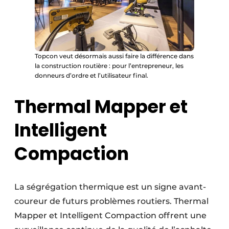
Topcon veut désormais aussi faire la différence dans
la construction routière : pour l’entrepreneur, les
donneurs d’ordre et l’utilisateur final.
Thermal Mapper et
Intelligent
Compaction
La ségrégation thermique est un signe avant-
coureur de futurs problèmes routiers. Thermal
Mapper et Intelligent Compaction offrent une