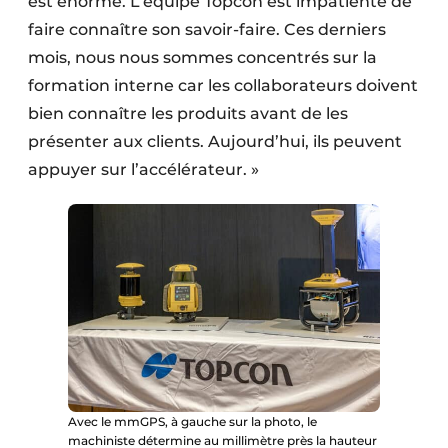
est énorme. L’équipe Topcon est impatiente de
faire connaître son savoir-faire. Ces derniers
mois, nous nous sommes concentrés sur la
formation interne car les collaborateurs doivent
bien connaître les produits avant de les
présenter aux clients. Aujourd’hui, ils peuvent
appuyer sur l’accélérateur. »
Avec le mmGPS, à gauche sur la photo, le
machiniste détermine au millimètre près la hauteur