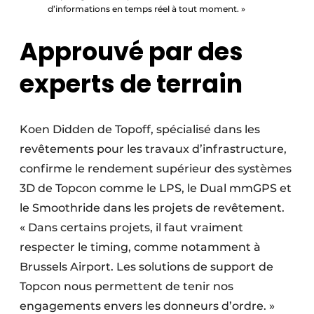
d’informations en temps réel à tout moment. »
Approuvé par des
experts de terrain
Koen Didden de Topoff, spécialisé dans les
revêtements pour les travaux d’infrastructure,
confirme le rendement supérieur des systèmes
3D de Topcon comme le LPS, le Dual mmGPS et
le Smoothride dans les projets de revêtement.
« Dans certains projets, il faut vraiment
respecter le timing, comme notamment à
Brussels Airport. Les solutions de support de
Topcon nous permettent de tenir nos
engagements envers les donneurs d’ordre. »