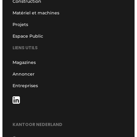
Construction
Matériel et machines
Projets
Espace Public
LIENS UTILS
Magazines
Annoncer
Entreprises
KANTOOR NEDERLAND