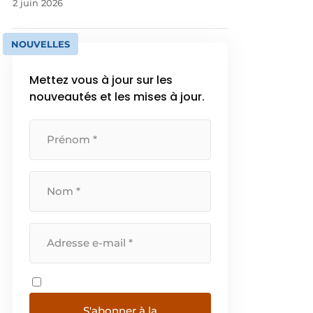
2 juin 2026
NOUVELLES
Mettez vous à jour sur les
nouveautés et les mises à jour.
S'abonner à la