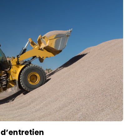
 d’entretien