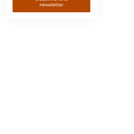
newsletter