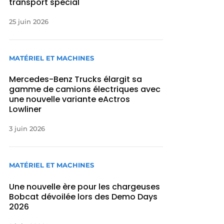
transport spécial
25 juin 2026
MATÉRIEL ET MACHINES
Mercedes-Benz Trucks élargit sa
gamme de camions électriques avec
une nouvelle variante eActros
Lowliner
3 juin 2026
MATÉRIEL ET MACHINES
Une nouvelle ère pour les chargeuses
Bobcat dévoilée lors des Demo Days
2026