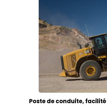
Poste de conduite, facilité