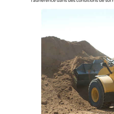
l’adhérence dans des conditions de sol