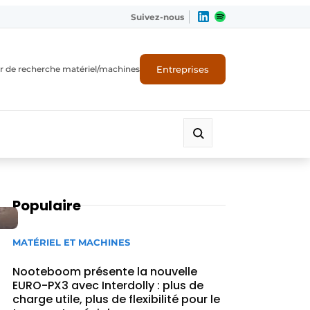
Suivez-nous
Entreprises
r de recherche matériel/machines
Populaire
MATÉRIEL ET MACHINES
Nooteboom présente la nouvelle
EURO-PX3 avec Interdolly : plus de
charge utile, plus de flexibilité pour le