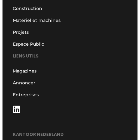
Construction
Matériel et machines
Projets
Espace Public
LIENS UTILS
Magazines
Annoncer
Entreprises
KANTOOR NEDERLAND