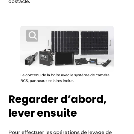
obstacle.
Le contenu de la boîte avec le système de caméra
BCS, panneaux solaires inclus.
Regarder d’abord,
lever ensuite
Pour effectuer les opérations de levage de