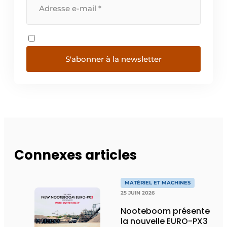
S'abonner à la newsletter
Connexes articles
MATÉRIEL ET MACHINES
25 JUIN 2026
Nooteboom présente
la nouvelle EURO-PX3