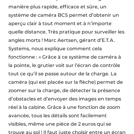
manière plus rapide, efficace et sûre, un
système de caméra BCS permet d’obtenir un
aperçu clair à tout moment et à n’importe
quelle distance. Très pratique pour surveiller les
angles morts ! Marc Aertsen, gérant d’E.T.A.
Systems, nous explique comment cela
fonctionne : « Grâce à ce système de caméra à
la pointe, le grutier voit sur l’écran de contrôle
tout ce qu’il se passe autour de la charge. La
caméra (qui est placée sur la flèche) permet de
zoomer sur la charge, de détecter la présence
d’obstacles et d’envoyer des images en temps
réel à la cabine. Grâce à une fonction de zoom
avancée, tous les détails sont facilement
visibles, même une pièce de 2 euros qui se
trouve au sol ! Il faut juste choisir entre un écran