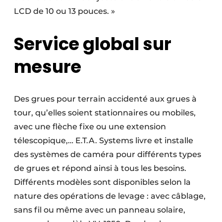
LCD de 10 ou 13 pouces. »
Service global sur
mesure
Des grues pour terrain accidenté aux grues à
tour, qu’elles soient stationnaires ou mobiles,
avec une flèche fixe ou une extension
télescopique,… E.T.A. Systems livre et installe
des systèmes de caméra pour différents types
de grues et répond ainsi à tous les besoins.
Différents modèles sont disponibles selon la
nature des opérations de levage : avec câblage,
sans fil ou même avec un panneau solaire,