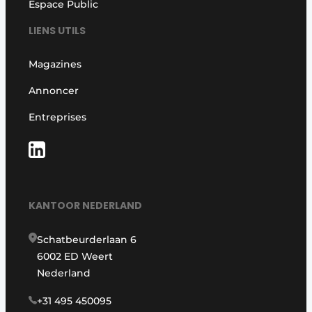
Espace Public
LIENS UTILS
Magazines
Annoncer
Entreprises
KANTOOR NEDERLAND
Schatbeurderlaan 6
6002 ED Weert
Nederland
+31 495 450095