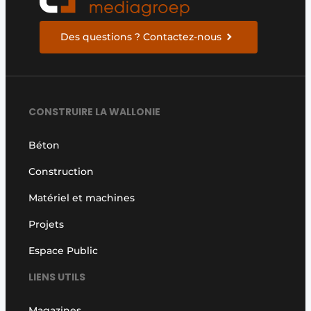
Des questions ? Contactez-nous
CONSTRUIRE LA WALLONIE
Béton
Construction
Matériel et machines
Projets
Espace Public
LIENS UTILS
Magazines