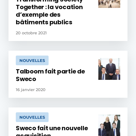
Together : la vocation
d’exemple des
bâtiments publics
20 octobre 2021
NOUVELLES
Talboom fait partie de
Sweco
16 janvier 2020
NOUVELLES
Sweco fait une nouvelle
acquisition