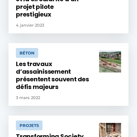
projet pilote
prestigieux
4 janvier 2023
BÉTON
Les travaux
d’assainissement
présentent souvent des
défis majeurs
3 mars 2022
PROJETS
Transforming Society