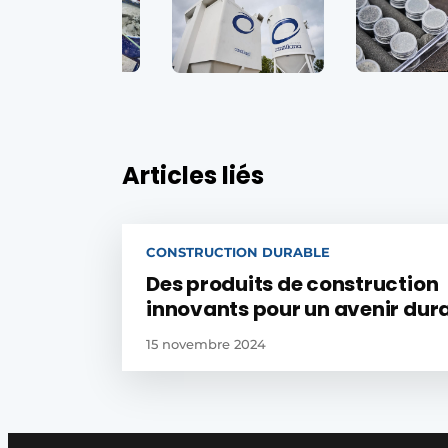
Articles liés
CONSTRUCTION DURABLE
Des produits de construction
innovants pour un avenir dur
15 novembre 2024