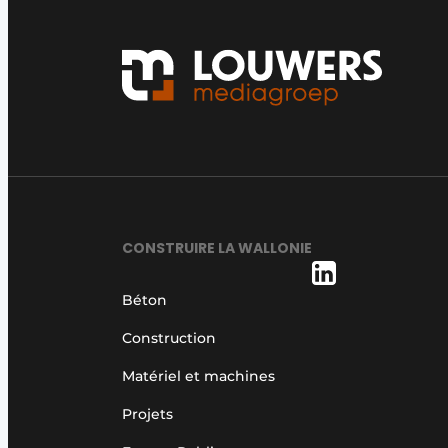
CONSTRUIRE LA WALLONIE
Béton
Construction
Matériel et machines
Projets