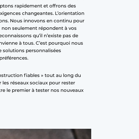
ptons rapidement et offrons des
exigences changeantes. L’orientation
isons. Nous innovons en continu pour
ui non seulement répondent à vos
reconnaissons qu’il n’existe pas de
onvienne à tous. C’est pourquoi nous
 solutions personnalisées
préférences.
nstruction fiables » tout au long du
 les réseaux sociaux pour rester
tre le premier à tester nos nouveaux