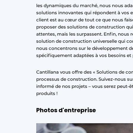
les dynamiques du marché, nous nous ada
solutions innovantes qui répondent à vos 
client est au cœur de tout ce que nous fa
proposer des solutions de construction q
attentes, mais les surpassent. Enfin, nous 
solution de construction universelle qui c
nous concentrons sur le développement de
spécifiquement adaptées à vos besoins et 
Cantillana vous offre des « Solutions de co
processus de construction. Suivez-nous sur
informé de nos projets – vous serez peut-ê
produits !
Photos d'entreprise