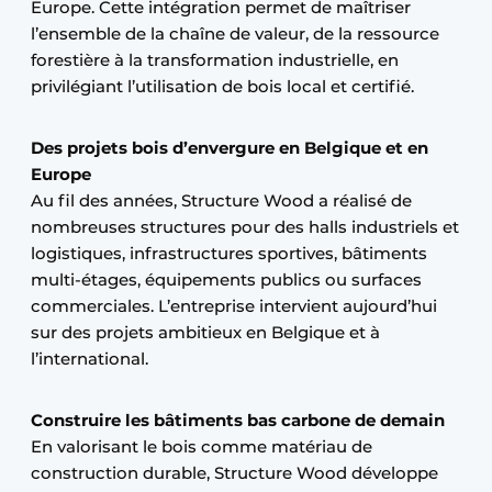
Europe. Cette intégration permet de maîtriser
l’ensemble de la chaîne de valeur, de la ressource
forestière à la transformation industrielle, en
privilégiant l’utilisation de bois local et certifié.
Des projets bois d’envergure en Belgique et en
Europe
Au fil des années, Structure Wood a réalisé de
nombreuses structures pour des halls industriels et
logistiques, infrastructures sportives, bâtiments
multi-étages, équipements publics ou surfaces
commerciales. L’entreprise intervient aujourd’hui
sur des projets ambitieux en Belgique et à
l’international.
Construire les bâtiments bas carbone de demain
En valorisant le bois comme matériau de
construction durable, Structure Wood développe