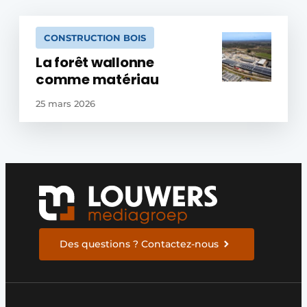
CONSTRUCTION BOIS
La forêt wallonne
comme matériau
25 mars 2026
Des questions ? Contactez-nous