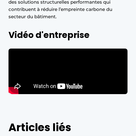
des solutions structurelles performantes qui
contribuent à réduire l’empreinte carbone du
secteur du bâtiment.
Vidéo d'entreprise
Articles liés