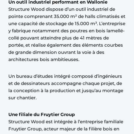
Un outil industriel performant en Wallonie
Structure Wood dispose d’un outil industriel de
pointe comprenant 35.000 m² de halls climatisés et
une capacité de stockage de 15.000 m³. L’entreprise
y fabrique notamment des poutres en bois lamellé-
collé pouvant atteindre plus de 41 mètres de
portée, et réalise également des éléments courbes
de grande dimension ouvrant la voie à des
architectures bois ambitieuses.
Un bureau d’études intégré composé d’ingénieurs
et de dessinateurs accompagne chaque projet, de
la conception à la production et jusqu’au montage
sur chantier.
Une filiale du Fruytier Group
Structure Wood est intégrée à l’entreprise familiale
Fruytier Group, acteur majeur de la filière bois en