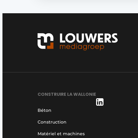
CONSTRUIRE LA WALLONIE
Béton
Construction
Matériel et machines