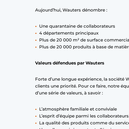
Aujourd’hui, Wauters dénombre :
Une quarantaine de collaborateurs
4 départements principaux
Plus de 20 000 m² de surface commercia
Plus de 20 000 produits à base de matièr
Valeurs défendues par Wauters
Forte d’une longue expérience, la société Wa
clients une priorité. Pour ce faire, notre équ
d’une série de valeurs, à savoir :
L’atmosphère familiale et conviviale
L’esprit d’équipe parmi les collaborateurs
La qualité des produits comme du servic