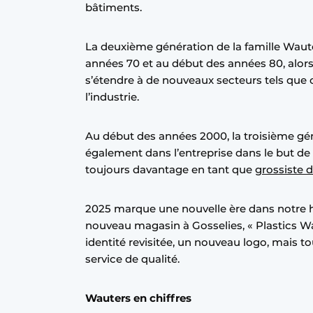
bâtiments.
La deuxième génération de la famille Wauter
années 70 et au début des années 80, alors
s’étendre à de nouveaux secteurs tels que c
l’industrie.
Au début des années 2000, la troisième gén
également dans l’entreprise dans le but de 
toujours davantage en tant que
grossiste d
2025 marque une nouvelle ère dans notre hi
nouveau magasin à Gosselies, « Plastics Wa
identité revisitée, un nouveau logo, mais 
service de qualité.
Wauters en chiffres