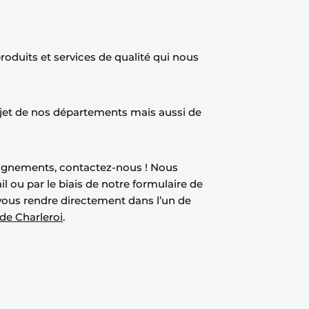
oduits et services de qualité qui nous
jet de nos départements mais aussi de
ignements, contactez-nous ! Nous
 ou par le biais de notre formulaire de
vous rendre directement dans l’un de
de Charleroi
.