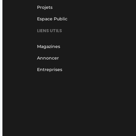
Projets
Espace Public
LIENS UTILS
Magazines
Annoncer
Entreprises