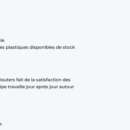
le
es plastiques disponibles de stock
uters fait de la satisfaction des
ipe travaille jour après jour autour
e