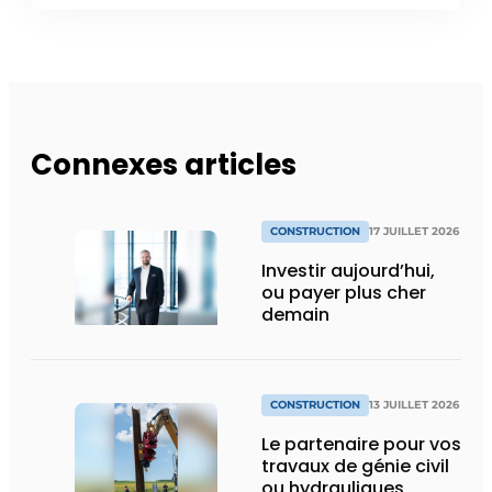
Connexes articles
CONSTRUCTION
17 JUILLET 2026
Investir aujourd’hui,
ou payer plus cher
demain
CONSTRUCTION
13 JUILLET 2026
Le partenaire pour vos
travaux de génie civil
ou hydrauliques