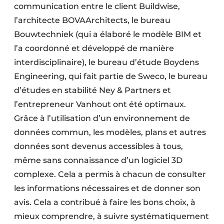
communication entre le client Buildwise,
l’architecte BOVAArchitects, le bureau
Bouwtechniek (qui a élaboré le modèle BIM et
l’a coordonné et développé de manière
interdisciplinaire), le bureau d’étude Boydens
Engineering, qui fait partie de Sweco, le bureau
d’études en stabilité Ney & Partners et
l’entrepreneur Vanhout ont été optimaux.
Grâce à l’utilisation d’un environnement de
données commun, les modèles, plans et autres
données sont devenus accessibles à tous,
même sans connaissance d’un logiciel 3D
complexe. Cela a permis à chacun de consulter
les informations nécessaires et de donner son
avis. Cela a contribué à faire les bons choix, à
mieux comprendre, à suivre systématiquement