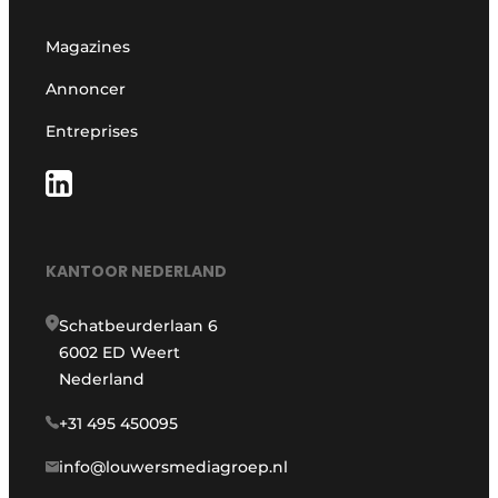
Magazines
Annoncer
Entreprises
KANTOOR NEDERLAND
Schatbeurderlaan 6
6002 ED Weert
Nederland
+31 495 450095
info@louwersmediagroep.nl