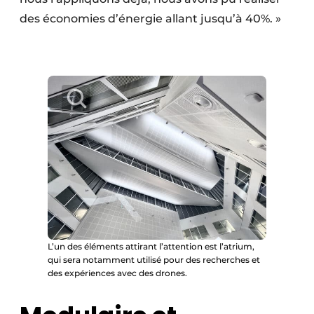
des économies d’énergie allant jusqu’à 40%. »
L’un des éléments attirant l’attention est l’atrium,
qui sera notamment utilisé pour des recherches et
des expériences avec des drones.