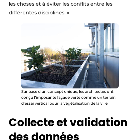
les choses et à éviter les conflits entre les
différentes disciplines. »
Sur base d’un concept unique, les architectes ont
conçu l’imposante façade verte comme un terrain
d’essai vertical pour la végétalisation de la ville.
Collecte et validation
des données