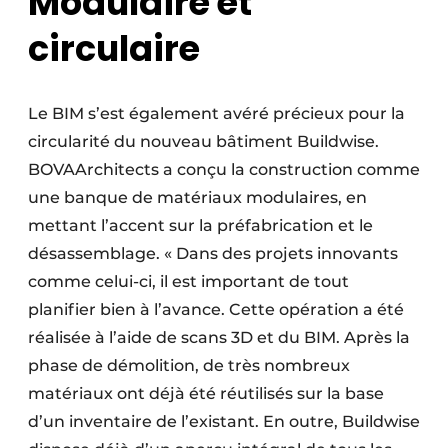
Modulaire et
circulaire
Le BIM s’est également avéré précieux pour la
circularité du nouveau bâtiment Buildwise.
BOVAArchitects a conçu la construction comme
une banque de matériaux modulaires, en
mettant l’accent sur la préfabrication et le
désassemblage. « Dans des projets innovants
comme celui-ci, il est important de tout
planifier bien à l’avance. Cette opération a été
réalisée à l’aide de scans 3D et du BIM. Après la
phase de démolition, de très nombreux
matériaux ont déjà été réutilisés sur la base
d’un inventaire de l’existant. En outre, Buildwise