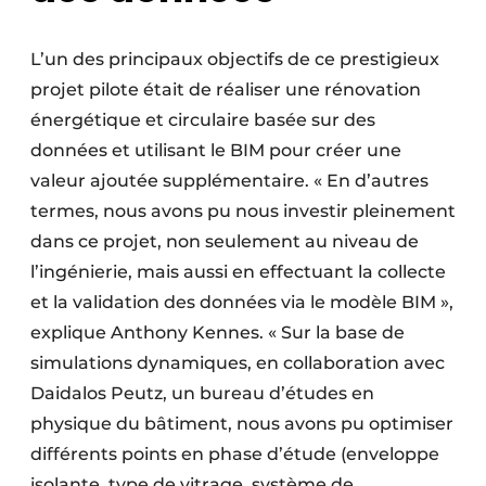
L’un des principaux objectifs de ce prestigieux
projet pilote était de réaliser une rénovation
énergétique et circulaire basée sur des
données et utilisant le BIM pour créer une
valeur ajoutée supplémentaire. « En d’autres
termes, nous avons pu nous investir pleinement
dans ce projet, non seulement au niveau de
l’ingénierie, mais aussi en effectuant la collecte
et la validation des données via le modèle BIM »,
explique Anthony Kennes. « Sur la base de
simulations dynamiques, en collaboration avec
Daidalos Peutz, un bureau d’études en
physique du bâtiment, nous avons pu optimiser
différents points en phase d’étude (enveloppe
isolante, type de vitrage, système de