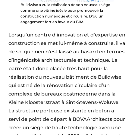
Buildwise a vu la réalisation de son nouveau siège
comme une vitrine idéale pour promouvoir la
construction numérique et circulaire. D’où un
engagement fort en faveur du BIM.
Lorsqu’un centre d’innovation et d’expertise en
construction se met lui-même à construire, il va
de soi que rien n’est laissé au hasard en termes
d’ingéniosité architecturale et technique. La
barre était donc placée très haut pour la
réalisation du nouveau bâtiment de Buildwise,
qui est né de la rénovation circulaire d’un
complexe de bureaux postmoderne dans la
Kleine Kloosterstraat à Sint-Stevens-Woluwe.
La structure porteuse existante en béton a
servi de point de départ à BOVAArchitects pour
créer un siège de haute technologie avec une