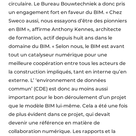
circulaire. Le Bureau Bouwtechniek a donc pris
un engagement fort en faveur du BIM. « Chez
Sweco aussi, nous essayons d’être des pionniers
en BIM », affirme Anthony Kennes, architecte
de formation, actif depuis huit ans dans le
domaine du BIM. « Selon nous, le BIM est avant
tout un catalyseur numérique pour une
meilleure coopération entre tous les acteurs de
la construction impliqués, tant en interne qu’en
externe. L’ ‘environnement de données
commun’ (CDE) est donc au moins aussi
important pour le bon déroulement d’un projet
que le modèle BIM lui-même. Cela a été une fois
de plus évident dans ce projet, qui devait
devenir une référence en matière de
collaboration numérique. Les rapports et la