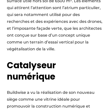
surface utile hors sol de 6500 m². Les éléments
qui attirent l’attention sont l’atrium particulier,
qui sera notamment utilisé pour des
recherches et des expériences avec des drones,
et l’imposante façade verte, que les architectes
ont conçue sur base d’un concept unique
comme un terrain d’essai vertical pour la
végétalisation de la ville.
Catalyseur
numérique
Buildwise a vu la réalisation de son nouveau
siège comme une vitrine idéale pour
promouvoir la construction numérique et