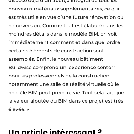
dispose déjà d’un aperçu intégral de tous les
nouveaux matériaux supplémentaires, ce qui
est très utile en vue d’une future rénovation ou
reconversion. Comme tout est élaboré dans les
moindres détails dans le modèle BIM, on voit
immédiatement comment et dans quel ordre
certains éléments de construction sont
assemblés. Enfin, le nouveau bâtiment
Buildwise comprend un ‘experience center’
pour les professionnels de la construction,
notamment une salle de réalité virtuelle où le
modèle BIM peut prendre vie. Tout cela fait que
la valeur ajoutée du BIM dans ce projet est très
élevée. »
Un article intéressant ?