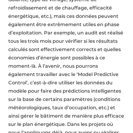
refroidissement et de chauffage, efficacité
énergétique, etc.), mais ces données peuvent
également être extrêmement utiles en phase
d’exploitation. Par exemple, un audit est réalisé
tous les trois mois pour vérifier si les résultats
calculés sont effectivement corrects et quelles
économies d’énergie sont possibles à ce
moment-là. À l’avenir, nous pourrons
également travailler avec le ‘Model Predictive
Control’, c’est-à-dire utiliser les données du
modèle pour faire des prédictions intelligentes
sur la base de certains paramètres (conditions
météorologiques, taux d’occupation, etc.) et
ainsi gérer le bâtiment de manière plus efficace
sur le plan énergétique. Dans les projets où
nous l’appliquons déjà, nous avons pu réaliser