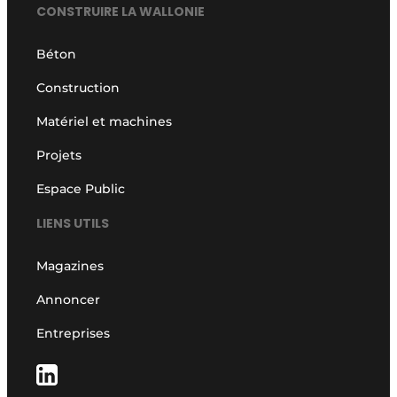
CONSTRUIRE LA WALLONIE
Béton
Construction
Matériel et machines
Projets
Espace Public
LIENS UTILS
Magazines
Annoncer
Entreprises