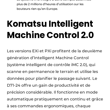
plus de 2 millions d’heures d’utilisation sur les
bouteurs rien qu’en Europe.
Komatsu Intelligent
Machine Control 2.0
Les versions EXi et PXi profitent de la deuxième
génération d’Intelligent Machine Control
(système intelligent de contrôle iMC 2.0), qui
scanne en permanence le terrain et utilise les
données pour planifier le passage suivant. Le
D71-24 offre un gain de productivité et de
précision considérable. Il fonctionne en mode
automatique pratiquement en continu et grâce
à ses commandes ergonomiques, chaque