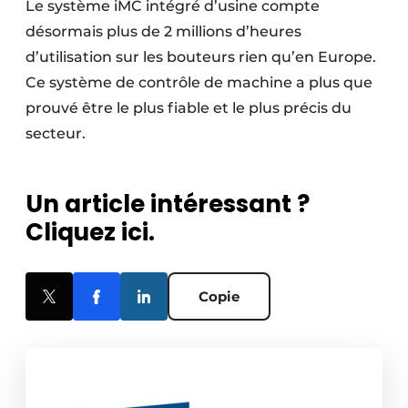
Le système iMC intégré d’usine compte
désormais plus de 2 millions d’heures
d’utilisation sur les bouteurs rien qu’en Europe.
Ce système de contrôle de machine a plus que
prouvé être le plus fiable et le plus précis du
secteur.
Un article intéressant ?
Cliquez ici.
Copie