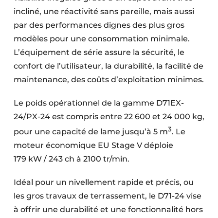
incliné, une réactivité sans pareille, mais aussi
par des performances dignes des plus gros
modèles pour une consommation minimale.
L’équipement de série assure la sécurité, le
confort de l’utilisateur, la durabilité, la facilité de
maintenance, des coûts d’exploitation minimes.
Le poids opérationnel de la gamme D71EX-
24/PX-24 est compris entre 22 600 et 24 000 kg,
3
pour une capacité de lame jusqu’à 5 m
. Le
moteur économique EU Stage V déploie
179 kW / 243 ch à 2100 tr/min.
Idéal pour un nivellement rapide et précis, ou
les gros travaux de terrassement, le D71-24 vise
à offrir une durabilité et une fonctionnalité hors