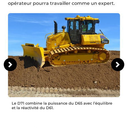
opérateur pourra travailler comme un expert.
Le D71 combine la puissance du D65 avec l’équilibre
et la réactivité du D61.