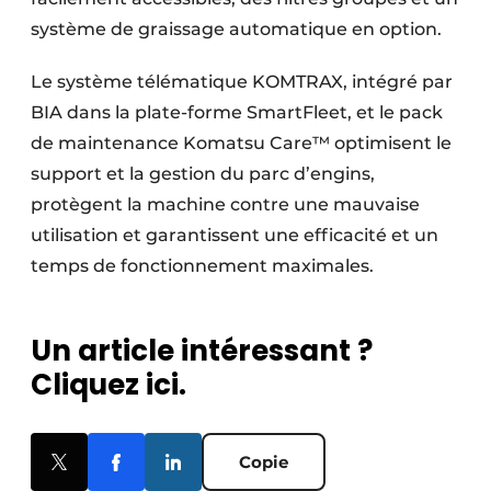
système de graissage automatique en option.
Le système télématique KOMTRAX, intégré par
BIA dans la plate-forme SmartFleet, et le pack
de maintenance Komatsu Care™ optimisent le
support et la gestion du parc d’engins,
protègent la machine contre une mauvaise
utilisation et garantissent une efficacité et un
temps de fonctionnement maximales.
Un article intéressant ?
Cliquez ici.
Copie