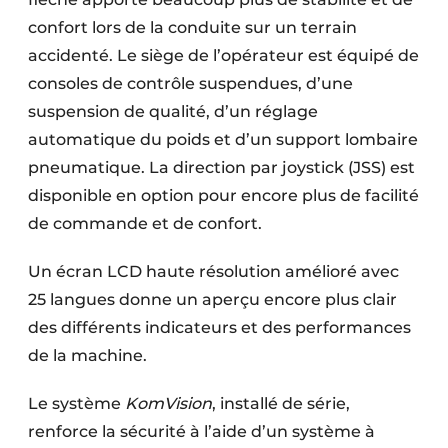
confort lors de la conduite sur un terrain
accidenté. Le siège de l’opérateur est équipé de
consoles de contrôle suspendues, d’une
suspension de qualité, d’un réglage
automatique du poids et d’un support lombaire
pneumatique. La direction par joystick (JSS) est
disponible en option pour encore plus de facilité
de commande et de confort.
Un écran LCD haute résolution amélioré avec
25 langues donne un aperçu encore plus clair
des différents indicateurs et des performances
de la machine.
Le système
KomVision
, installé de série,
renforce la sécurité à l’aide d’un système à