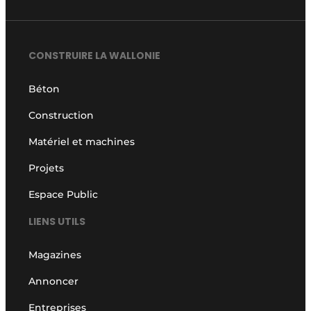
CONSTRUIRE LA WALLONIE
Béton
Construction
Matériel et machines
Projets
Espace Public
LIENS UTILS
Magazines
Annoncer
Entreprises