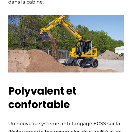
dans la cabine.
Polyvalent et
confortable
Un nouveau système anti-tangage ECSS sur la
flèche apporte beaucoup plus de stabilité et de