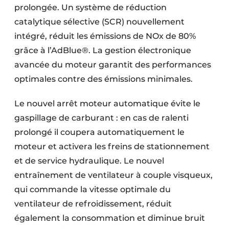
prolongée. Un système de réduction
catalytique sélective (SCR) nouvellement
intégré, réduit les émissions de NOx de 80%
grâce à l’AdBlue®. La gestion électronique
avancée du moteur garantit des performances
optimales contre des émissions minimales.
Le nouvel arrêt moteur automatique évite le
gaspillage de carburant : en cas de ralenti
prolongé il coupera automatiquement le
moteur et activera les freins de stationnement
et de service hydraulique. Le nouvel
entraînement de ventilateur à couple visqueux,
qui commande la vitesse optimale du
ventilateur de refroidissement, réduit
également la consommation et diminue bruit