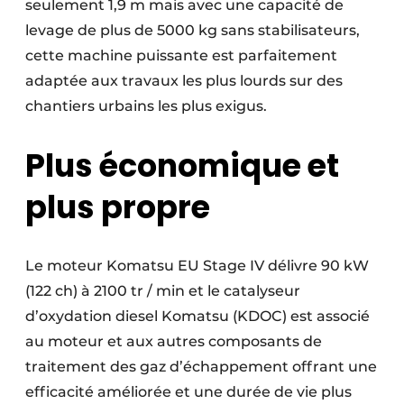
seulement 1,9 m mais avec une capacité de
levage de plus de 5000 kg sans stabilisateurs,
cette machine puissante est parfaitement
adaptée aux travaux les plus lourds sur des
chantiers urbains les plus exigus.
Plus économique et
plus propre
Le moteur Komatsu EU Stage IV délivre 90 kW
(122 ch) à 2100 tr / min et le catalyseur
d’oxydation diesel Komatsu (KDOC) est associé
au moteur et aux autres composants de
traitement des gaz d’échappement offrant une
efficacité améliorée et une durée de vie plus