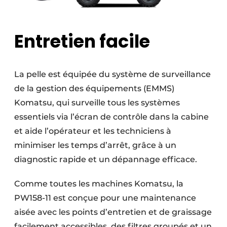
Entretien facile
La pelle est équipée du système de surveillance
de la gestion des équipements (EMMS)
Komatsu, qui surveille tous les systèmes
essentiels via l’écran de contrôle dans la cabine
et aide l’opérateur et les techniciens à
minimiser les temps d’arrêt, grâce à un
diagnostic rapide et un dépannage efficace.
Comme toutes les machines Komatsu, la
PW158-11 est conçue pour une maintenance
aisée avec les points d’entretien et de graissage
facilement accessibles, des filtres groupés et un