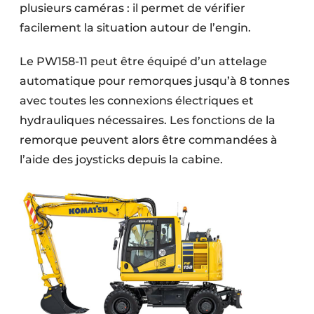
plusieurs caméras : il permet de vérifier
facilement la situation autour de l’engin.
Le PW158-11 peut être équipé d’un attelage
automatique pour remorques jusqu’à 8 tonnes
avec toutes les connexions électriques et
hydrauliques nécessaires. Les fonctions de la
remorque peuvent alors être commandées à
l’aide des joysticks depuis la cabine.