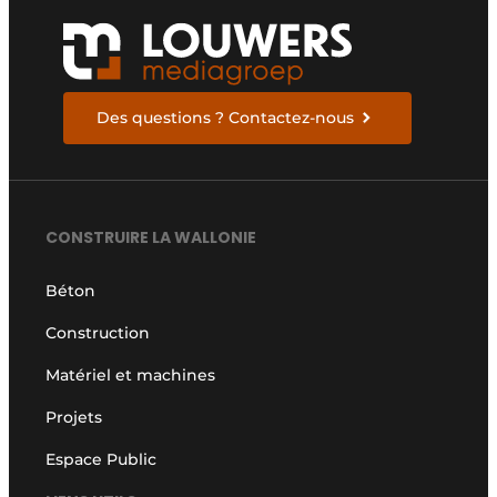
Des questions ? Contactez-nous
CONSTRUIRE LA WALLONIE
Béton
Construction
Matériel et machines
Projets
Espace Public