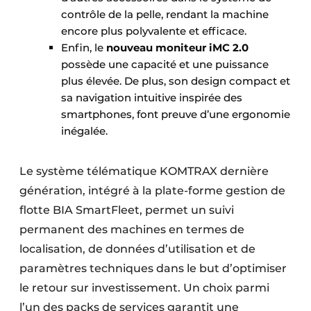
contrôle de la pelle, rendant la machine
encore plus polyvalente et efficace.
Enfin, le
nouveau moniteur iMC 2.0
possède une capacité et une puissance
plus élevée. De plus, son design compact et
sa navigation intuitive inspirée des
smartphones, font preuve d’une ergonomie
inégalée.
Le système télématique KOMTRAX dernière
génération, intégré à la plate-forme gestion de
flotte BIA SmartFleet, permet un suivi
permanent des machines en termes de
localisation, de données d’utilisation et de
paramètres techniques dans le but d’optimiser
le retour sur investissement. Un choix parmi
l’un des packs de services garantit une