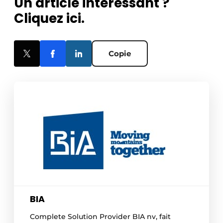
Un article intéressant ?
Cliquez ici.
Copie
BIA
Complete Solution Provider BIA nv, fait