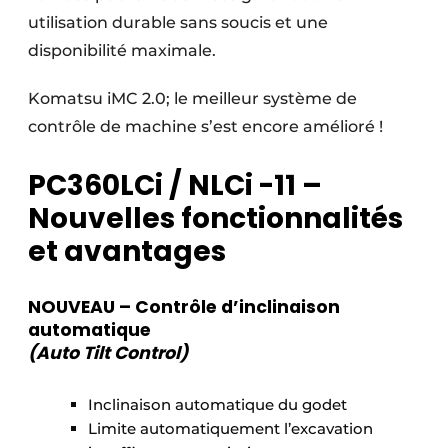
utilisation durable sans soucis et une
disponibilité maximale.
Komatsu iMC 2.0; le meilleur système de
contrôle de machine s’est encore amélioré !
PC360LCi / NLCi -11 –
Nouvelles fonctionnalités
et avantages
NOUVEAU –
Contrôle d’inclinaison
automatique
(Auto Tilt Control)
Inclinaison automatique du godet
Limite automatiquement l’excavation