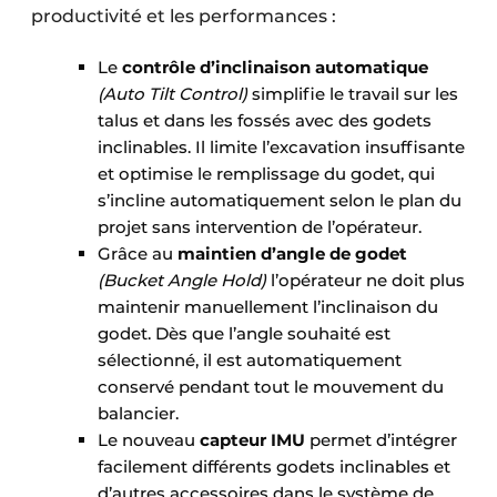
productivité et les performances :
Le
contrôle d’inclinaison automatique
(Auto Tilt Control)
simplifie le travail sur les
talus et dans les fossés avec des godets
inclinables. Il limite l’excavation insuffisante
et optimise le remplissage du godet, qui
s’incline automatiquement selon le plan du
projet sans intervention de l’opérateur.
Grâce au
maintien d’angle de godet
(Bucket Angle Hold)
l’opérateur ne doit plus
maintenir manuellement l’inclinaison du
godet. Dès que l’angle souhaité est
sélectionné, il est automatiquement
conservé pendant tout le mouvement du
balancier.
Le nouveau
capteur IMU
permet d’intégrer
facilement différents godets inclinables et
d’autres accessoires dans le système de