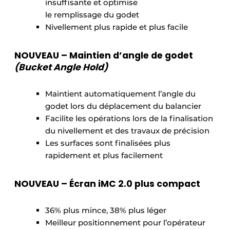
insuffisante et optimise
le remplissage du godet
Nivellement plus rapide et plus facile
NOUVEAU –
Maintien d’angle de godet
(Bucket Angle Hold)
Maintient automatiquement l’angle du
godet lors du déplacement du balancier
Facilite les opérations lors de la finalisation
du nivellement et des travaux de précision
Les surfaces sont finalisées plus
rapidement et plus facilement
NOUVEAU –
Écran iMC 2.0 plus compact
36% plus mince, 38% plus léger
Meilleur positionnement pour l’opérateur