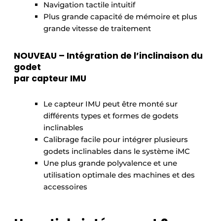
Navigation tactile intuitif
Plus grande capacité de mémoire et plus
grande vitesse de traitement
NOUVEAU –
Intégration de l’inclinaison du
godet
par capteur IMU
Le capteur IMU peut être monté sur
différents types et formes de godets
inclinables
Calibrage facile pour intégrer plusieurs
godets inclinables dans le système iMC
Une plus grande polyvalence et une
utilisation optimale des machines et des
accessoires