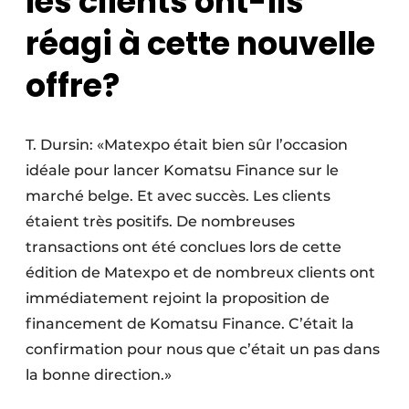
les clients ont-ils
réagi à cette nouvelle
offre?
T. Dursin: «Matexpo était bien sûr l’occasion
idéale pour lancer Komatsu Finance sur le
marché belge. Et avec succès. Les clients
étaient très positifs. De nombreuses
transactions ont été conclues lors de cette
édition de Matexpo et de nombreux clients ont
immédiatement rejoint la proposition de
financement de Komatsu Finance. C’était la
confirmation pour nous que c’était un pas dans
la bonne direction.»