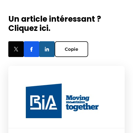
Un article intéressant ?
Cliquez ici.
Copie