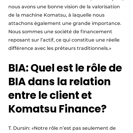
nous avons une bonne vision de la valorisation
de la machine Komatsu, à laquelle nous
attachons également une grande importance.
Nous sommes une société de financement
reposant sur l’actif, ce qui constitue une réelle
différence avec les prêteurs traditionnels.»
BIA: Quel est le rôle de
BIA dans la relation
entre le client et
Komatsu Finance?
T. Dursin: «Notre rôle n’est pas seulement de