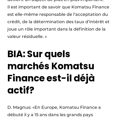
Il est important de savoir que Komatsu Finance
est elle-même responsable de l’acceptation du
crédit, de la détermination des taux d’intérêt et
joue un rôle important dans la définition de la
valeur résiduelle. »
BIA: Sur quels
marchés Komatsu
Finance est-il déjà
actif?
D. Magnus: «En Europe, Komatsu Finance a
débuté il y a 15 ans dans les grands pays