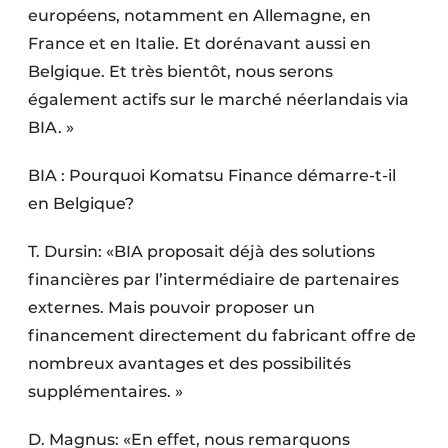
européens, notamment en Allemagne, en
France et en Italie. Et dorénavant aussi en
Belgique. Et très bientôt, nous serons
également actifs sur le marché néerlandais via
BIA. »
BIA : Pourquoi Komatsu Finance démarre-t-il
en Belgique?
T. Dursin: «BIA proposait déjà des solutions
financières par l’intermédiaire de partenaires
externes. Mais pouvoir proposer un
financement directement du fabricant offre de
nombreux avantages et des possibilités
supplémentaires. »
D. Magnus: «En effet, nous remarquons