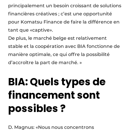
principalement un besoin croissant de solutions
financières créatives ; c’est une opportunité
pour Komatsu Finance de faire la différence en
tant que «captive».
De plus, le marché belge est relativement
stable et la coopération avec BIA fonctionne de
manière optimale, ce qui offre la possibilité
d’accroître la part de marché. »
BIA: Quels types de
financement sont
possibles ?
D. Magnus: «Nous nous concentrons