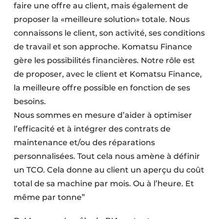
faire une offre au client, mais également de
proposer la «meilleure solution» totale. Nous
connaissons le client, son activité, ses conditions
de travail et son approche. Komatsu Finance
gère les possibilités financières. Notre rôle est
de proposer, avec le client et Komatsu Finance,
la meilleure offre possible en fonction de ses
besoins.
Nous sommes en mesure d’aider à optimiser
l’efficacité et à intégrer des contrats de
maintenance et/ou des réparations
personnalisées. Tout cela nous amène à définir
un TCO. Cela donne au client un aperçu du coût
total de sa machine par mois. Ou à l’heure. Et
même par tonne”