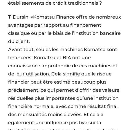
établissements de crédit traditionnels ?
T. Dursin: «Komatsu Finance offre de nombreux
avantages par rapport au financement
classique ou par le biais de l’institution bancaire
du client.
Avant tout, seules les machines Komatsu sont
financées. Komatsu et BIA ont une
connaissance approfondie de ces machines et
de leur utilisation. Cela signifie que le risque
financier peut être estimé beaucoup plus
précisément, ce qui permet d’offrir des valeurs
résiduelles plus importantes qu’une institution
financière normale, avec comme résultat final,
des mensualités moins élevées. Et cela a
également une influence positive sur la