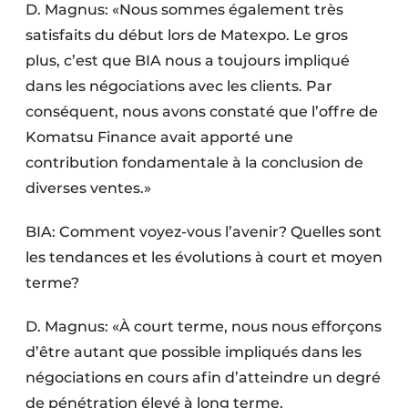
D. Magnus: «Nous sommes également très
satisfaits du début lors de Matexpo. Le gros
plus, c’est que BIA nous a toujours impliqué
dans les négociations avec les clients. Par
conséquent, nous avons constaté que l’offre de
Komatsu Finance avait apporté une
contribution fondamentale à la conclusion de
diverses ventes.»
BIA: Comment voyez-vous l’avenir? Quelles sont
les tendances et les évolutions à court et moyen
terme?
D. Magnus: «À court terme, nous nous efforçons
d’être autant que possible impliqués dans les
négociations en cours afin d’atteindre un degré
de pénétration élevé à long terme.