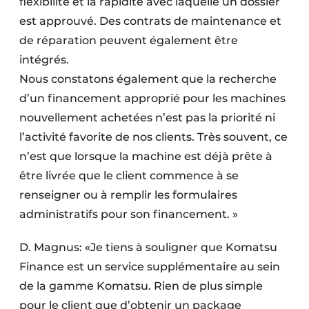
flexibilité et la rapidité avec laquelle un dossier
est approuvé. Des contrats de maintenance et
de réparation peuvent également être
intégrés.
Nous constatons également que la recherche
d’un financement approprié pour les machines
nouvellement achetées n’est pas la priorité ni
l’activité favorite de nos clients. Très souvent, ce
n’est que lorsque la machine est déjà prête à
être livrée que le client commence à se
renseigner ou à remplir les formulaires
administratifs pour son financement. »
D. Magnus: «Je tiens à souligner que Komatsu
Finance est un service supplémentaire au sein
de la gamme Komatsu. Rien de plus simple
pour le client que d’obtenir un package