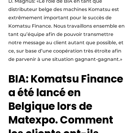
D. Magnus: «Le rôle de BIA en tant que
distributeur belge des machines Komatsu est
extrêmement important pour le succès de
Komatsu Finance. Nous travaillons ensemble en
tant qu’équipe afin de pouvoir transmettre
notre message au client autant que possible, et
ce, sur base d’une coopération très étroite afin
de parvenir à une situation gagnant-gagnant.»
BIA: Komatsu Finance
a été lancé en
Belgique lors de
Matexpo. Comment