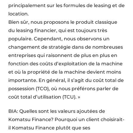
principalement sur les formules de leasing et de
location.
Bien sûr, nous proposons le produit classique
du leasing financier, qui est toujours très
populaire. Cependant, nous observons un
changement de stratégie dans de nombreuses
entreprises qui raisonnent de plus en plus en
fonction des coûts d’exploitation de la machine
et où la propriété de la machine devient moins
importante. En général, il s’agit du coût total de
possession (TCO), où nous préférons parler de
coût total d’utilisation (TCU). »
BIA: Quelles sont les valeurs ajoutées de
Komatsu Finance? Pourquoi un client choisirait-
il Komatsu Finance plutôt que ses