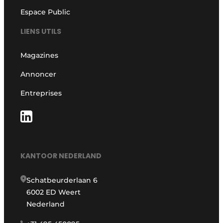
Espace Public
LIENS UTILS
Magazines
Annoncer
Entreprises
KANTOOR NEDERLAND
Schatbeurderlaan 6
6002 ED Weert
Nederland