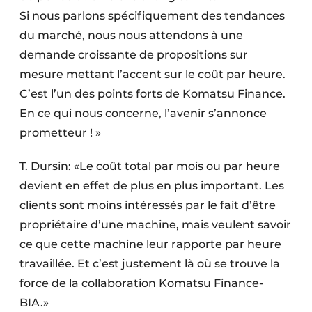
Si nous parlons spécifiquement des tendances
du marché, nous nous attendons à une
demande croissante de propositions sur
mesure mettant l’accent sur le coût par heure.
C’est l’un des points forts de Komatsu Finance.
En ce qui nous concerne, l’avenir s’annonce
prometteur ! »
T. Dursin: «Le coût total par mois ou par heure
devient en effet de plus en plus important. Les
clients sont moins intéressés par le fait d’être
propriétaire d’une machine, mais veulent savoir
ce que cette machine leur rapporte par heure
travaillée. Et c’est justement là où se trouve la
force de la collaboration Komatsu Finance-
BIA.»