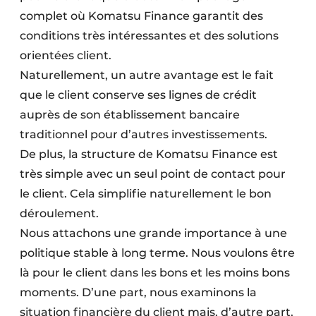
complet où Komatsu Finance garantit des
conditions très intéressantes et des solutions
orientées client.
Naturellement, un autre avantage est le fait
que le client conserve ses lignes de crédit
auprès de son établissement bancaire
traditionnel pour d’autres investissements.
De plus, la structure de Komatsu Finance est
très simple avec un seul point de contact pour
le client. Cela simplifie naturellement le bon
déroulement.
Nous attachons une grande importance à une
politique stable à long terme. Nous voulons être
là pour le client dans les bons et les moins bons
moments. D’une part, nous examinons la
situation financière du client mais, d’autre part,