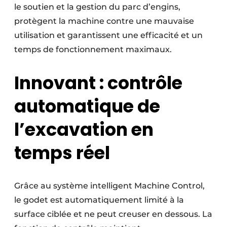
le soutien et la gestion du parc d’engins,
protègent la machine contre une mauvaise
utilisation et garantissent une efficacité et un
temps de fonctionnement maximaux.
Innovant : contrôle
automatique de
l’excavation en
temps réel
Grâce au système intelligent Machine Control,
le godet est automatiquement limité à la
surface ciblée et ne peut creuser en dessous. La