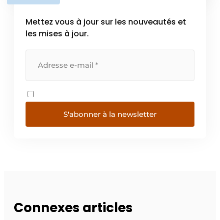
Mettez vous à jour sur les nouveautés et
les mises à jour.
S'abonner à la newsletter
Connexes articles