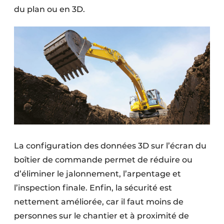
du plan ou en 3D.
La configuration des données 3D sur l’écran du
boîtier de commande permet de réduire ou
d’éliminer le jalonnement, l’arpentage et
l’inspection finale. Enfin, la sécurité est
nettement améliorée, car il faut moins de
personnes sur le chantier et à proximité de