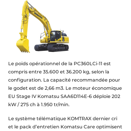
Le poids opérationnel de la PC360LCi-11 est
compris entre 35.600 et 36.200 kg, selon la
configuration. La capacité recommandée pour
le godet est de 2,66 m3. Le moteur économique
EU Stage IV Komatsu SAA6D114E-6 déploie 202
kW / 275 ch à 1.950 tr/min.
Le système télématique KOMTRAX dernier cri
et le pack d’entretien Komatsu Care optimisent