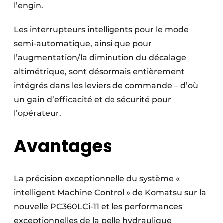
l’engin.
Les interrupteurs intelligents pour le mode
semi-automatique, ainsi que pour
l’augmentation/la diminution du décalage
altimétrique, sont désormais entièrement
intégrés dans les leviers de commande – d’où
un gain d’efficacité et de sécurité pour
l’opérateur.
Avantages
La précision exceptionnelle du système «
intelligent Machine Control » de Komatsu sur la
nouvelle PC360LCi-11 et les performances
exceptionnelles de la pelle hydraulique