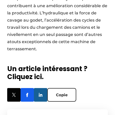
contribuent à une amélioration considérable de
la productivité. L’hydraulique et la force de
cavage au godet, l’accélération des cycles de
travail lors du chargement des camions et le
nivellement en un seul passage sont d’autres
atouts exceptionnels de cette machine de
terrassement.
Un article intéressant ?
Cliquez ici.
Copie