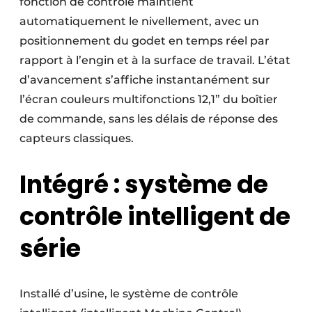
fonction de contrôle maintient
automatiquement le nivellement, avec un
positionnement du godet en temps réel par
rapport à l’engin et à la surface de travail. L’état
d’avancement s’affiche instantanément sur
l’écran couleurs multifonctions 12,1” du boîtier
de commande, sans les délais de réponse des
capteurs classiques.
Intégré : système de
contrôle intelligent de
série
Installé d’usine, le système de contrôle