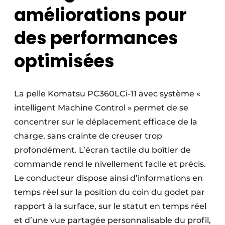
améliorations pour
des performances
optimisées
La pelle Komatsu PC360LCi-11 avec système «
intelligent Machine Control » permet de se
concentrer sur le déplacement efficace de la
charge, sans crainte de creuser trop
profondément. L’écran tactile du boîtier de
commande rend le nivellement facile et précis.
Le conducteur dispose ainsi d’informations en
temps réel sur la position du coin du godet par
rapport à la surface, sur le statut en temps réel
et d’une vue partagée personnalisable du profil,