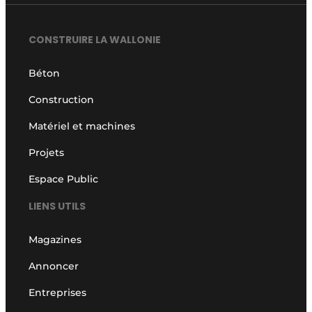
CONSTRUIRE LA WALLONIE
Béton
Construction
Matériel et machines
Projets
Espace Public
LIENS UTILS
Magazines
Annoncer
Entreprises