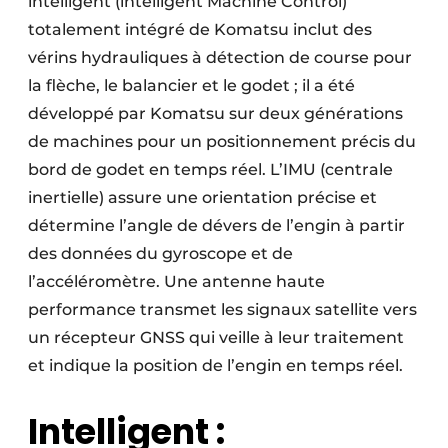
intelligent (intelligent Machine Control)
totalement intégré de Komatsu inclut des
vérins hydrauliques à détection de course pour
la flèche, le balancier et le godet ; il a été
développé par Komatsu sur deux générations
de machines pour un positionnement précis du
bord de godet en temps réel. L’IMU (centrale
inertielle) assure une orientation précise et
détermine l’angle de dévers de l’engin à partir
des données du gyroscope et de
l’accéléromètre. Une antenne haute
performance transmet les signaux satellite vers
un récepteur GNSS qui veille à leur traitement
et indique la position de l’engin en temps réel.
Intelligent :