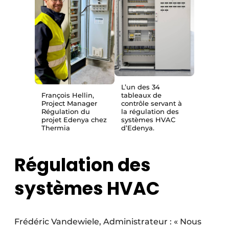
L’un des 34
François Hellin,
tableaux de
Project Manager
contrôle servant à
Régulation du
la régulation des
projet Edenya chez
systèmes HVAC
Thermia
d’Edenya.
Régulation des
systèmes HVAC
Frédéric Vandewiele, Administrateur : « Nous