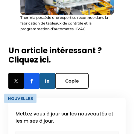
Thermia possède une expertise reconnue dans la
fabrication de tableaux de contrôle et la
programmation d’automates HVAC.
Un article intéressant ?
Cliquez ici.
Copie
NOUVELLES
Mettez vous à jour sur les nouveautés et
les mises à jour.