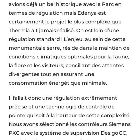
avions déjà un bel historique avec le Parc en
termes de régulation mais Edenya est
certainement le projet le plus complexe que
Thermia ait jamais réalisé. On est loin d’une
régulation standard ! L’enjeu, au sein de cette
monumentale serre, réside dans le maintien de
conditions climatiques optimales pour la faune,
la flore et les visiteurs, conciliant des attentes
divergentes tout en assurant une
consommation énergétique minimale.
Il fallait donc une régulation extrêmement
précise et une technologie de contrôle de
pointe qui soit à la hauteur de cette complexité.
Nous avons sélectionné les contrôleurs Siemens
PXC avec le système de supervision Desigo CC,