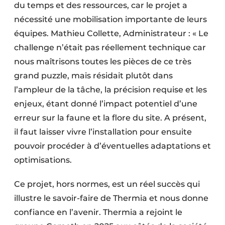
du temps et des ressources, car le projet a
nécessité une mobilisation importante de leurs
équipes. Mathieu Collette, Administrateur : « Le
challenge n’était pas réellement technique car
nous maîtrisons toutes les pièces de ce très
grand puzzle, mais résidait plutôt dans
l’ampleur de la tâche, la précision requise et les
enjeux, étant donné l’impact potentiel d’une
erreur sur la faune et la flore du site. A présent,
il faut laisser vivre l’installation pour ensuite
pouvoir procéder à d’éventuelles adaptations et
optimisations.
Ce projet, hors normes, est un réel succès qui
illustre le savoir-faire de Thermia et nous donne
confiance en l’avenir. Thermia a rejoint le