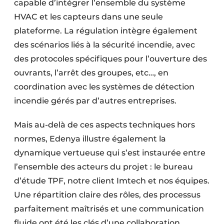
capable d’intégrer l’ensemble du système
HVAC et les capteurs dans une seule
plateforme. La régulation intègre également
des scénarios liés à la sécurité incendie, avec
des protocoles spécifiques pour l’ouverture des
ouvrants, l’arrêt des groupes, etc…, en
coordination avec les systèmes de détection
incendie gérés par d’autres entreprises.
Mais au-delà de ces aspects techniques hors
normes, Edenya illustre également la
dynamique vertueuse qui s’est instaurée entre
l’ensemble des acteurs du projet : le bureau
d’étude TPF, notre client Imtech et nos équipes.
Une répartition claire des rôles, des processus
parfaitement maîtrisés et une communication
fluide ont été les clés d’une collaboration