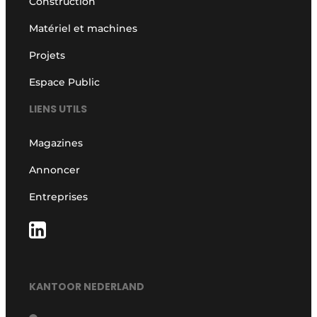
Construction
Matériel et machines
Projets
Espace Public
LIENS UTILS
Magazines
Annoncer
Entreprises
KANTOOR NEDERLAND