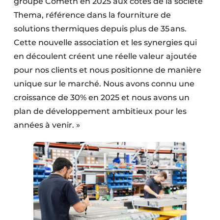
groupe Cometh en 2025 aux côtés de la société
Thema, référence dans la fourniture de
solutions thermiques depuis plus de 35 ans.
Cette nouvelle association et les synergies qui
en découlent créent une réelle valeur ajoutée
pour nos clients et nous positionne de manière
unique sur le marché. Nous avons connu une
croissance de 30% en 2025 et nous avons un
plan de développement ambitieux pour les
années à venir. »