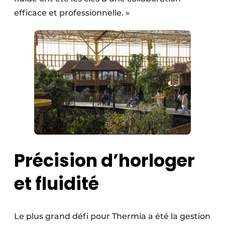
efficace et professionnelle. »
Précision d’horloger
et fluidité
Le plus grand défi pour Thermia a été la gestion