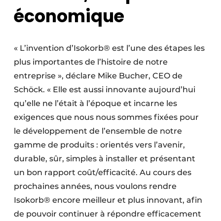
économique
« L’invention d’Isokorb® est l’une des étapes les
plus importantes de l’histoire de notre
entreprise », déclare Mike Bucher, CEO de
Schöck. « Elle est aussi innovante aujourd’hui
qu’elle ne l’était à l’époque et incarne les
exigences que nous nous sommes fixées pour
le développement de l’ensemble de notre
gamme de produits : orientés vers l’avenir,
durable, sûr, simples à installer et présentant
un bon rapport coût/efficacité. Au cours des
prochaines années, nous voulons rendre
Isokorb® encore meilleur et plus innovant, afin
de pouvoir continuer à répondre efficacement