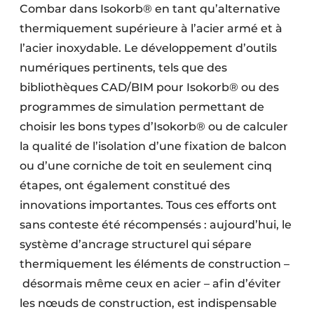
Combar dans Isokorb® en tant qu’alternative
thermiquement supérieure à l’acier armé et à
l’acier inoxydable. Le développement d’outils
numériques pertinents, tels que des
bibliothèques CAD/BIM pour Isokorb® ou des
programmes de simulation permettant de
choisir les bons types d’Isokorb® ou de calculer
la qualité de l’isolation d’une fixation de balcon
ou d’une corniche de toit en seulement cinq
étapes, ont également constitué des
innovations importantes. Tous ces efforts ont
sans conteste été récompensés : aujourd’hui, le
système d’ancrage structurel qui sépare
thermiquement les éléments de construction –
désormais même ceux en acier – afin d’éviter
les nœuds de construction, est indispensable