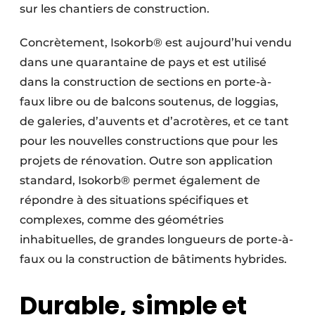
sur les chantiers de construction.
Concrètement, Isokorb® est aujourd’hui vendu
dans une quarantaine de pays et est utilisé
dans la construction de sections en porte-à-
faux libre ou de balcons soutenus, de loggias,
de galeries, d’auvents et d’acrotères, et ce tant
pour les nouvelles constructions que pour les
projets de rénovation. Outre son application
standard, Isokorb® permet également de
répondre à des situations spécifiques et
complexes, comme des géométries
inhabituelles, de grandes longueurs de porte-à-
faux ou la construction de bâtiments hybrides.
Durable, simple et