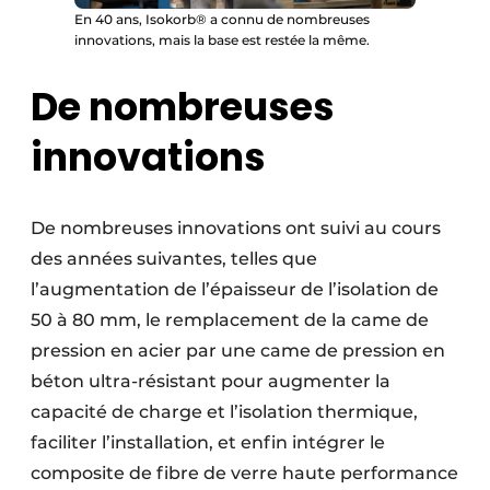
En 40 ans, Isokorb® a connu de nombreuses
innovations, mais la base est restée la même.
De nombreuses
innovations
De nombreuses innovations ont suivi au cours
des années suivantes, telles que
l’augmentation de l’épaisseur de l’isolation de
50 à 80 mm, le remplacement de la came de
pression en acier par une came de pression en
béton ultra-résistant pour augmenter la
capacité de charge et l’isolation thermique,
faciliter l’installation, et enfin intégrer le
composite de fibre de verre haute performance