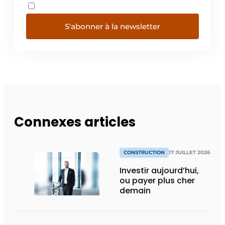
S'abonner à la newsletter
Connexes articles
CONSTRUCTION
17 JUILLET 2026
Investir aujourd’hui,
ou payer plus cher
demain