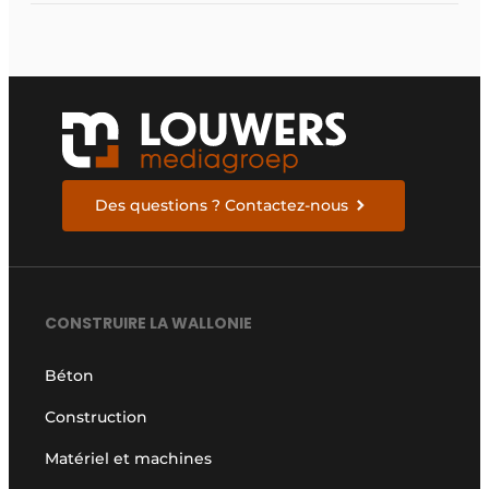
visiteur
Des questions ? Contactez-nous
CONSTRUIRE LA WALLONIE
Béton
Construction
Matériel et machines