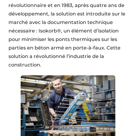
révolutionnaire et en 1983, après quatre ans de
développement, la solution est introduite sur le
marché avec la documentation technique
nécessaire : Isokorb®, un élément d’isolation
pour minimiser les ponts thermiques sur les
parties en béton armé en porte-à-faux. Cette
solution a révolutionné l’industrie de la
construction.