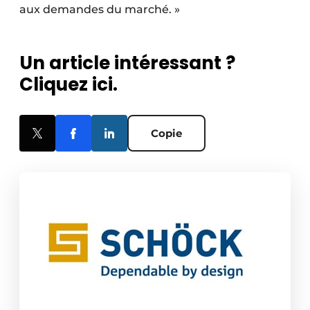
aux demandes du marché. »
Un article intéressant ?
Cliquez ici.
Copie