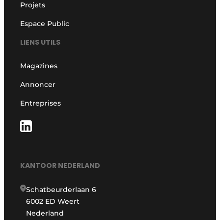
Projets
Espace Public
LIENS UTILS
Magazines
Annoncer
Entreprises
KANTOOR NEDERLAND
Schatbeurderlaan 6
6002 ED Weert
Nederland