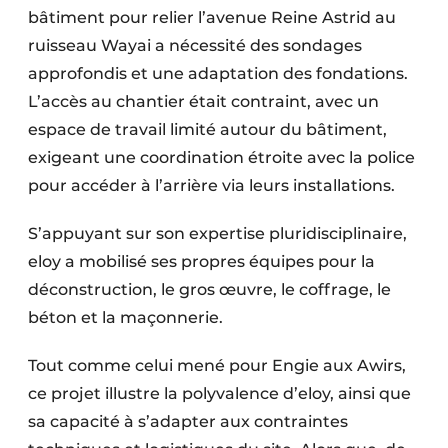
bâtiment pour relier l’avenue Reine Astrid au
ruisseau Wayai a nécessité des sondages
approfondis et une adaptation des fondations.
L’accès au chantier était contraint, avec un
espace de travail limité autour du bâtiment,
exigeant une coordination étroite avec la police
pour accéder à l’arrière via leurs installations.
S’appuyant sur son expertise pluri­disciplinaire,
eloy a mobilisé ses propres équipes pour la
déconstruction, le gros œuvre, le coffrage, le
béton et la maçonnerie.
Tout comme celui mené pour Engie aux Awirs,
ce projet illustre la polyvalence d’eloy, ainsi que
sa capacité à s’adapter aux contraintes