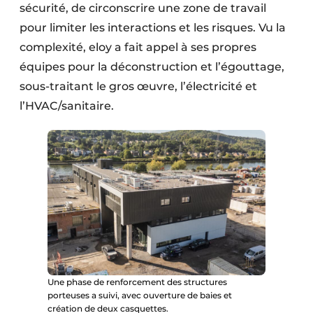
sécurité, de circonscrire une zone de travail
pour limiter les interactions et les risques. Vu la
complexité, eloy a fait appel à ses propres
équipes pour la déconstruction et l’égouttage,
sous-traitant le gros œuvre, l’électricité et
l’HVAC/sanitaire.
Une phase de renforcement des structures
porteuses a suivi, avec ouverture de baies et
création de deux casquettes.