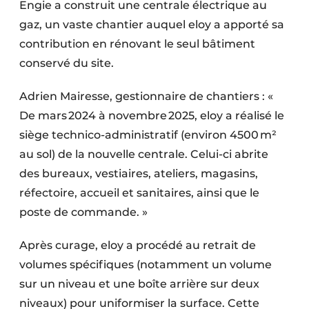
Engie a construit une centrale électrique au
gaz, un vaste chantier auquel eloy a apporté sa
contribution en rénovant le seul bâtiment
conservé du site.
Adrien Mairesse, gestionnaire de chantiers : «
De mars 2024 à novembre 2025, eloy a réalisé le
siège technico-administratif (environ 4500 m²
au sol) de la nouvelle centrale. Celui-ci abrite
des bureaux, vestiaires, ateliers, magasins,
réfectoire, accueil et sanitaires, ainsi que le
poste de commande. »
Après curage, eloy a procédé au retrait de
volumes spécifiques (notamment un volume
sur un niveau et une boîte arrière sur deux
niveaux) pour uniformiser la surface. Cette