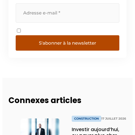
S'abonner à la newsletter
Connexes articles
CONSTRUCTION
17 JUILLET 2026
Investir aujourd’hui,