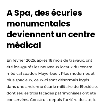
A Spa, des écuries
monumentales
deviennent un centre
médical
En février 2025, après 18 mois de travaux, ont
été inaugurés les nouveaux locaux du centre
médical spadois Meyerbeer. Plus modernes et
plus spacieux, ceux-ci sont désormais logés
dans une ancienne écurie militaire du 19e siècle,
dont seules trois façades patrimoniales ont été
conservées. Construit depuis l’arrière du site, le