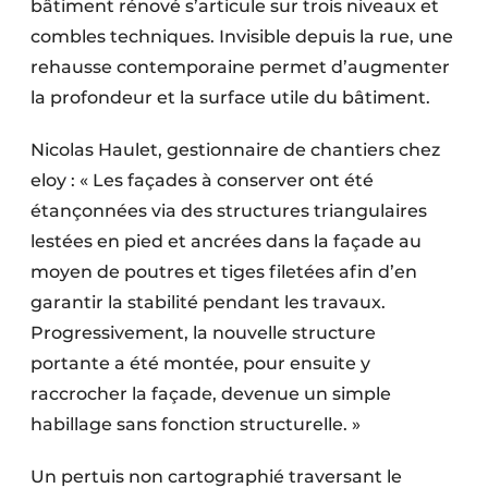
bâtiment rénové s’articule sur trois niveaux et
combles techniques. Invisible depuis la rue, une
rehausse contemporaine permet d’augmenter
la profondeur et la surface utile du bâtiment.
Nicolas Haulet, gestionnaire de chantiers chez
eloy : « Les façades à conserver ont été
étançonnées via des structures triangulaires
lestées en pied et ancrées dans la façade au
moyen de poutres et tiges filetées afin d’en
garantir la stabilité pendant les travaux.
Progressivement, la nouvelle structure
portante a été montée, pour ensuite y
raccrocher la façade, devenue un simple
habillage sans fonction structurelle. »
Un pertuis non cartographié traversant le