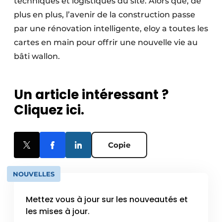
techniques et logistiques du site. Alors que, de
plus en plus, l’avenir de la construction passe
par une rénovation intelligente, eloy a toutes les
cartes en main pour offrir une nouvelle vie au
bâti wallon.
Un article intéressant ?
Cliquez ici.
Copie
NOUVELLES
Mettez vous à jour sur les nouveautés et
les mises à jour.