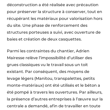
déconstruction a été réalisée avec précaution
pour préserver la structure à conserver, tout en
récupérant les matériaux pour valorisation hors
du site. Une phase de renforcement des
structures porteuses a suivi, avec ouverture de
baies et création de deux casquettes.
Parmi les contraintes du chantier, Adrien
Mairesse relève l’impos­sibilité d’utiliser des
grues classiques vu le travail sous un toit
existant. Par conséquent, des moyens de
levage légers (Manitou, transpalettes, petits
monte-matériaux) ont été utilisés et le béton a
été pompé à travers les ouvertures. Par ailleurs,
la présence d’autres entreprises à l’œuvre sur la
centrale a demandé, afin de travailler en toute