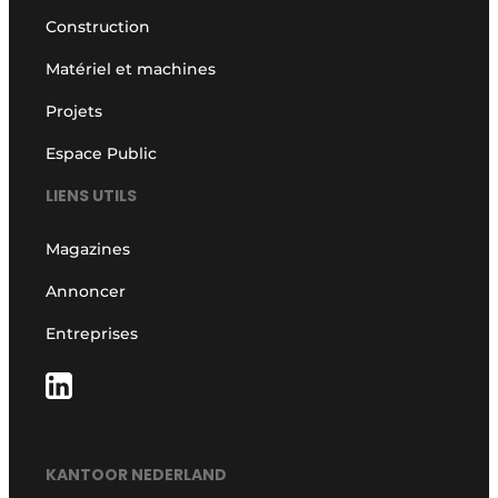
Construction
Matériel et machines
Projets
Espace Public
LIENS UTILS
Magazines
Annoncer
Entreprises
KANTOOR NEDERLAND