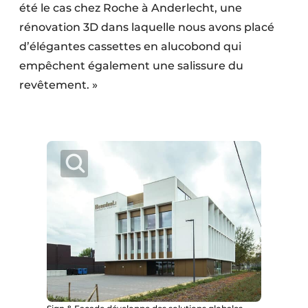
été le cas chez Roche à Anderlecht, une
rénovation 3D dans laquelle nous avons placé
d’élégantes cassettes en alucobond qui
empêchent également une salissure du
revêtement. »