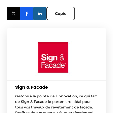
Copie
Sign & Facade
restons à la pointe de l’innovation, ce qui fait
de Sign & Facade le partenaire idéal pour
tous vos travaux de revêtement de façade.
Profitez de notre savoir-faire professionnel