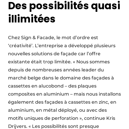
Des possibilités quasi
illimitées
Chez Sign & Facade, le mot d’ordre est
‘créativité’. L’entreprise a développé plusieurs
nouvelles solutions de façade car l’offre
existante était trop limitée. « Nous sommes
depuis de nombreuses années leader du
marché belge dans le domaine des façades à
cassettes en alucobond – des plaques
composites en aluminium – mais nous installons
également des façades à cassettes en zinc, en
aluminium, en métal déployé, ou avec des
motifs uniques de perforation », continue Kris
Drijvers. « Les possibilités sont presque