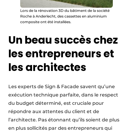
Lors de la rénovation 3D du bâtiment de la société
Roche à Anderlecht, des cassettes en aluminium
composite ont été installées.
Un beau succès chez
les entrepreneurs et
les architectes
Les experts de Sign & Facade savent qu’une
exécution technique parfaite, dans le respect
du budget déterminé, est cruciale pour
répondre aux attentes du client et de
l’architecte. Pas étonnant qu’ils soient de plus
en plus sollicités par des entrepreneurs qui