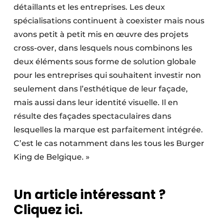
détaillants et les entreprises. Les deux
spécialisations continuent à coexister mais nous
avons petit à petit mis en œuvre des projets
cross-over, dans lesquels nous combinons les
deux éléments sous forme de solution globale
pour les entreprises qui souhaitent investir non
seulement dans l’esthétique de leur façade,
mais aussi dans leur identité visuelle. Il en
résulte des façades spectaculaires dans
lesquelles la marque est parfaitement intégrée.
C’est le cas notamment dans les tous les Burger
King de Belgique. »
Un article intéressant ?
Cliquez ici.