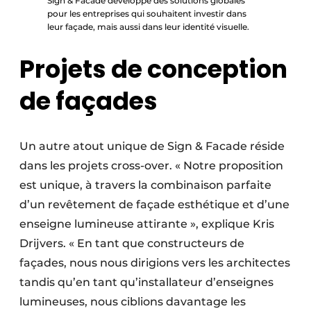
Sign & Facade développe des solutions globales
pour les entreprises qui souhaitent investir dans
leur façade, mais aussi dans leur identité visuelle.
Projets de conception
de façades
Un autre atout unique de Sign & Facade réside
dans les projets cross-over. « Notre proposition
est unique, à travers la combinaison parfaite
d’un revêtement de façade esthétique et d’une
enseigne lumineuse attirante », explique Kris
Drijvers. « En tant que constructeurs de
façades, nous nous dirigions vers les architectes
tandis qu’en tant qu’installateur d’enseignes
lumineuses, nous ciblions davantage les