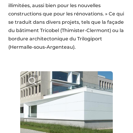
illimitées, aussi bien pour les nouvelles
constructions que pour les rénovations. » Ce qui
se traduit dans divers projets, tels que la façade
du bâtiment Tricobel (Thimister-Clermont) ou la
bordure architectonique du Trilogiport
(Hermalle-sous-Argenteau).