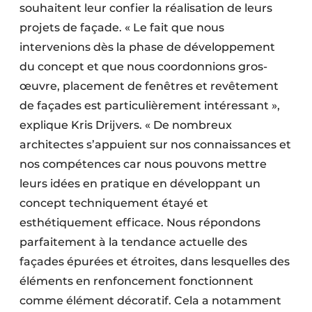
souhaitent leur confier la réalisation de leurs
projets de façade. « Le fait que nous
intervenions dès la phase de développement
du concept et que nous coordonnions gros-
œuvre, placement de fenêtres et revêtement
de façades est particulièrement intéressant »,
explique Kris Drijvers. « De nombreux
architectes s’appuient sur nos connaissances et
nos compétences car nous pouvons mettre
leurs idées en pratique en développant un
concept techniquement étayé et
esthétiquement efficace. Nous répondons
parfaitement à la tendance actuelle des
façades épurées et étroites, dans lesquelles des
éléments en renfoncement fonctionnent
comme élément décoratif. Cela a notamment