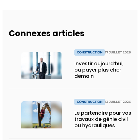
Connexes articles
CONSTRUCTION
17 JUILLET 2026
Investir aujourd’hui,
ou payer plus cher
demain
CONSTRUCTION
13 JUILLET 2026
Le partenaire pour vos
travaux de génie civil
ou hydrauliques