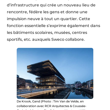
d’infrastructure qui crée un nouveau lieu de
rencontre, fédère les gens et donne une
impulsion neuve à tout un quartier. Cette
fonction essentielle s’exprime également dans
les bâtiments scolaires, musées, centres
sportifs, etc. auxquels Sweco collabore.
De Krook, Gand (Photo : Tim Van de Velde, en
collaboration avec RCR Arquitectes & Coussée-