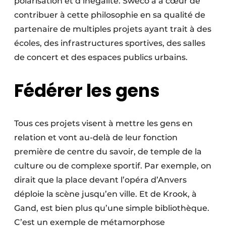
polarisation et d’inégalité. Sweco a à cœur de
contribuer à cette philosophie en sa qualité de
partenaire de multiples projets ayant trait à des
écoles, des infrastructures sportives, des salles
de concert et des espaces publics urbains.
Fédérer les gens
Tous ces projets visent à mettre les gens en
relation et vont au-delà de leur fonction
première de centre du savoir, de temple de la
culture ou de complexe sportif. Par exemple, on
dirait que la place devant l’opéra d’Anvers
déploie la scène jusqu’en ville. Et de Krook, à
Gand, est bien plus qu’une simple bibliothèque.
C’est un exemple de métamorphose