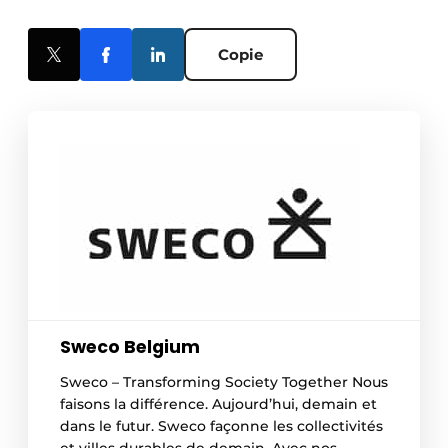
Copie
Sweco Belgium
Sweco – Transforming Society Together Nous
faisons la différence. Aujourd’hui, demain et
dans le futur. Sweco façonne les collectivités
et villes durables de demain. Avec nos