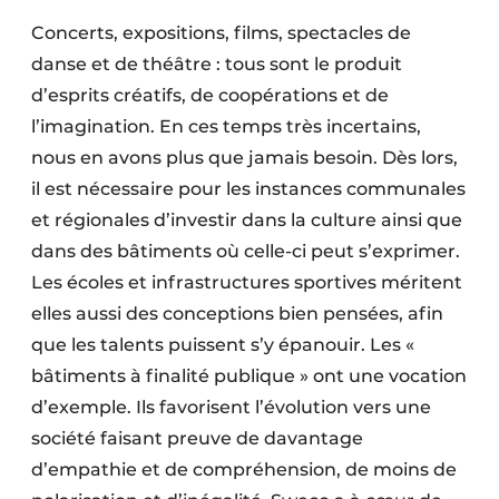
Concerts, expositions, films, spectacles de
danse et de théâtre : tous sont le produit
d’esprits créatifs, de coopérations et de
l’imagination. En ces temps très incertains,
nous en avons plus que jamais besoin. Dès lors,
il est nécessaire pour les instances communales
et régionales d’investir dans la culture ainsi que
dans des bâtiments où celle-ci peut s’exprimer.
Les écoles et infrastructures sportives méritent
elles aussi des conceptions bien pensées, afin
que les talents puissent s’y épanouir. Les «
bâtiments à finalité publique » ont une vocation
d’exemple. Ils favorisent l’évolution vers une
société faisant preuve de davantage
d’empathie et de compréhension, de moins de