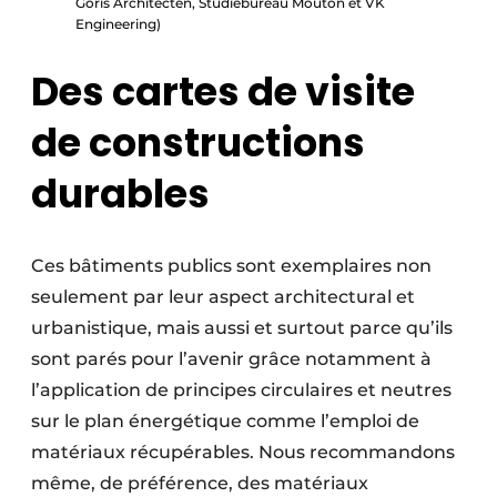
Goris Architecten, Studiebureau Mouton et VK
Engineering)
Des cartes de visite
de constructions
durables
Ces bâtiments publics sont exemplaires non
seulement par leur aspect architectural et
urbanistique, mais aussi et surtout parce qu’ils
sont parés pour l’avenir grâce notamment à
l’application de principes circulaires et neutres
sur le plan énergétique comme l’emploi de
matériaux récupérables. Nous recommandons
même, de préférence, des matériaux