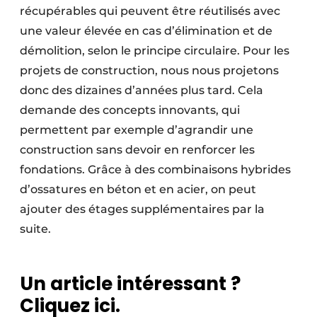
récupérables qui peuvent être réutilisés avec
une valeur élevée en cas d’élimination et de
démolition, selon le principe circulaire. Pour les
projets de construction, nous nous projetons
donc des dizaines d’années plus tard. Cela
demande des concepts innovants, qui
permettent par exemple d’agrandir une
construction sans devoir en renforcer les
fondations. Grâce à des combinaisons hybrides
d’ossatures en béton et en acier, on peut
ajouter des étages supplémentaires par la
suite.
Un article intéressant ?
Cliquez ici.