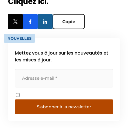
Cliquez ici.
Copie
NOUVELLES
Mettez vous à jour sur les nouveautés et
les mises à jour.
S'abonner à la newsletter