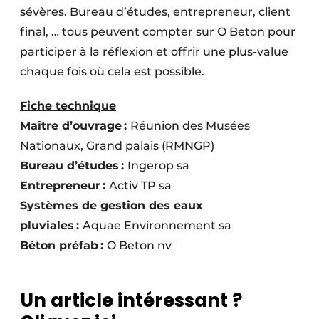
sévères. Bureau d’études, entrepreneur, client
final, … tous peuvent compter sur O Beton pour
participer à la réflexion et offrir une plus-value
chaque fois où cela est possible.
Fiche technique
Maître d’ouvrage :
Réunion des Musées
Nationaux, Grand palais (RMNGP)
Bureau d’études :
Ingerop sa
Entrepreneur :
Activ TP sa
Systèmes de gestion des eaux
pluviales :
Aquae Environnement sa
Béton préfab :
O Beton nv
Un article intéressant ?