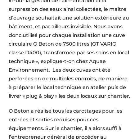
« Pour la gestion de l’alimentation et la
surpression des eaux ainsi collectées, le maître
d’ouvrage souhaitait une solution extérieure au
bâtiment, et par ailleurs invisible. Nous avons
donc utilisé pour chaque installation une cuve
circulaire O Beton de 7500 litres (OT VARIO
classe D400), transformée par ses soins en local
technique », explique-t-on chez Aquae
Environnement. Les deux cuves ont été
perforées en de multiples endroits, de manière
à préparer le local technique en atelier puis de
livrer « plug & play » les deux locaux sur chantier.
O Beton a réalisé tous les carottages pour les
entrées et sorties requises pour ces
équipements. Sur le chantier, il a alors suffi à
l’entrepreneur général de procéder au