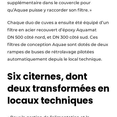
supplémentaire dans le couvercle pour
qu’Aquae puisse y raccorder son filtre. »
Chaque duo de cuves a ensuite été équipé d’un
filtre en acier recouvert d’époxy Aquamat
DN 500 côté nord, et DN 300 côté sud. Ces
filtres de conception Aquae sont dotés de deux
rampes de buses de rétrolavage pilotées
automatiquement depuis le local technique.
Six citernes, dont
deux transformées en
locaux techniques