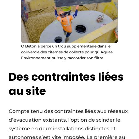
O Beton a percé un trou supplémentaire dans le
couvercle des citernes de collecte pour qu’Aquae
Environnement puisse y raccorder son filtre.
Des contraintes liées
au site
Compte tenu des contraintes liées aux réseaux
d’évacuation existants, l’option de scinder le
système en deux installations distinctes et
autonomes s’est vite imposée. La première au