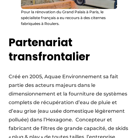
Pour la rénovation du Grand Palais à Paris, le
spécialiste français a eu recours à des citernes
fabriquées à Roulers.
Partenariat
transfrontalier
Créé en 2005, Aquae Environnement sa fait
partie des acteurs majeurs dans le
dimensionnement et la fourniture de systèmes
complets de récupération d’eau de pluie et
d’eau grise (eau usée domestique légèrement
polluée) dans l’Hexagone. Concepteur et
fabricant de filtres de grande capacité, de skids
« plug & play » de toutes tailles, l’entreprise