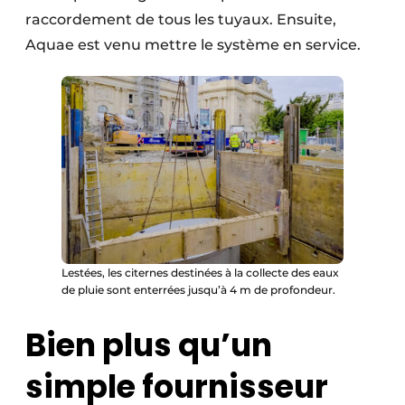
raccordement de tous les tuyaux. Ensuite,
Aquae est venu mettre le système en service.
Lestées, les citernes destinées à la collecte des eaux
de pluie sont enterrées jusqu’à 4 m de profondeur.
Bien plus qu’un
simple fournisseur