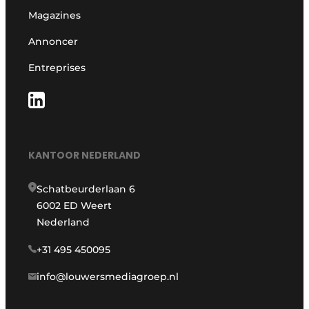
Magazines
Annoncer
Entreprises
KANTOOR NEDERLAND
Schatbeurderlaan 6
6002 ED Weert
Nederland
+31 495 450095
info@louwersmediagroep.nl