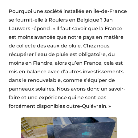
Pourquoi une société installée en Île-de-France
se fournit-elle à Roulers en Belgique ? Jan
Lauwers répond : « Il faut savoir que la France
est moins avancée que notre pays en matière
de collecte des eaux de pluie. Chez nous,
récupérer l’eau de pluie est obligatoire, du
moins en Flandre, alors qu’en France, cela est
mis en balance avec d’autres investissements
dans le renouvelable, comme s’équiper de
panneaux solaires. Nous avons donc un savoir-
faire et une expérience qui ne sont pas
forcément disponibles outre-Quiévrain. »