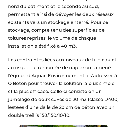
nord du bâtiment et le seconde au sud,
permettant ainsi de dévoyer les deux réseaux
existants vers un stockage enterré. Pour ce
stockage, compte tenu des superficies de
toitures reprises, le volume de chaque
installation a été fixé à 40 m3.
Les contraintes liées aux niveaux de fil d’eau et
au risque de remontée de nappe ont amené
l’équipe d’Aquae Environnement à s’adresser à
O Beton pour trouver la solution la plus simple
et la plus efficace. Celle-ci consiste en un
jumelage de deux cuves de 20 m3 (classe D400)
lestées d’une dalle de 20 cm de béton avec un
double treillis 150/150/10/10.