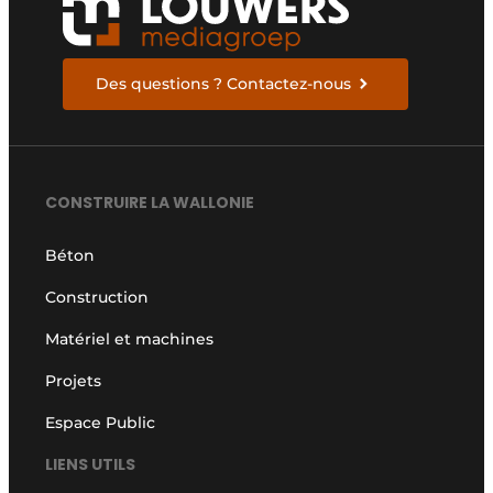
Des questions ? Contactez-nous
CONSTRUIRE LA WALLONIE
Béton
Construction
Matériel et machines
Projets
Espace Public
LIENS UTILS