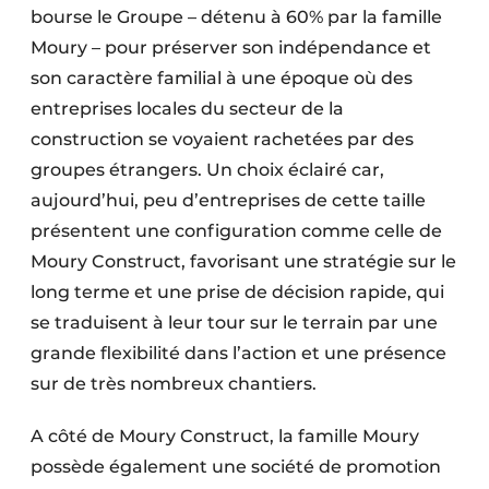
bourse le Groupe – détenu à 60% par la famille
Moury – pour préserver son indépendance et
son caractère familial à une époque où des
entreprises locales du secteur de la
construction se voyaient rachetées par des
groupes étrangers. Un choix éclairé car,
aujourd’hui, peu d’entreprises de cette taille
présentent une configuration comme celle de
Moury Construct, favorisant une stratégie sur le
long terme et une prise de décision rapide, qui
se traduisent à leur tour sur le terrain par une
grande flexibilité dans l’action et une présence
sur de très nombreux chantiers.
A côté de Moury Construct, la famille Moury
possède également une société de promotion