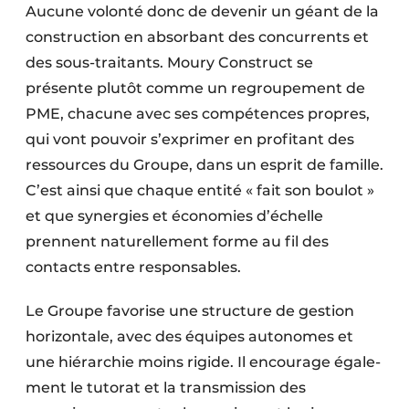
Aucune volonté donc de devenir un géant de la
construction en absorbant des concurrents et
des sous-traitants. Moury Construct se
présente plutôt comme un regroupement de
PME, chacune avec ses compétences propres,
qui vont pouvoir s’exprimer en profitant des
ressources du Groupe, dans un esprit de famille.
C’est ainsi que chaque entité « fait son boulot »
et que synergies et économies d’échelle
prennent naturellement forme au fil des
contacts entre responsables.
Le Groupe favorise une structure de gestion
horizontale, avec des équipes auto­nomes et
une hiérarchie moins rigide. Il encourage égale­
ment le tutorat et la transmission des