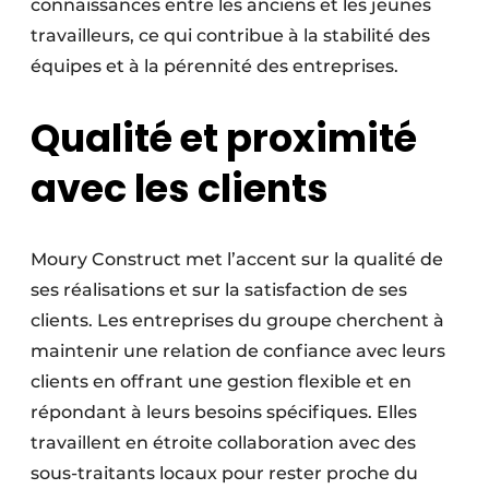
connaissances entre les anciens et les jeunes
travailleurs, ce qui contribue à la stabilité des
équipes et à la pérennité des entreprises.
Qualité et proximité
avec les clients
Moury Construct met l’accent sur la qualité de
ses réalisations et sur la satis­faction de ses
clients. Les entre­prises du groupe cherchent à
maintenir une relation de confiance avec leurs
clients en offrant une gestion flexible et en
répondant à leurs besoins spéci­fiques. Elles
travaillent en étroite collaboration avec des
sous-traitants locaux pour rester proche du