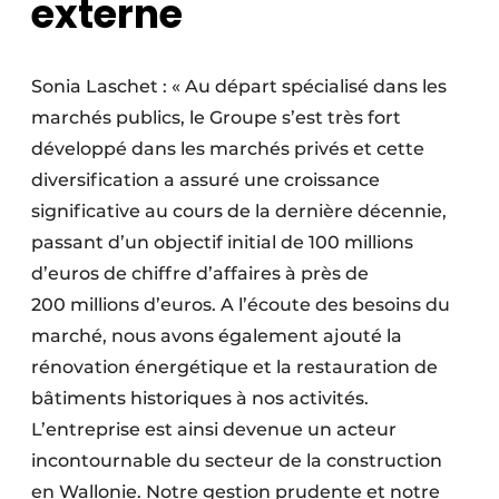
externe
Sonia Laschet : « Au départ spécia­lisé dans les
marchés publics, le Groupe s’est très fort
développé dans les marchés privés et cette
diversification a assuré une crois­sance
significative au cours de la dernière décennie,
passant d’un objectif initial de 100 millions
d’euros de chiffre d’affaires à près de
200 millions d’euros. A l’écoute des besoins du
marché, nous avons également ajouté la
rénovation énergétique et la restauration de
bâtiments historiques à nos activités.
L’entreprise est ainsi devenue un acteur
incontournable du secteur de la construction
en Wallonie. Notre gestion prudente et notre