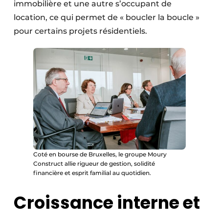
immobilière et une autre s’occupant de
location, ce qui permet de « boucler la boucle »
pour certains projets résidentiels.
Coté en bourse de Bruxelles, le groupe Moury
Construct allie rigueur de gestion, solidité
financière et esprit familial au quotidien.
Croissance interne et