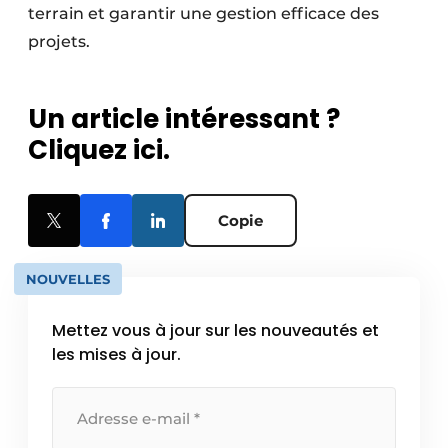
terrain et garantir une gestion efficace des
projets.
Un article intéressant ?
Cliquez ici.
Copie
NOUVELLES
Mettez vous à jour sur les nouveautés et
les mises à jour.