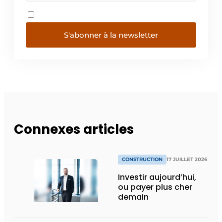
S'abonner à la newsletter
Connexes articles
CONSTRUCTION
17 JUILLET 2026
Investir aujourd’hui,
ou payer plus cher
demain