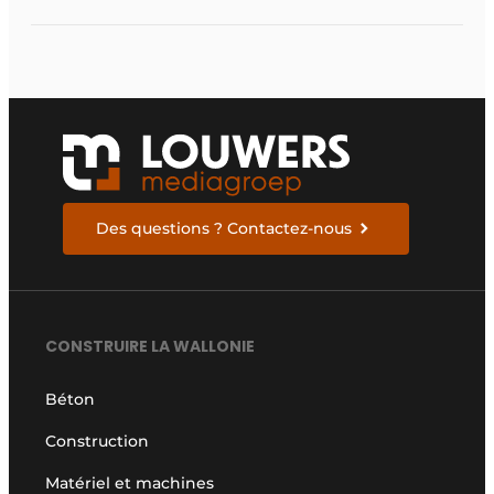
accompagner le
visiteur
Des questions ? Contactez-nous
CONSTRUIRE LA WALLONIE
Béton
Construction
Matériel et machines