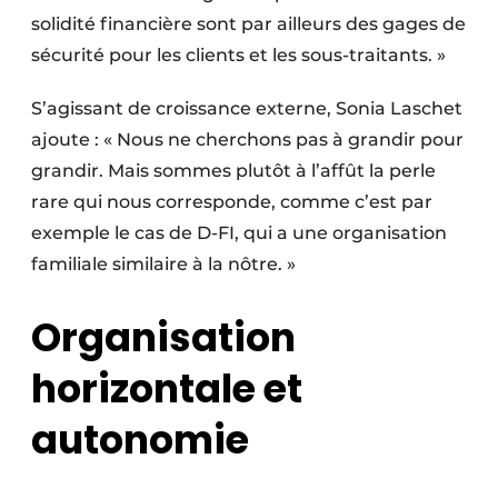
solidité financière sont par ailleurs des gages de
sécurité pour les clients et les sous-traitants. »
S’agissant de croissance externe, Sonia Laschet
ajoute : « Nous ne cherchons pas à grandir pour
grandir. Mais sommes plutôt à l’affût la perle
rare qui nous corresponde, comme c’est par
exemple le cas de D-FI, qui a une organisation
familiale similaire à la nôtre. »
Organisation
horizontale et
autonomie