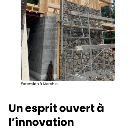
Extension à Marchin.
Un esprit ouvert à
l’innovation