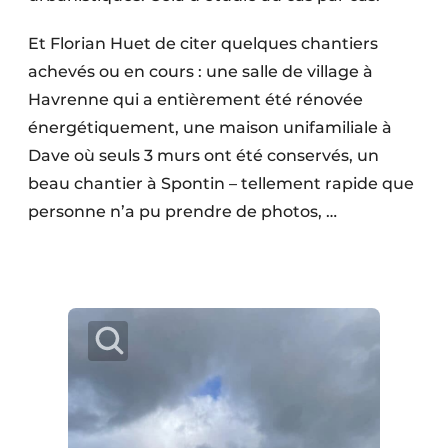
Et Florian Huet de citer quelques chantiers
achevés ou en cours : une salle de village à
Havrenne qui a entièrement été rénovée
énergé­tiquement, une maison uni­familiale à
Dave où seuls 3 murs ont été conservés, un
beau chantier à Spontin – tellement rapide que
personne n’a pu prendre de photos, …