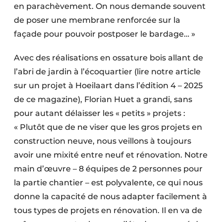
en parachèvement. On nous demande souvent
de poser une membrane renforcée sur la
façade pour pouvoir postposer le bardage… »
Avec des réalisations en ossature bois allant de
l’abri de jardin à l’écoquartier (lire notre article
sur un projet à Hoeilaart dans l’édition 4 – 2025
de ce magazine), Florian Huet a grandi, sans
pour autant délaisser les « petits » projets :
« Plutôt que de ne viser que les gros projets en
construction neuve, nous veillons à toujours
avoir une mixité entre neuf et rénovation. Notre
main d’œuvre – 8 équipes de 2 personnes pour
la partie chantier – est polyvalente, ce qui nous
donne la capacité de nous adapter facilement à
tous types de projets en rénovation. Il en va de