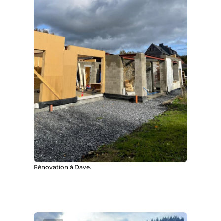
Rénovation à Dave.