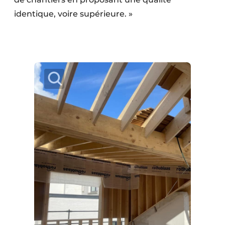
identique, voire supérieure. »