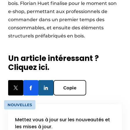
bois. Florian Huet finalise pour le moment son
e-shop, permettant aux professionnels de
commander dans un premier temps des
consommables, et ensuite des éléments
structurels préfabriqués en bois.
Un article intéressant ?
Cliquez ici.
Copie
NOUVELLES
Mettez vous à jour sur les nouveautés et
les mises à jour.