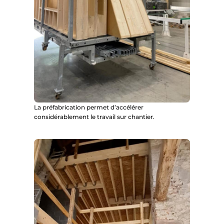
La préfabrication permet d’accélérer
considérablement le travail sur chantier.