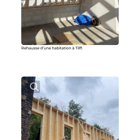
Rehausse d’une habitation à Tilff.