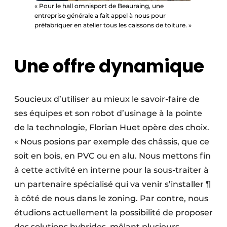
« Pour le hall omnisport de Beauraing, une
entreprise générale a fait appel à nous pour
préfabriquer en atelier tous les caissons de toiture. »
Une offre dynamique
Soucieux d’utiliser au mieux le savoir-faire de
ses équipes et son robot d’usinage à la pointe
de la technologie, Florian Huet opère des choix.
« Nous posions par exemple des châssis, que ce
soit en bois, en PVC ou en alu. Nous mettons fin
à cette activité en interne pour la sous-traiter à
un partenaire spécialisé qui va venir s’installer ¶
à côté de nous dans le zoning. Par contre, nous
étudions actuellement la possibilité de proposer
des solutions hybrides, mêlant plusieurs