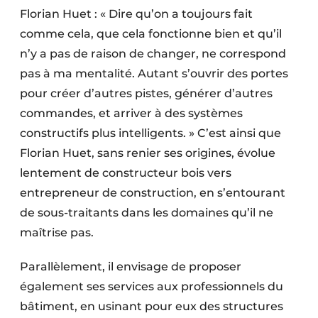
Florian Huet : « Dire qu’on a toujours fait
comme cela, que cela fonctionne bien et qu’il
n’y a pas de raison de changer, ne correspond
pas à ma mentalité. Autant s’ouvrir des portes
pour créer d’autres pistes, générer d’autres
commandes, et arriver à des systèmes
constructifs plus intelligents. » C’est ainsi que
Florian Huet, sans renier ses origines, évolue
lentement de constructeur bois vers
entrepreneur de construction, en s’entourant
de sous-traitants dans les domaines qu’il ne
maîtrise pas.
Parallèlement, il envisage de propo­ser
également ses services aux professionnels du
bâtiment, en usinant pour eux des structures