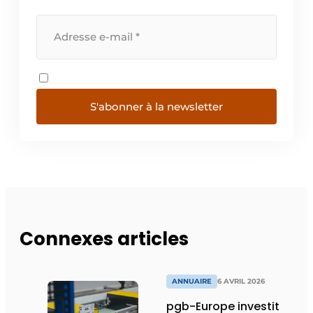
S'abonner à la newsletter
Connexes articles
ANNUAIRE
6 AVRIL 2026
pgb-Europe investit