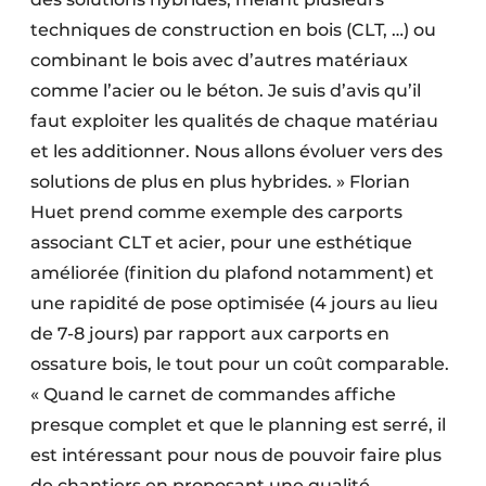
techniques de construction en bois (CLT, …) ou
combinant le bois avec d’autres matériaux
comme l’acier ou le béton. Je suis d’avis qu’il
faut exploiter les qualités de chaque matériau
et les additionner. Nous allons évoluer vers des
solutions de plus en plus hybrides. » Florian
Huet prend comme exemple des carports
associant CLT et acier, pour une esthétique
améliorée (finition du plafond notamment) et
une rapidité de pose optimisée (4 jours au lieu
de 7-8 jours) par rapport aux carports en
ossature bois, le tout pour un coût comparable.
« Quand le carnet de commandes affiche
presque complet et que le planning est serré, il
est intéressant pour nous de pouvoir faire plus
de chantiers en proposant une qualité