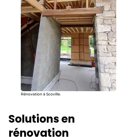
Rénovation à Scoville.
Solutions en
rénovation