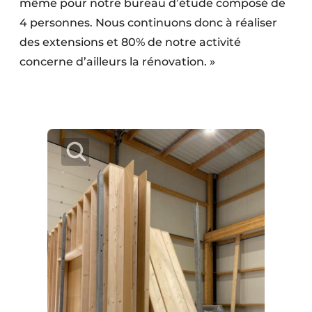
même pour notre bureau d’étude composé de
4 personnes. Nous continuons donc à réaliser
des extensions et 80% de notre activité
concerne d’ailleurs la rénovation. »