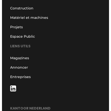
Construction
Matériel et machines
Projets
Espace Public
LIENS UTILS
Magazines
Annoncer
Entreprises
KANTOOR NEDERLAND