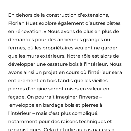
En dehors de la construction d’exten­sions,
Florian Huet explore égale­ment d’autres pistes
en rénovation. « Nous avons de plus en plus de
demandes pour des anciennes granges ou
fermes, où les propriétaires veulent ne garder
que les murs extérieurs. Notre rôle est alors de
développer une ossature bois à l’intérieur. Nous
avons ainsi un projet en cours où l’intérieur sera
entièrement en bois tandis que les vieilles
pierres d’origine seront mises en valeur en
façade. On pourrait imaginer l’inverse –
enveloppe en bardage bois et pierres à
l’intérieur – mais c’est plus compliqué,
notamment pour des raisons techniques et
urbanistiques. Cela d’étudie au cas par cas. »