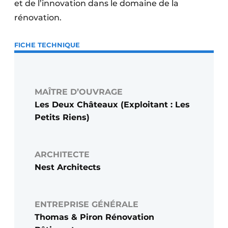
et de l’innovation dans le domaine de la
rénovation.
FICHE TECHNIQUE
MAÎTRE D’OUVRAGE
Les Deux Châteaux (Exploitant : Les
Petits Riens)
ARCHITECTE
Nest Architects
ENTREPRISE GÉNÉRALE
Thomas & Piron Rénovation