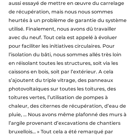
aussi essayé de mettre en œuvre du carrelage
de récupération, mais nous nous sommes
heurtés à un problème de garantie du système
utilisé. Finalement, nous avons dû travailler
avec du neuf. Tout cela est appelé à évoluer
pour faciliter les initiatives circulaires. Pour
l’isolation du bâti, nous sommes allés très loin
en réisolant toutes les structures, soit via les
caissons en bois, soit par l’extérieur. A cela
s’ajoutent du triple vitrage, des panneaux
photovoltaïques sur toutes les toitures, des
toitures vertes, l’utilisation de pompes à
chaleur, des citernes de récupération, d’eau de
pluie, … Nous avons même plafonné des murs à
l’argile provenant d’excavations de chantiers
bruxellois… » Tout cela a été remarqué par