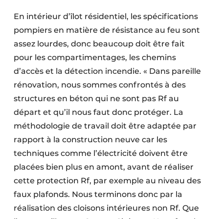
En intérieur d’îlot résidentiel, les spécifications
pompiers en matière de résistance au feu sont
assez lourdes, donc beaucoup doit être fait
pour les compartimentages, les chemins
d’accès et la détection incendie. « Dans pareille
rénovation, nous sommes confrontés à des
structures en béton qui ne sont pas Rf au
départ et qu’il nous faut donc protéger. La
méthodologie de travail doit être adaptée par
rapport à la construction neuve car les
techniques comme l’électricité doivent être
placées bien plus en amont, avant de réaliser
cette protection Rf, par exemple au niveau des
faux plafonds. Nous terminons donc par la
réalisation des cloisons intérieures non Rf. Que