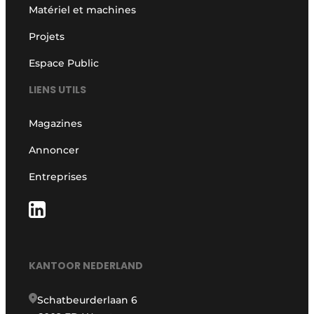
Matériel et machines
Projets
Espace Public
LIENS UTILS
Magazines
Annoncer
Entreprises
KANTOOR NEDERLAND
Schatbeurderlaan 6