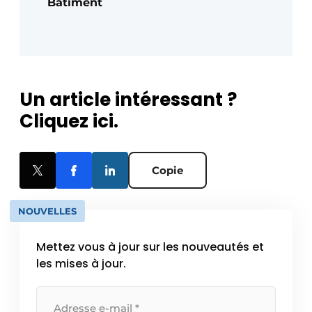
Bâtiment
Un article intéressant ?
Cliquez ici.
Copie
NOUVELLES
Mettez vous à jour sur les nouveautés et
les mises à jour.