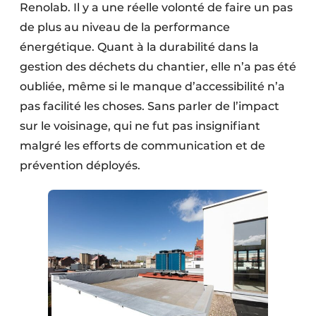
Renolab. Il y a une réelle volonté de faire un pas
de plus au niveau de la performance
énergétique. Quant à la durabilité dans la
gestion des déchets du chantier, elle n’a pas été
oubliée, même si le manque d’accessibilité n’a
pas facilité les choses. Sans parler de l’impact
sur le voisinage, qui ne fut pas insignifiant
malgré les efforts de communication et de
prévention déployés.