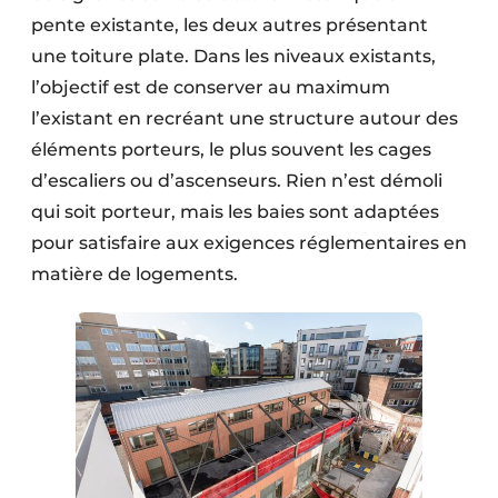
pente existante, les deux autres présentant
une toiture plate. Dans les niveaux existants,
l’objectif est de conserver au maximum
l’existant en recréant une structure autour des
éléments porteurs, le plus souvent les cages
d’escaliers ou d’ascenseurs. Rien n’est démoli
qui soit porteur, mais les baies sont adaptées
pour satisfaire aux exigences réglementaires en
matière de logements.