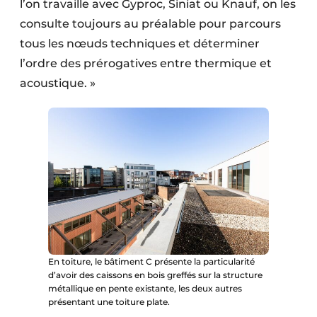
l’on travaille avec Gyproc, Siniat ou Knauf, on les
consulte toujours au préalable pour parcours
tous les nœuds techniques et déterminer
l’ordre des prérogatives entre thermique et
acoustique. »
En toiture, le bâtiment C présente la particularité
d’avoir des caissons en bois greffés sur la structure
métallique en pente existante, les deux autres
présentant une toiture plate.