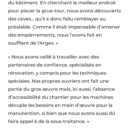
du bâtiment. En cherchant le meilleur endroit
pour placer la grue-tour, nous avons découverts
des caves… qu’il a donc fallu remblayer au
préalable. Comme il était impensable d’amener
des empierrements, nous l’avons fait en
soufflant de l’Argex. »
« Nous avons veillé à travailler avec des
partenaires de confiance, spécialisés en
rénovation, y compris pour les techniques
spéciales. Nos propres ouvriers ont fait une
partie du gros œuvre mais, ici aussi, l’absence
d’accessibilité du chantier pour les machines
décuple les besoins en main d’œuvre pour la
manutention, si bien que nous avons aussi dû
faire appel à de la sous-traitance. »