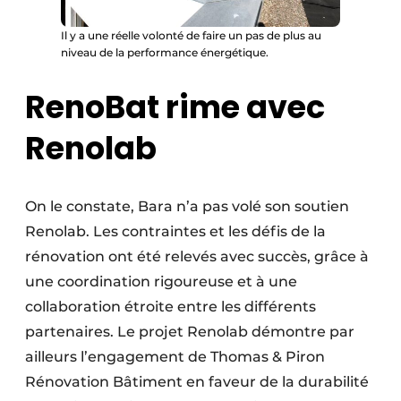
Il y a une réelle volonté de faire un pas de plus au
niveau de la performance énergétique.
RenoBat rime avec
Renolab
On le constate, Bara n’a pas volé son soutien
Renolab. Les contraintes et les défis de la
rénovation ont été relevés avec succès, grâce à
une coordination rigoureuse et à une
collaboration étroite entre les différents
partenaires. Le projet Renolab démontre par
ailleurs l’engagement de Thomas & Piron
Rénovation Bâtiment en faveur de la durabilité