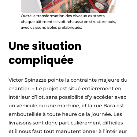
Outre la transformation des niveaux existants,
chaque bâtiment se voit rehaussé en structure bois,
avec caissons isolés préfabriqués.
Une situation
compliquée
Victor Spinazze pointe la contrainte majeure du
chantier. « Le projet est situé entièrement en
intérieur d’îlot, sans possibilité d’y accéder avec
un véhicule ou une machine, et la rue Bara est
embouteillée à toute heure de la journée. Les
livraisons sont donc particulièrement difficiles
et il nous faut tout manutentionner à l’intérieur