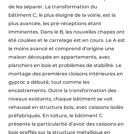
de les séparer. La transformation du
bâtiment C, le plus éloigné de la voirie, est la
plus avancée, les pré-réceptions étant
imminentes. Dans le B, les nouvelles chapes ont
été coulées et le carrelage est en cours. Le A est
le moins avancé et comprend d’origine une
maison découpée en appartements, avec
planchers en bois et problèmes de stabilité. Le
montage des premières cloisons intérieures en
gyproc a débuté, tout comme les
encastrements. Outre la transformation des
niveaux existants, chaque bâtiment se voit
rehaussé en structure bois, avec caissons isolés
préfabriqués. En toiture, le bâtiment C
présente la particularité d’avoir des caissons en
bois greffés sur la structure métallique en