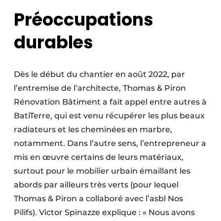
Préoccupations
durables
Dès le début du chantier en août 2022, par
l’entremise de l’architecte, Thomas & Piron
Rénovation Bâtiment a fait appel entre autres à
BatiTerre, qui est venu récupérer les plus beaux
radiateurs et les cheminées en marbre,
notamment. Dans l’autre sens, l’entrepreneur a
mis en œuvre certains de leurs matériaux,
surtout pour le mobilier urbain émaillant les
abords par ailleurs très verts (pour lequel
Thomas & Piron a collaboré avec l’asbl Nos
Pilifs). Victor Spinazze explique : « Nous avons