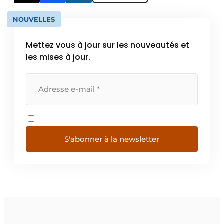
NOUVELLES
Mettez vous à jour sur les nouveautés et
les mises à jour.
S'abonner à la newsletter