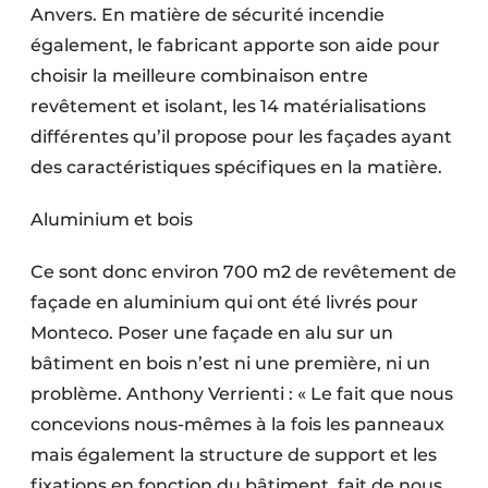
Anvers. En matière de sécurité incendie
également, le fabricant apporte son aide pour
choisir la meilleure combinaison entre
revêtement et isolant, les 14 matérialisations
différentes qu’il propose pour les façades ayant
des caractéristiques spécifiques en la matière.
Aluminium et bois
Ce sont donc environ 700 m2 de revêtement de
façade en aluminium qui ont été livrés pour
Monteco. Poser une façade en alu sur un
bâtiment en bois n’est ni une première, ni un
problème. Anthony Verrienti : « Le fait que nous
concevions nous-mêmes à la fois les panneaux
mais également la structure de support et les
fixations en fonction du bâtiment, fait de nous