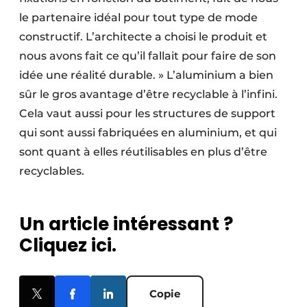
le partenaire idéal pour tout type de mode
constructif. L’architecte a choisi le produit et
nous avons fait ce qu’il fallait pour faire de son
idée une réalité durable. » L’aluminium a bien
sûr le gros avantage d’être recyclable à l’infini.
Cela vaut aussi pour les structures de support
qui sont aussi fabriquées en aluminium, et qui
sont quant à elles réutilisables en plus d’être
recyclables.
Un article intéressant ?
Cliquez ici.
Copie