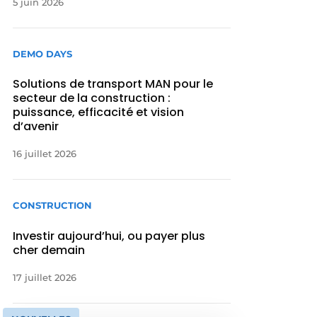
5 juin 2026
DEMO DAYS
Solutions de transport MAN pour le
secteur de la construction :
puissance, efficacité et vision
d’avenir
16 juillet 2026
CONSTRUCTION
Investir aujourd’hui, ou payer plus
cher demain
17 juillet 2026