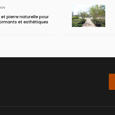
2026
 et pierre naturelle pour
ormants et esthétiques