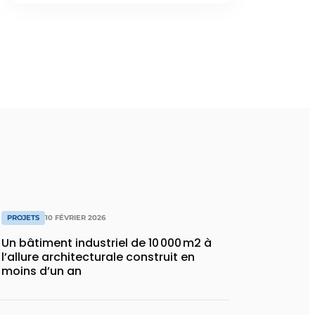
PROJETS
10 FÉVRIER 2026
Un bâtiment industriel de 10 000 m2 à
l’allure architecturale construit en
moins d’un an