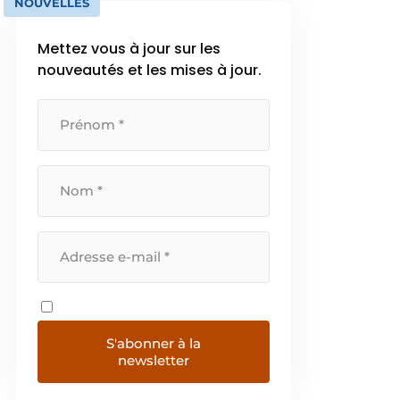
NOUVELLES
Mettez vous à jour sur les
nouveautés et les mises à jour.
S'abonner à la
newsletter