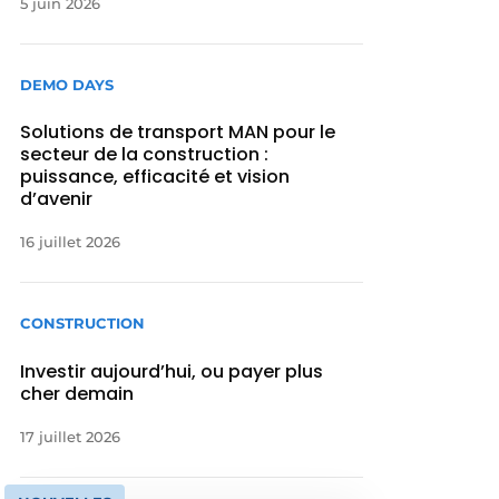
5 juin 2026
DEMO DAYS
Solutions de transport MAN pour le
secteur de la construction :
puissance, efficacité et vision
d’avenir
16 juillet 2026
CONSTRUCTION
Investir aujourd’hui, ou payer plus
cher demain
17 juillet 2026