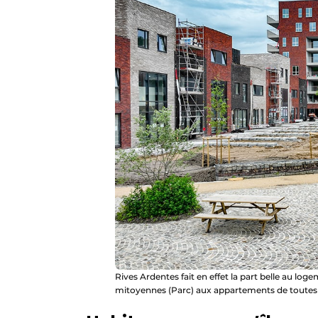
Rives Ardentes fait en effet la part belle au lo
mitoyennes (Parc) aux appartements de toutes t