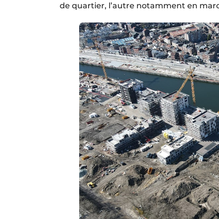
de quartier, l’autre notamment en marc