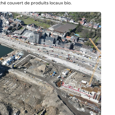
hé couvert de produits locaux bio.