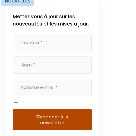
NOUVELLES
Mettez vous à jour sur les
nouveautés et les mises à jour.
S'abonner à la
newsletter