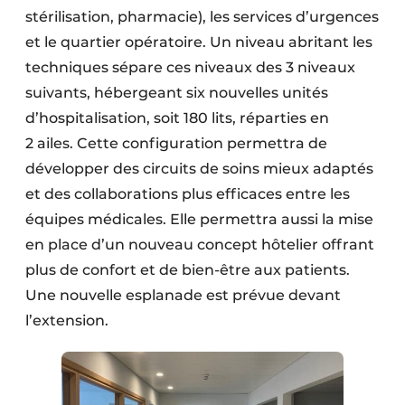
stérilisation, pharmacie), les services d’urgences
et le quartier opératoire. Un niveau abritant les
techniques sépare ces niveaux des 3 niveaux
suivants, hébergeant six nouvelles unités
d’hospitalisation, soit 180 lits, réparties en
2 ailes. Cette configuration permettra de
développer des circuits de soins mieux adaptés
et des collaborations plus efficaces entre les
équipes médicales. Elle permettra aussi la mise
en place d’un nouveau concept hôtelier offrant
plus de confort et de bien-être aux patients.
Une nouvelle esplanade est prévue devant
l’extension.