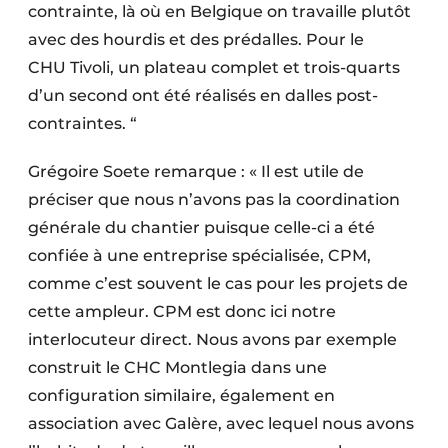
contrainte, là où en Belgique on travaille plutôt
avec des hourdis et des prédalles. Pour le
CHU Tivoli, un plateau complet et trois-quarts
d’un second ont été réalisés en dalles post-
contraintes. “
Grégoire Soete remarque : « Il est utile de
préciser que nous n’avons pas la coordination
générale du chantier puisque celle-ci a été
confiée à une entreprise spécialisée, CPM,
comme c’est souvent le cas pour les projets de
cette ampleur. CPM est donc ici notre
interlocuteur direct. Nous avons par exemple
construit le CHC Montlegia dans une
configuration similaire, également en
association avec Galère, avec lequel nous avons