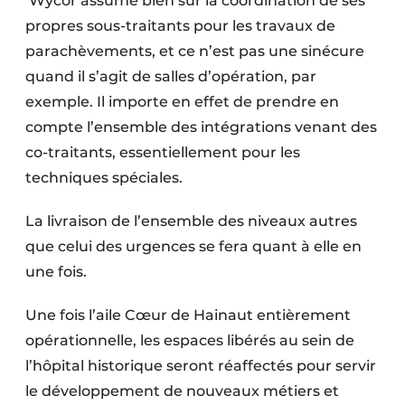
Wycor assume bien sûr la coordination de ses
propres sous-traitants pour les travaux de
parachèvements, et ce n’est pas une sinécure
quand il s’agit de salles d’opération, par
exemple. Il importe en effet de prendre en
compte l’ensemble des intégrations venant des
co-traitants, essentiellement pour les
techniques spéciales.
La livraison de l’ensemble des niveaux autres
que celui des urgences se fera quant à elle en
une fois.
Une fois l’aile Cœur de Hainaut entièrement
opérationnelle, les espaces libérés au sein de
l’hôpital historique seront réaffectés pour servir
le développement de nouveaux métiers et