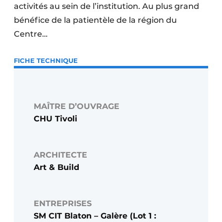
activités au sein de l’institution. Au plus grand
bénéfice de la patientèle de la région du
Centre…
FICHE TECHNIQUE
MAÎTRE D’OUVRAGE
CHU Tivoli
ARCHITECTE
Art & Build
ENTREPRISES
SM CIT Blaton – Galère (Lot 1 :