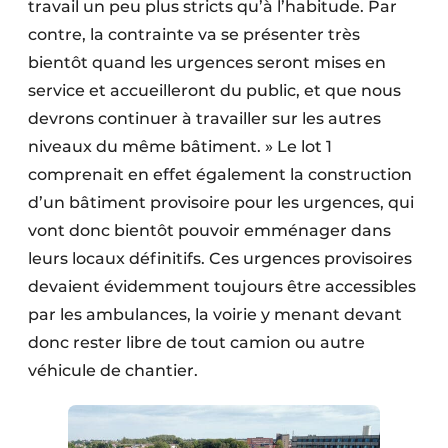
travail un peu plus stricts qu’à l’habitude. Par
contre, la contrainte va se présenter très
bientôt quand les urgences seront mises en
service et accueilleront du public, et que nous
devrons continuer à travailler sur les autres
niveaux du même bâtiment. » Le lot 1
comprenait en effet également la construction
d’un bâtiment provisoire pour les urgences, qui
vont donc bientôt pouvoir emménager dans
leurs locaux définitifs. Ces urgences provisoires
devaient évidemment toujours être accessibles
par les ambulances, la voirie y menant devant
donc rester libre de tout camion ou autre
véhicule de chantier.