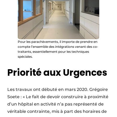
Pour les parachèvements, il importe de prendre en
compte l’ensemble des intégrations venant des co-
traitants, essentiellement pour les techniques
spéciales.
Priorité aux Urgences
Les travaux ont débuté en mars 2020. Grégoire
Soete : « Le fait de devoir construire à proximité
d’un hôpital en activité n’a pas représenté de
véritable contrainte, mis à part des horaires de