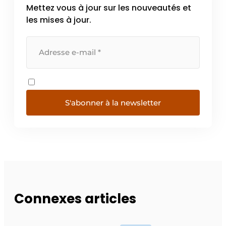
Mettez vous à jour sur les nouveautés et
les mises à jour.
S'abonner à la newsletter
Connexes articles