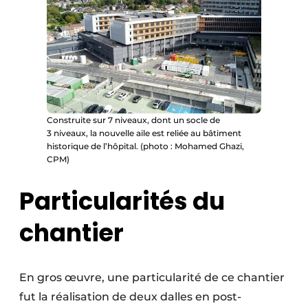
Construite sur 7 niveaux, dont un socle de
3 niveaux, la nouvelle aile est reliée au bâtiment
historique de l’hôpital. (photo : Mohamed Ghazi,
CPM)
Particularités du
chantier
En gros œuvre, une particularité de ce chantier
fut la réalisation de deux dalles en post-