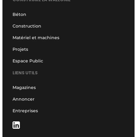
Béton
Construction
Matériel et machines
Projets
Espace Public
LIENS UTILS
Magazines
Annoncer
Entreprises