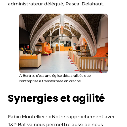
administrateur délégué, Pascal Delahaut.
A Bertrix, c’est une église désacralisée que
l’entreprise a transformée en crèche.
Synergies et agilité
Fabio Montellier : « Notre rapproche­ment avec
T&P Bat va nous permettre aussi de nous