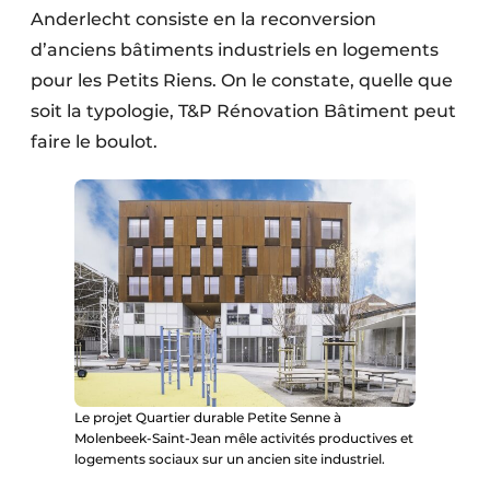
Anderlecht consiste en la reconversion
d’anciens bâtiments industriels en logements
pour les Petits Riens. On le constate, quelle que
soit la typologie, T&P Rénovation Bâtiment peut
faire le boulot.
Le projet Quartier durable Petite Senne à
Molenbeek-Saint-Jean mêle activités productives et
logements sociaux sur un ancien site industriel.