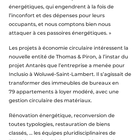
énergétiques, qui engendrent à la fois de
l’inconfort et des dépenses pour leurs
occupants, et nous comptons bien nous
attaquer à ces passoires énergétiques. »
Les projets à économie circulaire intéressent la
nouvelle entité de Thomas & Piron, à l’instar du
projet Antarès que l’entreprise a menée pour
Inclusio à Woluwé-Saint-Lambert. Il s’agissait de
transformer des immeubles de bureaux en
79 appartements à loyer modéré, avec une
gestion circulaire des matériaux.
Rénovation énergétique, recon­version de
toutes typologies, restauration de biens
classés, … les équipes pluri­disciplinaires de