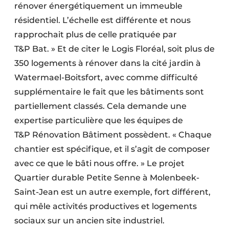
rénover énergétiquement un immeuble
résidentiel. L’échelle est différente et nous
rapprochait plus de celle pratiquée par
T&P Bat. » Et de citer le Logis Floréal, soit plus de
350 logements à rénover dans la cité jardin à
Watermael-Boitsfort, avec comme difficulté
supplémentaire le fait que les bâtiments sont
partiellement classés. Cela demande une
exper­tise particulière que les équipes de
T&P Rénovation Bâtiment possèdent. « Chaque
chantier est spécifique, et il s’agit de composer
avec ce que le bâti nous offre. » Le projet
Quartier durable Petite Senne à Molenbeek-
Saint-Jean est un autre exemple, fort différent,
qui mêle activités productives et logements
sociaux sur un ancien site industriel.