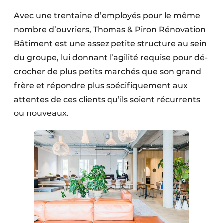
Avec une trentaine d’employés pour le même
nombre d’ouvriers, Thomas & Piron Rénovation
Bâtiment est une assez petite structure au sein
du groupe, lui donnant l’agilité requise pour dé­
crocher de plus petits marchés que son grand
frère et répondre plus spéci­fique­ment aux
attentes de ces clients qu’ils soient récurrents
ou nouveaux.