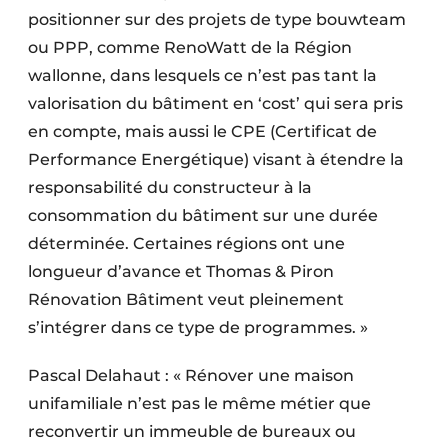
positionner sur des projets de type bouwteam
ou PPP, comme RenoWatt de la Région
wallonne, dans lesquels ce n’est pas tant la
valorisation du bâtiment en ‘cost’ qui sera pris
en compte, mais aussi le CPE (Certificat de
Performance Energétique) visant à étendre la
responsabilité du constructeur à la
consommation du bâtiment sur une durée
déterminée. Certaines régions ont une
longueur d’avance et Thomas & Piron
Rénovation Bâtiment veut pleinement
s’intégrer dans ce type de programmes. »
Pascal Delahaut : « Rénover une maison
unifamiliale n’est pas le même métier que
reconvertir un immeuble de bureaux ou