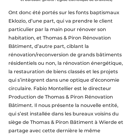
Ont donc été portés sur les fonts baptismaux
Eklozio, d’une part, qui va prendre le client
particulier par la main pour rénover son
habitation, et Thomas & Piron Rénovation
Bâtiment, d’autre part, ciblant la
rénovation/reconversion de grands bâtiments
résidentiels ou non, la rénovation énergétique,
la restauration de biens classés et les projets
qui s’intègrent dans une optique d’économie
circulaire. Fabio Montellier est le directeur
Production de Thomas & Piron Rénovation
Bâtiment. Il nous présente la nouvelle entité,
qui s’est installée dans les bureaux voisins du
siège de Thomas & Piron Bâtiment à Wierde et
partage avec cette dernière le même