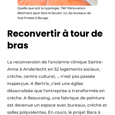
Quelle que soit la typologie, T&P Rénovation
Bâtiment peut faire le boulot. Ici, les bureaux de
Sud Presse à Bouge.
Reconvertir à tour de
bras
La reconversion de l’ancienne cli­nique Sainte-
Anne à Anderlecht en 52 logements sociaux,
crèche, centre culturel, … n’est pas passée
inaperçue. A Bertrix, c’est une église
désacralisée que l’entreprise a transformée en
crèche. A Beauraing, une fabrique de peinture
est devenue un espace avec bureaux, crèche et
salles polyvalentes. En cours, le projet Bara à