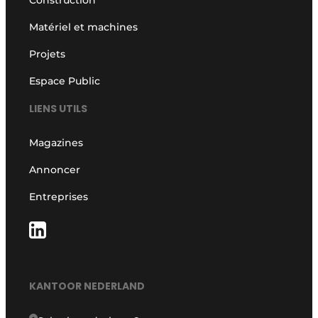
Construction
Matériel et machines
Projets
Espace Public
LIENS UTILS
Magazines
Annoncer
Entreprises
KANTOOR NEDERLAND