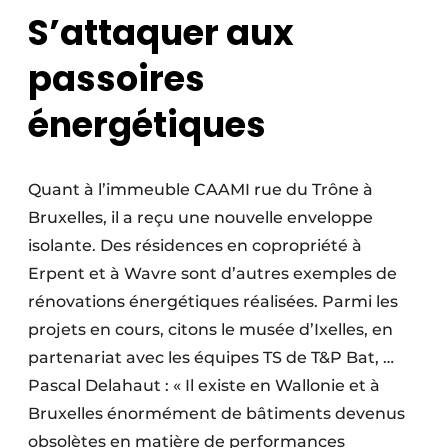
S’attaquer aux
passoires
énergétiques
Quant à l’immeuble CAAMI rue du Trône à
Bruxelles, il a reçu une nouvelle enveloppe
isolante. Des résidences en copropriété à
Erpent et à Wavre sont d’autres exemples de
rénovations énergétiques réalisées. Parmi les
projets en cours, citons le musée d’Ixelles, en
partenariat avec les équipes TS de T&P Bat, …
Pascal Delahaut : « Il existe en Wallonie et à
Bruxelles énormément de bâtiments devenus
obsolètes en matière de performances