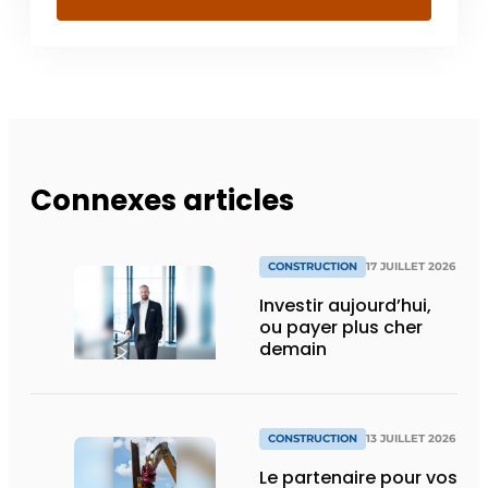
Connexes articles
CONSTRUCTION
17 JUILLET 2026
Investir aujourd’hui,
ou payer plus cher
demain
CONSTRUCTION
13 JUILLET 2026
Le partenaire pour vos