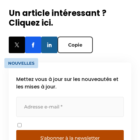
Un article intéressant ?
Cliquez ici.
Copie
NOUVELLES
Mettez vous à jour sur les nouveautés et
les mises à jour.
S'abonner à la newsletter