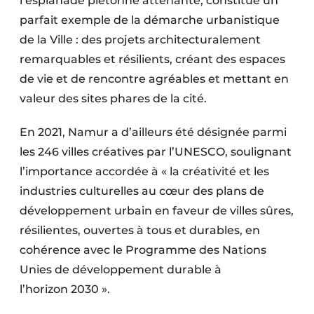
l’esplanade piétonne attenante, constitue un
parfait exemple de la démarche urbanistique
de la Ville : des projets architecturalement
remarquables et résilients, créant des espaces
de vie et de rencontre agréables et mettant en
valeur des sites phares de la cité.
En 2021, Namur a d’ailleurs été désignée parmi
les 246 villes créatives par l’UNESCO, soulignant
l’importance accordée à « la créativité et les
industries culturelles au cœur des plans de
développement urbain en faveur de villes sûres,
résilientes, ouvertes à tous et durables, en
cohérence avec le Programme des Nations
Unies de développement durable à
l’horizon 2030 ».