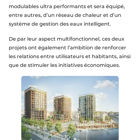
modulables ultra performants et sera équipé,
entre autres, d’un réseau de chaleur et d’un
système de gestion des eaux intelligent.
De par leur aspect multifonctionnel, ces deux
projets ont également l’ambition de renforcer
les relations entre utilisateurs et habitants, ainsi
que de stimuler les initiatives économiques.