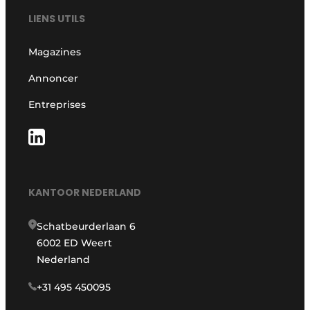
LIENS UTILS
Magazines
Annoncer
Entreprises
KANTOOR NEDERLAND
Schatbeurderlaan 6
6002 ED Weert
Nederland
+31 495 450095