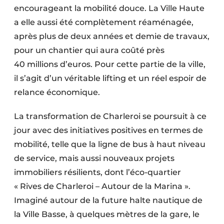
encourageant la mobilité douce. La Ville Haute
a elle aussi été complètement réaménagée,
après plus de deux années et demie de travaux,
pour un chantier qui aura coûté près
40 millions d’euros. Pour cette partie de la ville,
il s’agit d’un véritable lifting et un réel espoir de
relance économique.
La transformation de Charleroi se poursuit à ce
jour avec des initiatives positives en termes de
mobilité, telle que la ligne de bus à haut niveau
de service, mais aussi nouveaux projets
immobiliers résilients, dont l’éco-quartier
« Rives de Charleroi – Autour de la Marina ».
Imaginé autour de la future halte nautique de
la Ville Basse, à quelques mètres de la gare, le