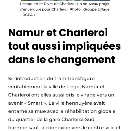
L’écoquartier Rives de Charleroi, un nouveau projet
d’envergure pour Charleroi (Photo : Groupe Eiffage
– RGPA ).
Namur et Charleroi
tout aussi impliquées
dans le changement
Si l’introduction du tram transfigure
véritablement la ville de Liège, Namur et
Charleroi ont elles aussi pris le virage vers un
avenir « Smart ». La ville hennuyère avait
entamé sa mue avec la réhabilitation globale
du quartier de la gare Charleroi-Sud,
harmonisant la connexion vers le centre-ville et