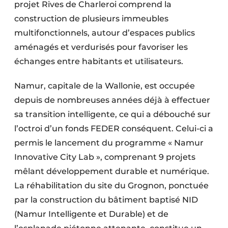
projet Rives de Charleroi comprend la
construction de plusieurs immeubles
multifonctionnels, autour d’espaces publics
aménagés et verdurisés pour favoriser les
échanges entre habitants et utilisateurs.
Namur, capitale de la Wallonie, est occupée
depuis de nombreuses années déjà à effectuer
sa transition intelligente, ce qui a débouché sur
l’octroi d’un fonds FEDER conséquent. Celui-ci a
permis le lancement du programme « Namur
Innovative City Lab », comprenant 9 projets
mêlant développement durable et numérique.
La réhabilitation du site du Grognon, ponctuée
par la construction du bâtiment baptisé NID
(Namur Intelligente et Durable) et de