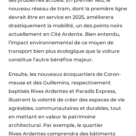
ses problèmes actuels. En premier lieu, le
nouveau réseau de tram, dont la première ligne
devrait être en service en 2025, améliorera
drastiquement la mobilité, un des points noirs
actuellement en Cité Ardente. Bien entendu,
l’impact environnemental de ce moyen de
transport bien plus écologique que la voiture
constitue l’autre bénéfice majeur.
Ensuite, les nouveaux écoquartiers de Coron­
meuse et des Guillemins, respectivement
baptisés Rives Ardentes et Paradis Express,
illustrent la volonté de créer des espaces de vie
agréables, communautaires et durables, tout
en mettant en valeur le patrimoine
architectural. Par exemple, le quartier
Rives Ardentes comprendra des bâtiments