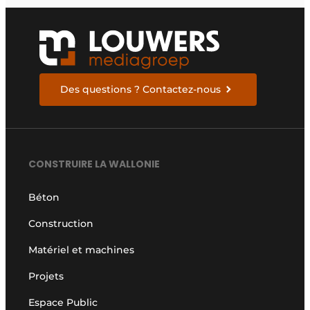
Des questions ? Contactez-nous
CONSTRUIRE LA WALLONIE
Béton
Construction
Matériel et machines
Projets
Espace Public