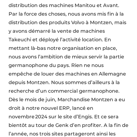
distribution des machines Manitou et Avant.
Par la force des choses, nous avons mis fin à la
distribution des produits Volvo à Montzen, mais
y avons démarré la vente de machines
Takeuchi et déployé l’activité location. En
mettant là-bas notre organisation en place,
nous avons l’ambition de mieux servir la partie
germanophone du pays. Rien ne nous
empêche de louer des machines en Allemagne
depuis Montzen. Nous sommes d’ailleurs à la
recherche d’un commercial germanophone.
Dès le mois de juin, Marchandise Montzen a eu
droit à notre nouvel ERP, lancé en
novembre 2024 sur le site d’Engis. Et ce sera
bientôt au tour de Genk d’en profiter. A la fin de
l’année, nos trois sites partageront ainsi les