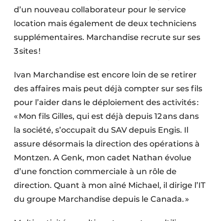
d’un nouveau collaborateur pour le service
location mais également de deux techniciens
supplémentaires. Marchandise recrute sur ses
3 sites !
Ivan Marchandise est encore loin de se retirer
des affaires mais peut déjà compter sur ses fils
pour l’aider dans le déploiement des activités :
« Mon fils Gilles, qui est déjà depuis 12 ans dans
la société, s’occupait du SAV depuis Engis. Il
assure désormais la direction des opérations à
Montzen. A Genk, mon cadet Nathan évolue
d’une fonction commerciale à un rôle de
direction. Quant à mon aîné Michael, il dirige l’IT
du groupe Marchandise depuis le Canada. »