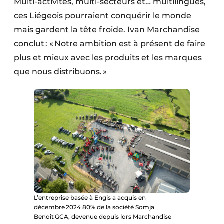
Multi-activités, multi-secteurs et… multilingues,
ces Liégeois pourraient conquérir le monde
mais gardent la tête froide. Ivan Marchandise
conclut : « Notre ambition est à présent de faire
plus et mieux avec les produits et les marques
que nous distribuons. »
L’entreprise basée à Engis a acquis en
décembre 2024 80% de la société Somja
Benoit GCA, devenue depuis lors Marchandise