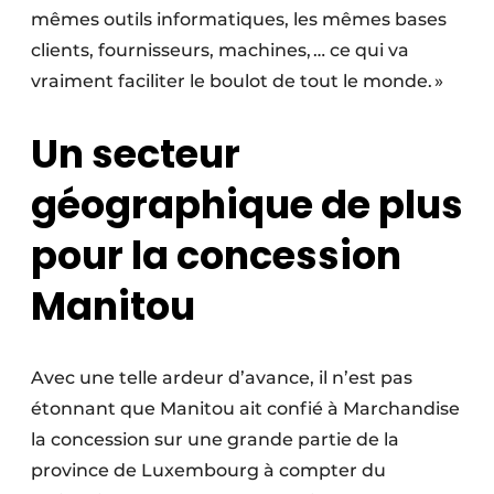
mêmes outils informatiques, les mêmes bases
clients, fournisseurs, machines, … ce qui va
vraiment faciliter le boulot de tout le monde. »
Un secteur
géographique de plus
pour la concession
Manitou
Avec une telle ardeur d’avance, il n’est pas
étonnant que Manitou ait confié à Marchandise
la concession sur une grande partie de la
province de Luxembourg à compter du