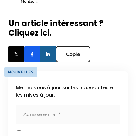
Montzen.
Un article intéressant ?
Cliquez ici.
Copie
NOUVELLES
Mettez vous à jour sur les nouveautés et
les mises à jour.