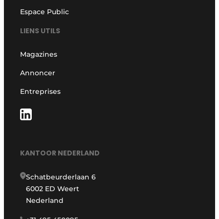
Espace Public
LIENS UTILS
Magazines
Annoncer
Entreprises
KANTOOR NEDERLAND
Schatbeurderlaan 6
6002 ED Weert
Nederland