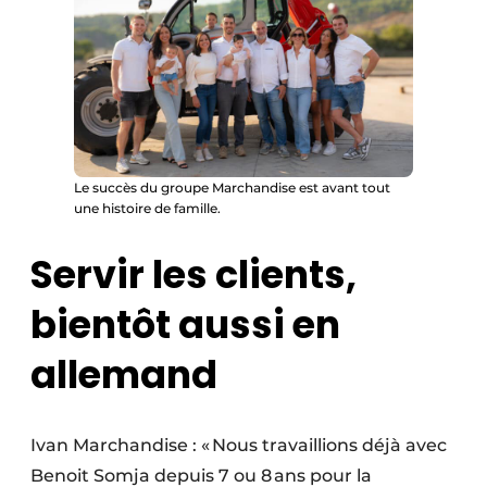
Le succès du groupe Marchandise est avant tout
une histoire de famille.
Servir les clients,
bientôt aussi en
allemand
Ivan Marchandise : « Nous travaillions déjà avec
Benoit Somja depuis 7 ou 8 ans pour la