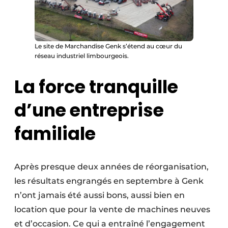
Le site de Marchandise Genk s’étend au cœur du
réseau industriel limbourgeois.
La force tranquille
d’une entreprise
familiale
Après presque deux années de réorganisation,
les résultats engrangés en septembre à Genk
n’ont jamais été aussi bons, aussi bien en
location que pour la vente de machines neuves
et d’occasion. Ce qui a entraîné l’engagement