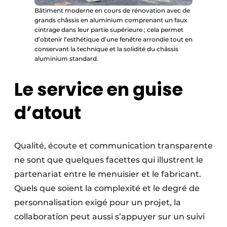
Bâtiment moderne en cours de rénovation avec de
grands châssis en aluminium comprenant un faux
cintrage dans leur partie supérieure ; cela permet
d’obtenir l’esthétique d’une fenêtre arrondie tout en
conservant la technique et la solidité du châssis
aluminium standard.
Le service en guise
d’atout
Qualité, écoute et communication transparente
ne sont que quelques facettes qui illustrent le
partenariat entre le menuisier et le fabricant.
Quels que soient la complexité et le degré de
personnalisation exigé pour un projet, la
collaboration peut aussi s’appuyer sur un suivi