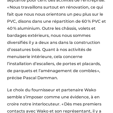
septante pour cent des activités de l’entreprise.
« Nous travaillons surtout en rénovation, ce qui
fait que nous nous orientons un peu plus sur le
PVC, disons dans une répartition de 60 % PVC et
40 % aluminium. Outre les châssis, volets et
bardages extérieurs, nous nous sommes
diversifiés il y a deux ans dans la construction
d’ossatures bois. Quant à nos activités de
menuiserie intérieure, cela concerne
l’installation d’escaliers, de portes et placards,
de parquets et l’aménagement de combles »,
précise Pascal Damman.
Le choix du fournisseur et partenaire Wako
semble s’imposer comme une évidence, à en
croire notre interlocuteur. « Dès mes premiers
contacts avec Wako et son représentant, il y a