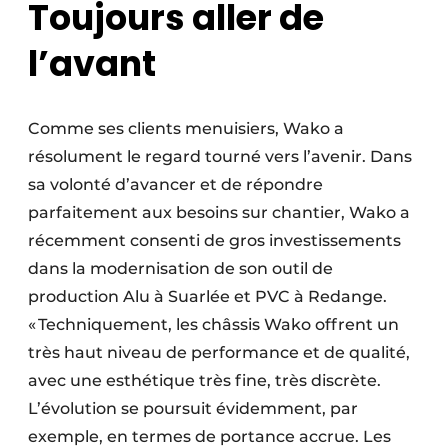
Toujours aller de
l’avant
Comme ses clients menuisiers, Wako a
résolument le regard tourné vers l’avenir. Dans
sa volonté d’avancer et de répondre
parfaitement aux besoins sur chantier, Wako a
récemment consenti de gros investissements
dans la modernisation de son outil de
production Alu à Suarlée et PVC à Redange.
« Techniquement, les châssis Wako offrent un
très haut niveau de performance et de qualité,
avec une esthétique très fine, très discrète.
L’évolution se poursuit évidemment, par
exemple, en termes de portance accrue. Les