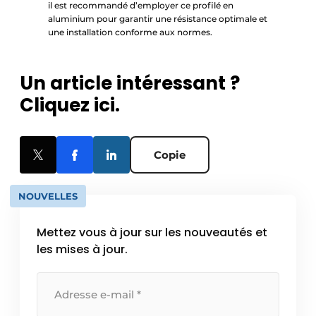
il est recommandé d’employer ce profilé en
aluminium pour garantir une résistance optimale et
une installation conforme aux normes.
Un article intéressant ?
Cliquez ici.
Copie
NOUVELLES
Mettez vous à jour sur les nouveautés et
les mises à jour.