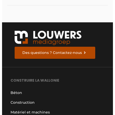
Des questions ? Contactez-nous
CONSTRUIRE LA WALLONIE
Béton
Construction
Matériel et machines