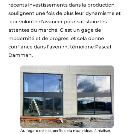
récents investissements dans la production
soulignent une fois de plus leur dynamisme et
leur volonté d’avancer pour satisfaire les
attentes du marché. C’est un gage de
modernité et de progrès, et cela donne
confiance dans l’avenir », témoigne Pascal
Damman.
Au regard de la superficie du mur-rideau à réaliser,