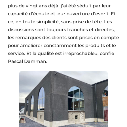
plus de vingt ans déjà, j’ai été séduit par leur
capacité d’écoute et leur ouverture d’esprit. Et
ce, en toute simplicité, sans prise de tête. Les
discussions sont toujours franches et directes,
les remarques des clients sont prises en compte
pour améliorer constamment les produits et le
service. Et la qualité est irréprochable », confie
Pascal Damman.