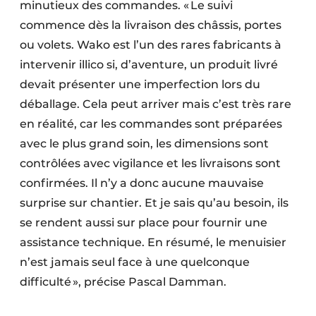
minutieux des commandes. « Le suivi
commence dès la livraison des châssis, portes
ou volets. Wako est l’un des rares fabricants à
intervenir illico si, d’aventure, un produit livré
devait présenter une imperfection lors du
déballage. Cela peut arriver mais c’est très rare
en réalité, car les commandes sont préparées
avec le plus grand soin, les dimensions sont
contrôlées avec vigilance et les livraisons sont
confirmées. Il n’y a donc aucune mauvaise
surprise sur chantier. Et je sais qu’au besoin, ils
se rendent aussi sur place pour fournir une
assistance technique. En résumé, le menuisier
n’est jamais seul face à une quelconque
difficulté », précise Pascal Damman.