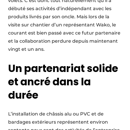
volets. C’est donc tout naturellement qu’il a
débuté ses activités d’indépendant avec les
produits livrés par son oncle. Mais lors de la
visite sur chantier d’un représentant Wako, le
courant est bien passé avec ce futur partenaire
et la collaboration perdure depuis maintenant
vingt et un ans.
Un partenariat solide
et ancré dans la
durée
L’installation de châssis alu ou PVC et de
bardages extérieurs représentent environ