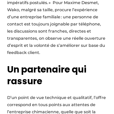
impératifs postulés. » Pour Maxime Desmet,
Wako, malgré sa taille, procure l’expérience
d’une entreprise familiale : une personne de
contact est toujours joignable par téléphone,
les discussions sont franches, directes et
transparentes, on observe une réelle ouverture
d’esprit et la volonté de s’améliorer sur base du
feedback client.
Un partenaire qui
rassure
D’un point de vue technique et qualitatif, l’offre
correspond en tous points aux attentes de
l’entreprise chimacienne, quelle que soit la