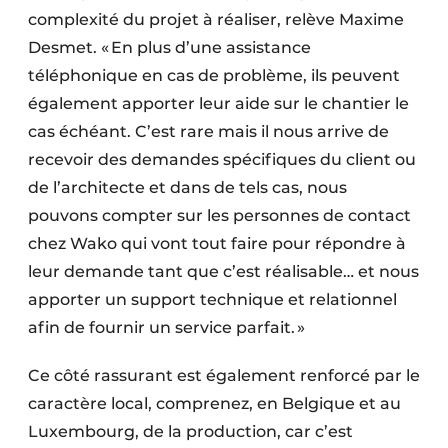
complexité du projet à réaliser, relève Maxime
Desmet. « En plus d’une assistance
téléphonique en cas de problème, ils peuvent
également apporter leur aide sur le chantier le
cas échéant. C’est rare mais il nous arrive de
recevoir des demandes spécifiques du client ou
de l’architecte et dans de tels cas, nous
pouvons compter sur les personnes de contact
chez Wako qui vont tout faire pour répondre à
leur demande tant que c’est réalisable… et nous
apporter un support technique et relationnel
afin de fournir un service parfait. »
Ce côté rassurant est également renforcé par le
caractère local, comprenez, en Belgique et au
Luxembourg, de la production, car c’est