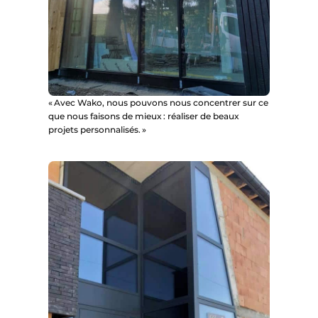
« Avec Wako, nous pouvons nous concentrer sur ce
que nous faisons de mieux : réaliser de beaux
projets personnalisés. »