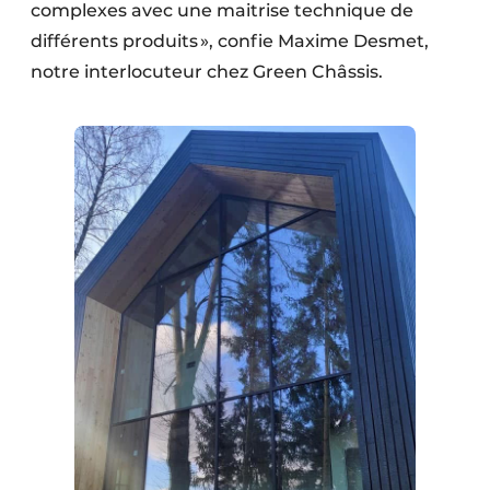
complexes avec une maitrise technique de
différents produits », confie Maxime Desmet,
notre interlocuteur chez Green Châssis.