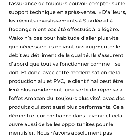
l’assurance de toujours pouvoir compter sur le
support technique en après-vente. « D’ailleurs,
les récents investissements à Suarlée et à
Redange n’ont pas été effectués à la légère.
Wako n’a pas pour habitude d’aller plus vite
que nécessaire, ils ne vont pas augmenter le
débit au détriment de la qualité. Ils s’assurent
d’abord que tout va fonctionner comme il se
doit. Et donc, avec cette modernisation de la
production alu et PVC, le client final peut être
livré plus rapidement, une sorte de réponse à
l’effet Amazon du ‘toujours plus vite’, avec des
produits qui sont aussi plus performants. Cela
démontre leur confiance dans l’avenir et cela
ouvre aussi de belles opportunités pour le
menuisier. Nous n’avons absolument pas