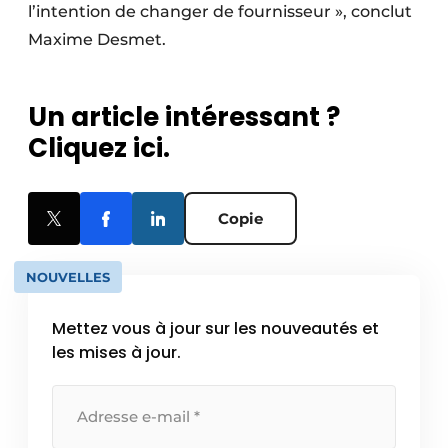
l’intention de changer de fournisseur », conclut
Maxime Desmet.
Un article intéressant ?
Cliquez ici.
Copie
NOUVELLES
Mettez vous à jour sur les nouveautés et
les mises à jour.