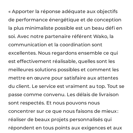
« Apporter la réponse adéquate aux objectifs
de performance énergétique et de conception
la plus minimaliste possible est un beau défi en
soi. Avec notre partenaire référent Wako, la
communication et la coordination sont
excellentes. Nous regardons ensemble ce qui
est effectivement réalisable, quelles sont les
meilleures solutions possibles et comment les
mettre en œuvre pour satisfaire aux attentes
du client. Le service est vraiment au top. Tout se
passe comme convenu. Les délais de livraison
sont respectés. Et nous pouvons nous
concentrer sur ce que nous faisons de mieux :
réaliser de beaux projets personnalisés qui
répondent en tous points aux exigences et aux