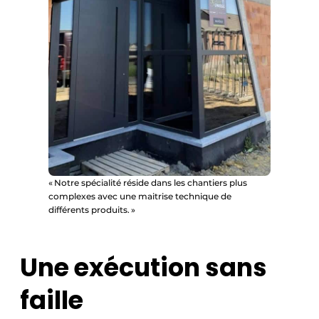
« Notre spécialité réside dans les chantiers plus
complexes avec une maitrise technique de
différents produits. »
Une exécution sans
faille