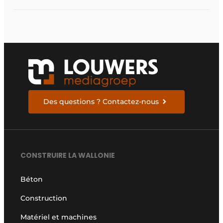
Des questions ? Contactez-nous
CONSTRUIRE LA WALLONIE
Béton
Construction
Matériel et machines