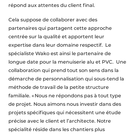
répond aux attentes du client final.
Cela suppose de collaborer avec des
partenaires qui partagent cette approche
centrée sur la qualité et apportent leur
expertise dans leur domaine respectif. Le
spécialiste Wako est ainsi le partenaire de
longue date pour la menuiserie alu et PVC. Une
collaboration qui prend tout son sens dans la
démarche de personnalisation qui sous-tend la
méthode de travail de la petite structure
familiale. « Nous ne répondons pas à tout type
de projet. Nous aimons nous investir dans des
projets spécifiques qui nécessitent une étude
précise avec le client et l’architecte. Notre
spécialité réside dans les chantiers plus