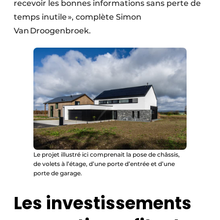
recevoir les bonnes informations sans perte de
temps inutile », complète Simon
Van Droogenbroek.
Le projet illustré ici comprenait la pose de châssis,
de volets à l’étage, d’une porte d’entrée et d’une
porte de garage.
Les investissements