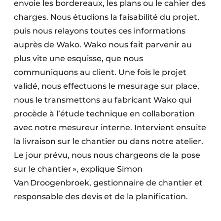
envoie les bordereaux, les plans ou le cahier des
charges. Nous étudions la faisabilité du projet,
puis nous relayons toutes ces informations
auprès de Wako. Wako nous fait parvenir au
plus vite une esquisse, que nous
communiquons au client. Une fois le projet
validé, nous effectuons le mesurage sur place,
nous le transmettons au fabricant Wako qui
procède à l’étude technique en collaboration
avec notre mesureur interne. Intervient ensuite
la livraison sur le chantier ou dans notre atelier.
Le jour prévu, nous nous chargeons de la pose
sur le chantier », explique Simon
Van Droogenbroek, gestionnaire de chantier et
responsable des devis et de la planification.