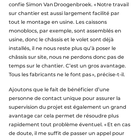
confie Simon Van Droogenbroek. « Notre travail
sur chantier est aussi largement facilité par
tout le montage en usine. Les caissons
monoblocs, par exemple, sont assemblés en
usine, donc le châssis et le volet sont déjà
installés, il ne nous reste plus qu’à poser le
châssis sur site, nous ne perdons donc pas de
temps sur le chantier. C’est un gros avantage.
Tous les fabricants ne le font pas », précise-t-il.
Ajoutons que le fait de bénéficier d’une
personne de contact unique pour assurer la
supervision du projet est également un grand
avantage car cela permet de résoudre plus
rapidement tout problème éventuel. « Et en cas
de doute, il me suffit de passer un appel pour