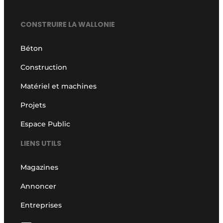
CONSTRUIRE LA WALLONIE
Béton
Construction
Matériel et machines
Projets
Espace Public
LIENS UTILS
Magazines
Annoncer
Entreprises