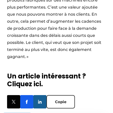
produits fabriqués sur des machines encore
plus performantes. C’est une valeur ajoutée
que nous pouvons montrer à nos clients. En
outre, cela permet d’augmenter les cadences
de production pour faire face à la demande
croissante dans des délais aussi courts que
possible. Le client, qui veut que son projet soit
terminé au plus vite, est donc également
gagnant. »
Un article intéressant ?
Cliquez ici.
Copie