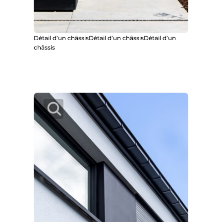
Détail d’un châssisDétail d’un châssisDétail d’un
châssis