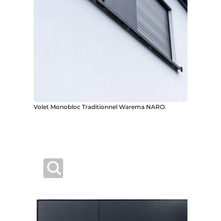
Volet Monobloc Traditionnel Warema NARO.