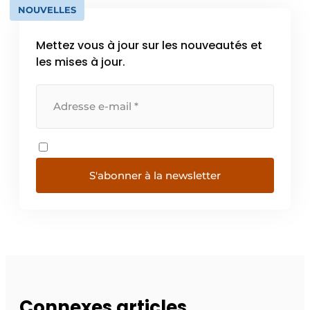
NOUVELLES
Mettez vous à jour sur les nouveautés et
les mises à jour.
S'abonner à la newsletter
Connexes articles