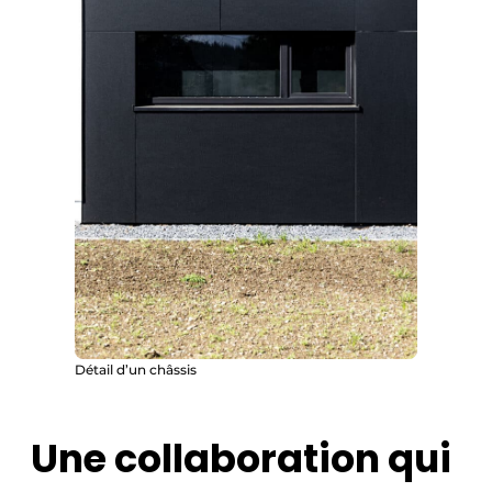
Détail d’un châssis
Une collaboration qui