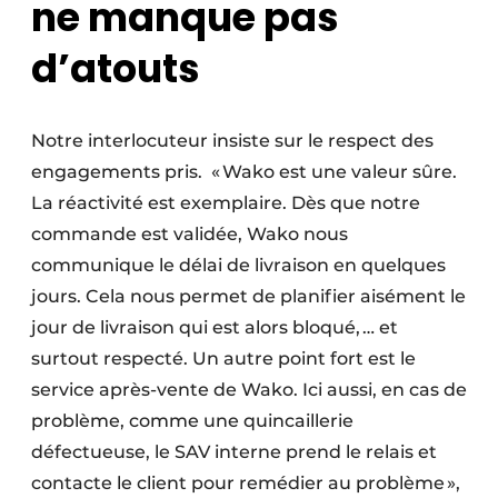
ne manque pas
d’atouts
Notre interlocuteur insiste sur le respect des
engagements pris. « Wako est une valeur sûre.
La réactivité est exemplaire. Dès que notre
commande est validée, Wako nous
communique le délai de livraison en quelques
jours. Cela nous permet de planifier aisément le
jour de livraison qui est alors bloqué, … et
surtout respecté. Un autre point fort est le
service après-vente de Wako. Ici aussi, en cas de
problème, comme une quincaillerie
défectueuse, le SAV interne prend le relais et
contacte le client pour remédier au problème »,