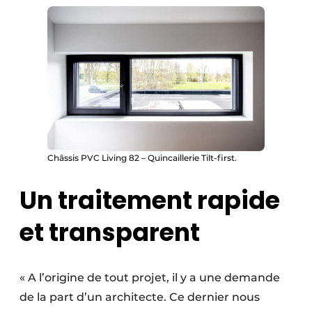
Châssis PVC Living 82 – Quincaillerie Tilt-first.
Un traitement rapide
et transparent
« A l’origine de tout projet, il y a une demande
de la part d’un architecte. Ce dernier nous