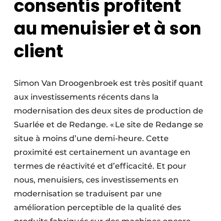
consentis profitent
au menuisier et à son
client
Simon Van Droogenbroek est très positif quant
aux investissements récents dans la
modernisation des deux sites de production de
Suarlée et de Redange. « Le site de Redange se
situe à moins d’une demi-heure. Cette
proximité est certainement un avantage en
termes de réactivité et d’efficacité. Et pour
nous, menuisiers, ces investissements en
modernisation se traduisent par une
amélioration perceptible de la qualité des