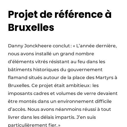
Projet de référence à
Bruxelles
Danny Jonckheere conclut : « L’année dernière,
nous avons installé un grand nombre
d’éléments vitrés résistant au feu dans les
bâtiments historiques du gouvernement
flamand situés autour de la place des Martyrs à
Bruxelles. Ce projet était ambitieux : les
imposants cadres et volumes de verre devaient
être montés dans un environnement difficile
d’accès. Nous avons néanmoins réussi à tout
livrer dans les délais impartis. J’en suis
particulièrement fier. »