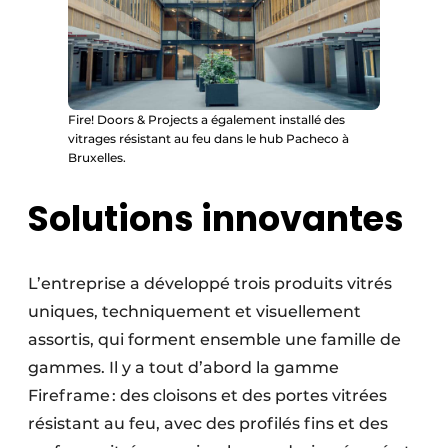
Fire! Doors & Projects a également installé des
vitrages résistant au feu dans le hub Pacheco à
Bruxelles.
Solutions innovantes
L’entreprise a développé trois produits vitrés
uniques, techniquement et visuelle­ment
assortis, qui forment ensemble une famille de
gammes. Il y a tout d’abord la gamme
Fireframe : des cloisons et des portes vitrées
résistant au feu, avec des profilés fins et des