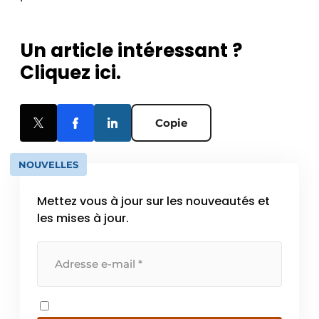
Un article intéressant ?
Cliquez ici.
Copie
NOUVELLES
Mettez vous à jour sur les nouveautés et
les mises à jour.