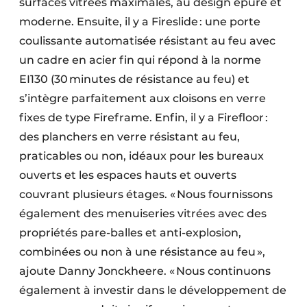
surfaces vitrées maximales, au design épuré et
moderne. Ensuite, il y a Fireslide : une porte
coulissante automatisée résistant au feu avec
un cadre en acier fin qui répond à la norme
EI130 (30 minutes de résistance au feu) et
s’intègre parfaitement aux cloisons en verre
fixes de type Fireframe. Enfin, il y a Firefloor :
des planchers en verre résistant au feu,
praticables ou non, idéaux pour les bureaux
ouverts et les espaces hauts et ouverts
couvrant plusieurs étages. « Nous fournissons
également des menuiseries vitrées avec des
propriétés pare-balles et anti-explosion,
combinées ou non à une résistance au feu »,
ajoute Danny Jonckheere. « Nous continuons
également à investir dans le développement de