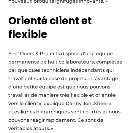
nouveaux produits ignifuges innovants. »
Orienté client et
flexible
Fire! Doors & Projects dispose d’une équipe
permanente de huit collaborateurs, complétée
par quelques techniciens indépendants qui
travaillent sur la base de projets. « L’avantage
d’une petite équipe est que nous pouvons
travailler de manière très flexible et orientée
vers le client », explique Danny Jonckheere.
« Les lignes hiérarchiques sont courtes et nous
pouvons réagir rapidement. Ce sont de
véritables atouts. »