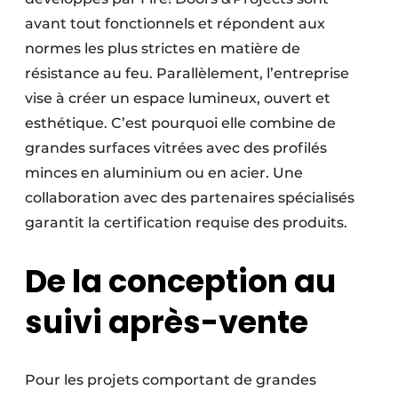
avant tout fonctionnels et répondent aux
normes les plus strictes en matière de
résistance au feu. Parallèlement, l’entreprise
vise à créer un espace lumineux, ouvert et
esthétique. C’est pourquoi elle combine de
grandes surfaces vitrées avec des profilés
minces en aluminium ou en acier. Une
collaboration avec des partenaires spécialisés
garantit la certification requise des produits.
De la conception au
suivi après-vente
Pour les projets comportant de grandes