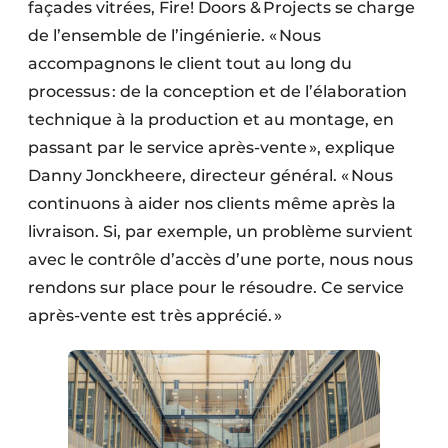
façades vitrées, Fire! Doors & Projects se charge
de l’ensemble de l’ingénierie. « Nous
accompagnons le client tout au long du
processus : de la conception et de l’élaboration
technique à la production et au montage, en
passant par le service après-vente », explique
Danny Jonckheere, directeur général. « Nous
continuons à aider nos clients même après la
livraison. Si, par exemple, un problème survient
avec le contrôle d’accès d’une porte, nous nous
rendons sur place pour le résoudre. Ce service
après-vente est très apprécié. »