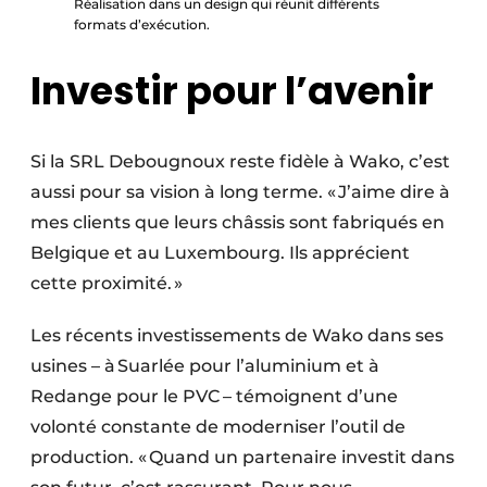
Réalisation dans un design qui réunit différents
formats d’exécution.
Investir pour l’avenir
Si la SRL Debougnoux reste fidèle à Wako, c’est
aussi pour sa vision à long terme. « J’aime dire à
mes clients que leurs châssis sont fabriqués en
Belgique et au Luxembourg. Ils apprécient
cette proximité. »
Les récents investissements de Wako dans ses
usines – à Suarlée pour l’aluminium et à
Redange pour le PVC – témoignent d’une
volonté constante de moderniser l’outil de
production. « Quand un partenaire investit dans