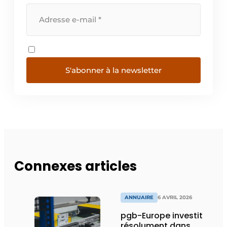
S'abonner à la newsletter
Connexes articles
ANNUAIRE
6 AVRIL 2026
pgb-Europe investit
résolument dans