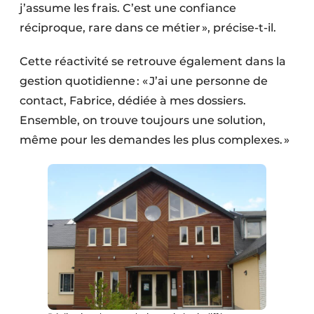
j’assume les frais. C’est une confiance
réciproque, rare dans ce métier », précise-t-il.
Cette réactivité se retrouve également dans la
gestion quotidienne : « J’ai une personne de
contact, Fabrice, dédiée à mes dossiers.
Ensemble, on trouve toujours une solution,
même pour les demandes les plus complexes. »