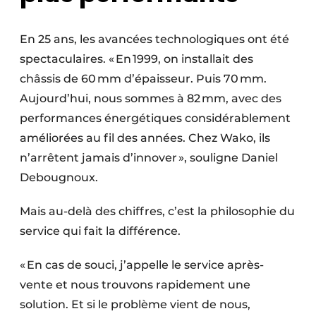
En 25 ans, les avancées technologiques ont été
spectaculaires. « En 1999, on installait des
châssis de 60 mm d’épaisseur. Puis 70 mm.
Aujourd’hui, nous sommes à 82 mm, avec des
performances énergétiques considérablement
améliorées au fil des années. Chez Wako, ils
n’arrêtent jamais d’innover », souligne Daniel
Debougnoux.
Mais au-delà des chiffres, c’est la philosophie du
service qui fait la différence.
« En cas de souci, j’appelle le service après-
vente et nous trouvons rapidement une
solution. Et si le problème vient de nous,