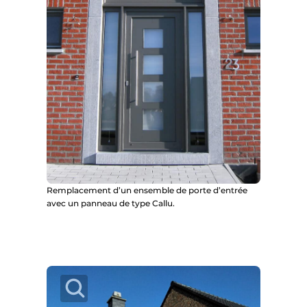
Remplacement d’un ensemble de porte d’entrée
avec un panneau de type Callu.