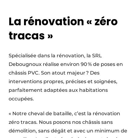
La rénovation « zéro
tracas »
Spécialisée dans la rénovation, la SRL
Debougnoux réalise environ 90 % de poses en
châssis PVC. Son atout majeur ? Des
interventions propres, précises et soignées,
parfaitement adaptées aux habitations
occupées.
« Notre cheval de bataille, c’est la rénovation
zéro tracas. Nous posons nos châssis sans
démolition, sans dégât et avec un minimum de