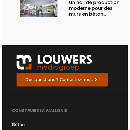
Un hall de production
moderne pour des
murs en béton
durables
Des questions ? Contactez-nous
CONSTRUIRE LA WALLONIE
Béton