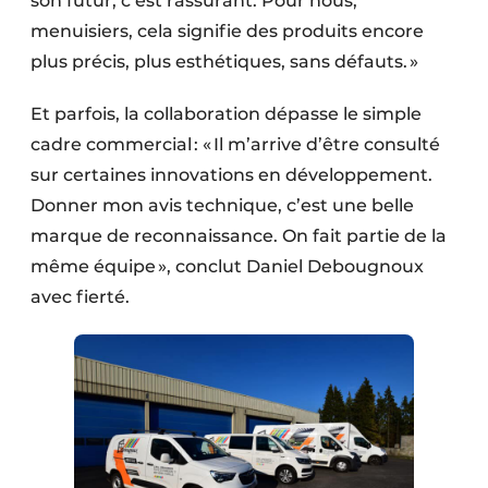
son futur, c’est rassurant. Pour nous,
menuisiers, cela signifie des produits encore
plus précis, plus esthétiques, sans défauts. »
Et parfois, la collaboration dépasse le simple
cadre commercial : « Il m’arrive d’être consulté
sur certaines innovations en développement.
Donner mon avis technique, c’est une belle
marque de reconnaissance. On fait partie de la
même équipe », conclut Daniel Debougnoux
avec fierté.