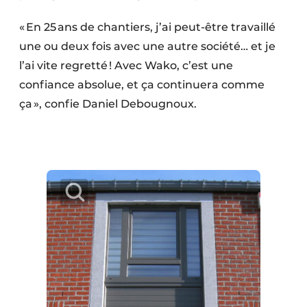
« En 25 ans de chantiers, j’ai peut-être travaillé
une ou deux fois avec une autre société… et je
l’ai vite regretté ! Avec Wako, c’est une
confiance absolue, et ça continuera comme
ça », confie Daniel Debougnoux.