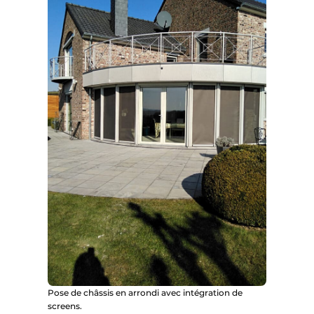
Pose de châssis en arrondi avec intégration de
screens.