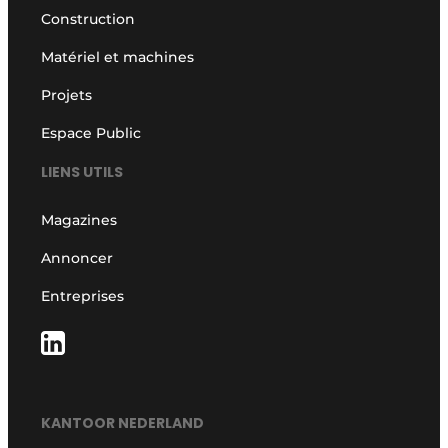
Construction
Matériel et machines
Projets
Espace Public
LIENS UTILS
Magazines
Annoncer
Entreprises
KANTOOR NEDERLAND