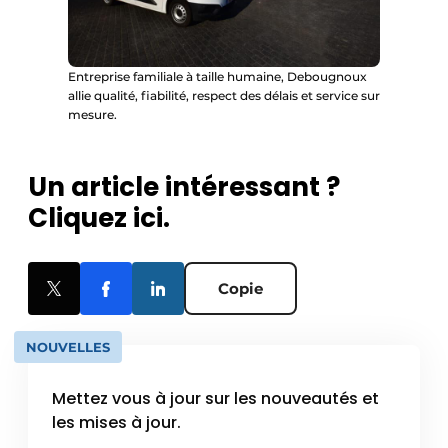
Entreprise familiale à taille humaine, Debougnoux
allie qualité, fiabilité, respect des délais et service sur
mesure.
Un article intéressant ?
Cliquez ici.
Copie
NOUVELLES
Mettez vous à jour sur les nouveautés et
les mises à jour.