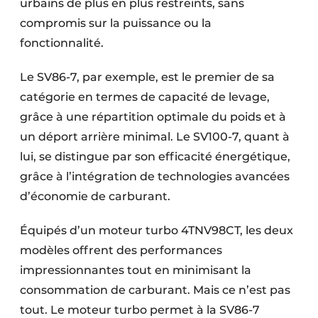
urbains de plus en plus restreints, sans
compromis sur la puissance ou la
fonctionnalité.
Le SV86-7, par exemple, est le premier de sa
catégorie en termes de capacité de levage,
grâce à une répartition optimale du poids et à
un déport arrière minimal. Le SV100-7, quant à
lui, se distingue par son efficacité énergétique,
grâce à l’intégration de technologies avancées
d’économie de carburant.
Équipés d’un moteur turbo 4TNV98CT, les deux
modèles offrent des performances
impressionnantes tout en minimisant la
consommation de carburant. Mais ce n’est pas
tout. Le moteur turbo permet à la SV86-7