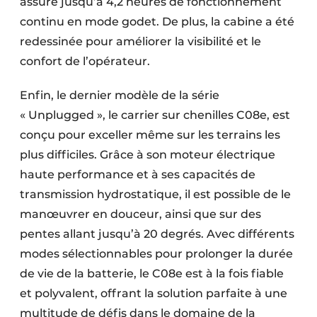
assure jusqu’à 4,2 heures de fonctionnement
continu en mode godet. De plus, la cabine a été
redessinée pour améliorer la visibilité et le
confort de l’opérateur.
Enfin, le dernier modèle de la série
« Unplugged », le carrier sur chenilles C08e, est
conçu pour exceller même sur les terrains les
plus difficiles. Grâce à son moteur électrique
haute performance et à ses capacités de
transmission hydrostatique, il est possible de le
manœuvrer en douceur, ainsi que sur des
pentes allant jusqu’à 20 degrés. Avec différents
modes sélectionnables pour prolonger la durée
de vie de la batterie, le C08e est à la fois fiable
et polyvalent, offrant la solution parfaite à une
multitude de défis dans le domaine de la