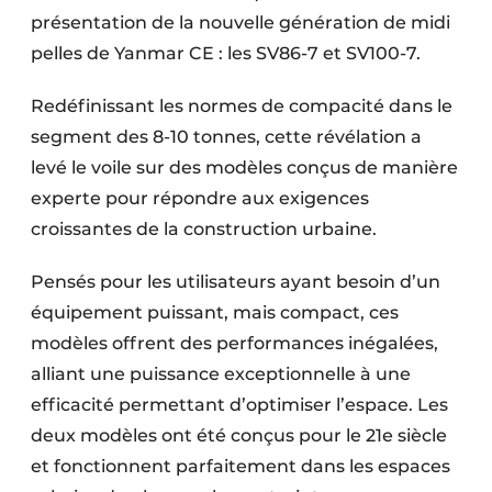
présentation de la nouvelle génération de midi
pelles de Yanmar CE : les SV86-7 et SV100-7.
Redéfinissant les normes de compacité dans le
segment des 8-10 tonnes, cette révélation a
levé le voile sur des modèles conçus de manière
experte pour répondre aux exigences
croissantes de la construction urbaine.
Pensés pour les utilisateurs ayant besoin d’un
équipement puissant, mais compact, ces
modèles offrent des performances inégalées,
alliant une puissance exceptionnelle à une
efficacité permettant d’optimiser l’espace. Les
deux modèles ont été conçus pour le 21e siècle
et fonctionnent parfaitement dans les espaces