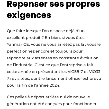
Repenser ses propres
exigences
Que faire lorsque l’on dispose déjà d’un
excellent produit ? Eh bien, si vous êtes
Yanmar CE, vous ne vous arrêtez pas là : vous le
perfectionnez encore et toujours pour
répondre aux attentes en constante évolution
de l’industrie. C’est ce que l’entreprise a fait
cette année en présentant les ViO38-7 et ViO33-
7 revisitées, dont le lancement officiel est prévu
pour la fin de l’année 2024.
Ces pelles à déport arrière nul de nouvelle
génération ont été conçues pour fonctionner