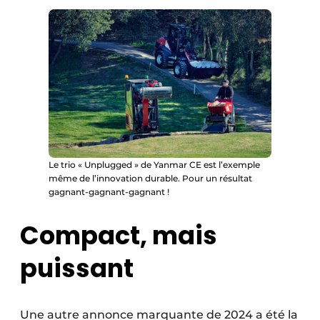
Le trio « Unplugged » de Yanmar CE est l’exemple
même de l’innovation durable. Pour un résultat
gagnant-gagnant-gagnant !
Compact, mais
puissant
Une autre annonce marquante de 2024 a été la