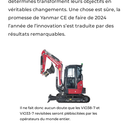
déterminés transforment leurs objectifs en
véritables changements. Une chose est sûre, la
promesse de Yanmar CE de faire de 2024
l’année de l’innovation s’est traduite par des
résultats remarquables.
Il ne fait donc aucun doute que les ViO38-7 et
ViO33-7 revisitées seront plébiscitées par les
opérateurs du monde entier.