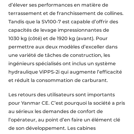
d’élever ses performances en matière de
terrassement et de franchissement de collines.
Tandis que la SV100-7 est capable d’offrir des
capacités de levage impressionnantes de
1030 kg (côté) et de 1920 kg (avant). Pour
permettre aux deux modèles d’exceller dans
une variété de tâches de construction, les
ingénieurs spécialisés ont inclus un système
hydraulique ViPPS-2i qui augmente l’efficacité
et réduit la consommation de carburant.
Les retours des utilisateurs sont importants
pour Yanmar CE. C’est pourquoi la société a pris
au sérieux les demandes de confort de
l’opérateur, au point d’en faire un élément clé
de son développement. Les cabines