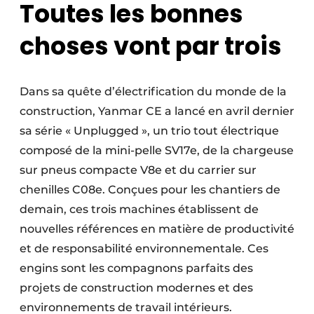
Toutes les bonnes
choses vont par trois
Dans sa quête d’électrification du monde de la
construction, Yanmar CE a lancé en avril dernier
sa série « Unplugged », un trio tout électrique
composé de la mini-pelle SV17e, de la chargeuse
sur pneus compacte V8e et du carrier sur
chenilles C08e. Conçues pour les chantiers de
demain, ces trois machines établissent de
nouvelles références en matière de productivité
et de responsabilité environnementale. Ces
engins sont les compagnons parfaits des
projets de construction modernes et des
environnements de travail intérieurs.