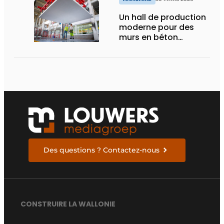
Un hall de production
moderne pour des
murs en béton
durables
Des questions ? Contactez-nous
CONSTRUIRE LA WALLONIE