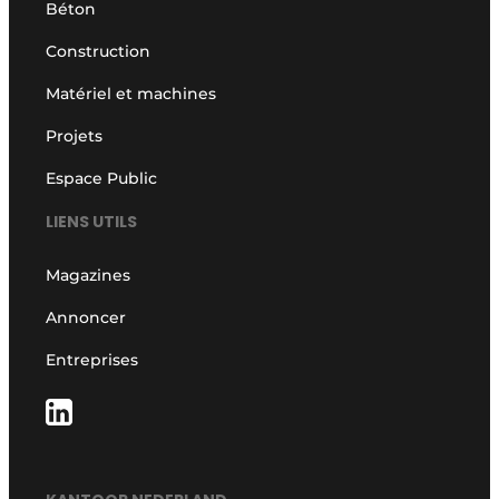
Béton
Construction
Matériel et machines
Projets
Espace Public
LIENS UTILS
Magazines
Annoncer
Entreprises