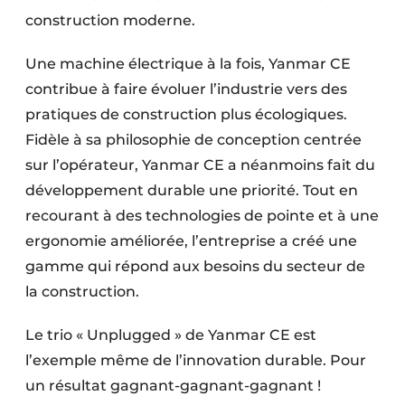
construction moderne.
Une machine électrique à la fois, Yanmar CE
contribue à faire évoluer l’industrie vers des
pratiques de construction plus écologiques.
Fidèle à sa philosophie de conception centrée
sur l’opérateur, Yanmar CE a néanmoins fait du
développement durable une priorité. Tout en
recourant à des technologies de pointe et à une
ergonomie améliorée, l’entreprise a créé une
gamme qui répond aux besoins du secteur de
la construction.
Le trio « Unplugged » de Yanmar CE est
l’exemple même de l’innovation durable. Pour
un résultat gagnant-gagnant-gagnant !