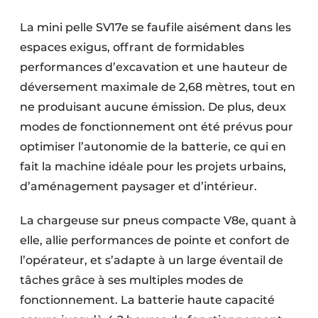
La mini pelle SV17e se faufile aisément dans les
espaces exigus, offrant de formidables
performances d’excavation et une hauteur de
déversement maximale de 2,68 mètres, tout en
ne produisant aucune émission. De plus, deux
modes de fonctionnement ont été prévus pour
optimiser l’autonomie de la batterie, ce qui en
fait la machine idéale pour les projets urbains,
d’aménagement paysager et d’intérieur.
La chargeuse sur pneus compacte V8e, quant à
elle, allie performances de pointe et confort de
l’opérateur, et s’adapte à un large éventail de
tâches grâce à ses multiples modes de
fonctionnement. La batterie haute capacité