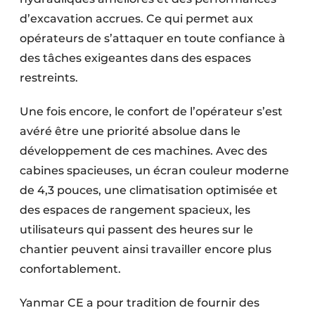
d’excavation accrues. Ce qui permet aux
opérateurs de s’attaquer en toute confiance à
des tâches exigeantes dans des espaces
restreints.
Une fois encore, le confort de l’opérateur s’est
avéré être une priorité absolue dans le
développement de ces machines. Avec des
cabines spacieuses, un écran couleur moderne
de 4,3 pouces, une climatisation optimisée et
des espaces de rangement spacieux, les
utilisateurs qui passent des heures sur le
chantier peuvent ainsi travailler encore plus
confortablement.
Yanmar CE a pour tradition de fournir des