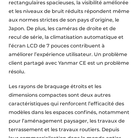
rectangulaires spacieuses, la visibilité améliorée
et les niveaux de bruit réduits répondent même
aux normes strictes de son pays d’origine, le
Japon. De plus, les caméras de droite et de
recul de série, la climatisation automatique et
l’écran LCD de 7 pouces contribuent à
améliorer l’expérience utilisateur. Un problème
client partagé avec Yanmar CE est un problème
résolu.
Les rayons de braquage étroits et les
dimensions compactes sont deux autres
caractéristiques qui renforcent l’efficacité des
modèles dans les espaces confinés, notamment
pour l’aménagement paysager, les travaux de
terrassement et les travaux routiers. Depuis