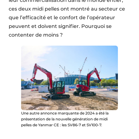
leur commercialisation dans le monde entier,
ces deux midi pelles ont montré au secteur ce
que l’efficacité et le confort de l’opérateur
peuvent et doivent signifier. Pourquoi se
contenter de moins ?
Une autre annonce marquante de 2024 a été la
présentation de la nouvelle génération de midi
pelles de Yanmar CE : les SV86-7 et SV100-7.