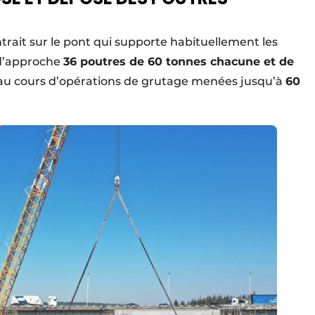
trait sur le pont qui supporte habituellement les
 d’approche
36 poutres de 60 tonnes chacune et de
au cours d’opérations de grutage menées jusqu’à
60