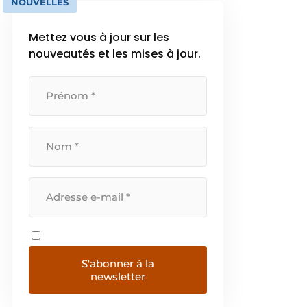
NOUVELLES
Mettez vous à jour sur les
nouveautés et les mises à jour.
S'abonner à la
newsletter