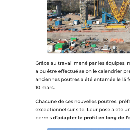
Grâce au travail mené par les équipes,
a pu être effectué selon le calendrier pr
anciennes poutres a été entamée le 15 fé
10 mars.
Chacune de ces nouvelles poutres, préf
exceptionnel sur site. Leur pose a été
permis
d’adapter le profil en long de l