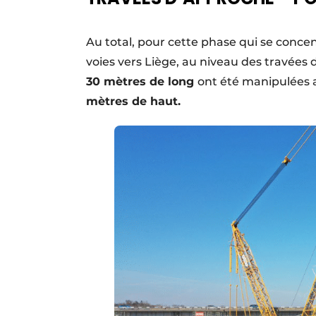
Au total, pour cette phase qui se concen
voies vers Liège, au niveau des travées
30 mètres de long
ont été manipulées 
mètres de haut.