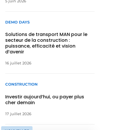
5 juin 2026
DEMO DAYS
Solutions de transport MAN pour le
secteur de la construction :
puissance, efficacité et vision
d’avenir
16 juillet 2026
CONSTRUCTION
Investir aujourd’hui, ou payer plus
cher demain
17 juillet 2026