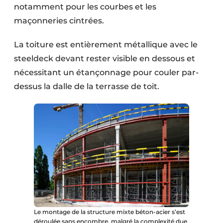
notamment pour les courbes et les
maçonneries cintrées.
La toiture est entièrement métallique avec le
steeldeck devant rester visible en dessous et
nécessitant un étançonnage pour couler par-
dessus la dalle de la terrasse de toit.
Le montage de la structure mixte béton-acier s’est
déroulée sans encombre, malgré la complexité due