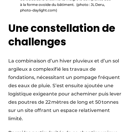
à la forme ovoïde du bâtiment. (photo : JL Deru,
photo-daylight.com)
Une constellation de
challenges
La combinaison d’un hiver pluvieux et d’un sol
argileux a complexifié les travaux de
fondations, nécessitant un pompage fréquent
des eaux de pluie. S’est ensuite ajoutée une
logistique exigeante pour acheminer puis lever
des poutres de 22 mètres de long et 50 tonnes
sur un site offrant un espace relativement
limité.