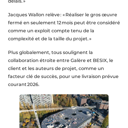
délais. »
Jacques Wallon relève : « Réaliser le gros œuvre
fermé en seulement 12 mois peut être considéré
comme un exploit compte tenu de la
complexité et de la taille du projet. »
Plus globalement, tous soulignent la
collaboration étroite entre Galère et BESIX, le
client et les auteurs de projet, comme un
facteur clé de succès, pour une livraison prévue
courant 2026.