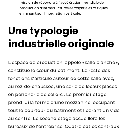
mission de répondre à l’accélération mondiale de
production d’infrastructures aérospatiales critiques,
en misant sur l’intégration verticale.
Une typologie
industrielle originale
L’espace de production, appelé « salle blanche »,
constitue le cœur du bâtiment. Le reste des
fonctions s’articule autour de cette salle avec,
au rez-de-chaussée, une série de locaux placés
en périphérie de celle-ci. Le premier étage
prend lui la forme d’une mezzanine, occupant
tout le pourtour du bâtiment et libérant un vide
au centre. Le second étage accueillera les
bureaux de l’entreprise. Quatre patios centraux