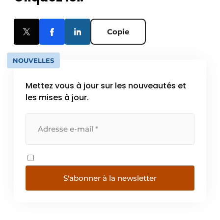
Copie
NOUVELLES
Mettez vous à jour sur les nouveautés et
les mises à jour.
S'abonner à la newsletter