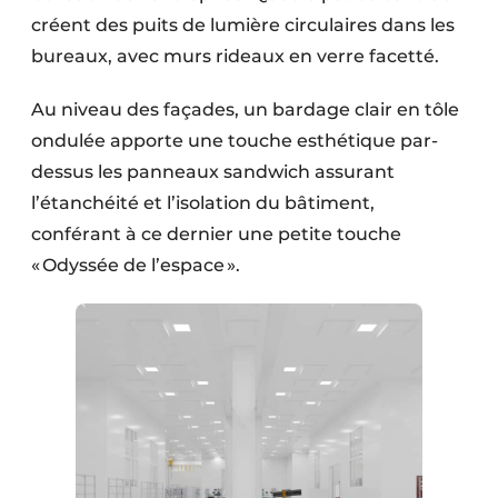
créent des puits de lumière circulaires dans les
bureaux, avec murs rideaux en verre facetté.
Au niveau des façades, un bardage clair en tôle
ondulée apporte une touche esthétique par-
dessus les panneaux sandwich assurant
l’étanchéité et l’isolation du bâtiment,
conférant à ce dernier une petite touche
« Odyssée de l’espace ».