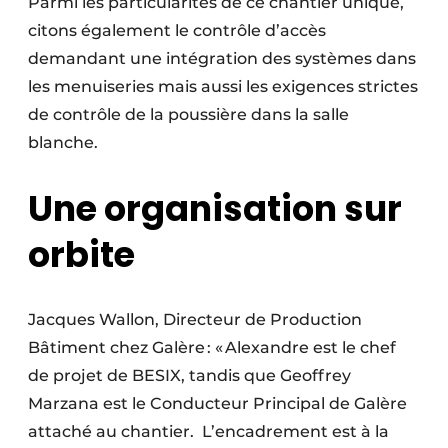
Parmi les particularités de ce chantier unique,
citons également le contrôle d’accès
demandant une intégration des systèmes dans
les menuiseries mais aussi les exigences strictes
de contrôle de la poussière dans la salle
blanche.
Une organisation sur
orbite
Jacques Wallon, Directeur de Production
Bâtiment chez Galère : « Alexandre est le chef
de projet de BESIX, tandis que Geoffrey
Marzana est le Conducteur Principal de Galère
attaché au chantier. L’encadrement est à la