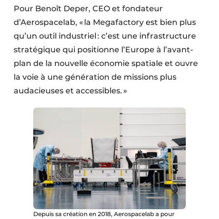
Pour Benoît Deper, CEO et fondateur
d’Aerospacelab, « la Megafactory est bien plus
qu’un outil industriel : c’est une infrastructure
stratégique qui positionne l’Europe à l’avant-
plan de la nouvelle économie spatiale et ouvre
la voie à une génération de missions plus
audacieuses et accessibles. »
Depuis sa création en 2018, Aerospacelab a pour