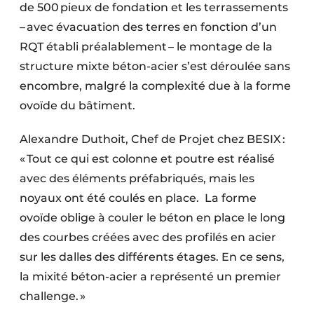
de 500 pieux de fondation et les terrassements
– avec évacuation des terres en fonction d’un
RQT établi préalablement – le montage de la
structure mixte béton-acier s’est déroulée sans
encombre, malgré la complexité due à la forme
ovoïde du bâtiment.
Alexandre Duthoit, Chef de Projet chez BESIX :
« Tout ce qui est colonne et poutre est réalisé
avec des éléments préfabriqués, mais les
noyaux ont été coulés en place. La forme
ovoïde oblige à couler le béton en place le long
des courbes créées avec des profilés en acier
sur les dalles des différents étages. En ce sens,
la mixité béton-acier a représenté un premier
challenge. »