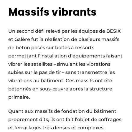
Massifs vibrants
Un second défi relevé par les équipes de BESIX
et Galère fut la réalisation de plusieurs massifs
de béton posés sur boîtes à ressorts
permettant l’installation d’équipements faisant
vibrer les satellites – simulant les vibrations
subies sur le pas de tir – sans transmettre les
vibrations au bâtiment. Ces massifs ont été
bétonnés en sous-œuvre après la structure
primaire.
Quant aux massifs de fondation du bâtiment
proprement dits, ils ont fait l’objet de coffrages
et ferraillages très denses et complexes,