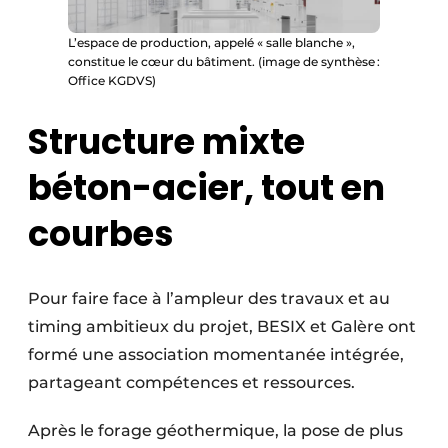
L’espace de production, appelé « salle blanche »,
constitue le cœur du bâtiment. (image de synthèse :
Office KGDVS)
Structure mixte
béton-acier, tout en
courbes
Pour faire face à l’ampleur des travaux et au
timing ambitieux du projet, BESIX et Galère ont
formé une association momentanée intégrée,
partageant compétences et ressources.
Après le forage géothermique, la pose de plus