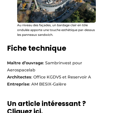
Au niveau des façades, un bardage clair en tôle
ondulée apporte une touche esthétique par-dessus
les panneaux sandwich.
Fiche technique
Maître d’ouvrage
: Sambrinvest pour
Aerospacelab
Architectes
: Office KGDVS et Reservoir A
Entreprise
: AM BESIX-Galère
Un article intéressant ?
Cliquez ici.