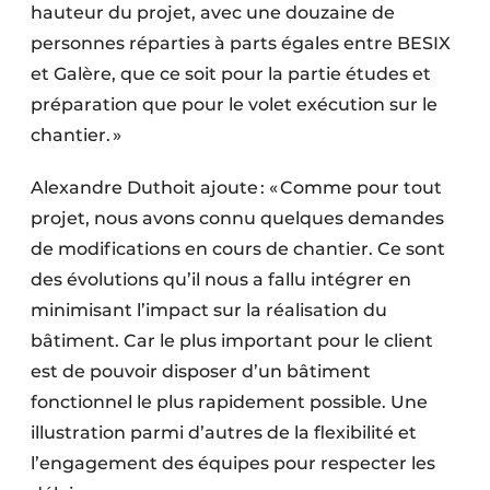
hauteur du projet, avec une douzaine de
personnes réparties à parts égales entre BESIX
et Galère, que ce soit pour la partie études et
préparation que pour le volet exécution sur le
chantier. »
Alexandre Duthoit ajoute : « Comme pour tout
projet, nous avons connu quelques demandes
de modifications en cours de chantier. Ce sont
des évolutions qu’il nous a fallu intégrer en
minimisant l’impact sur la réalisation du
bâtiment. Car le plus important pour le client
est de pouvoir disposer d’un bâtiment
fonctionnel le plus rapidement possible. Une
illustration parmi d’autres de la flexibilité et
l’engagement des équipes pour respecter les