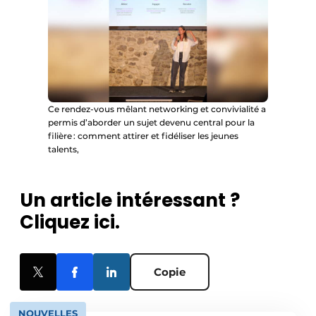
Ce rendez-vous mêlant networking et convivialité a
permis d’aborder un sujet devenu central pour la
filière : comment attirer et fidéliser les jeunes
talents,
Un article intéressant ?
Cliquez ici.
Copie
NOUVELLES