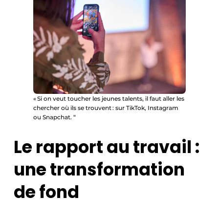
« Si on veut toucher les jeunes talents, il faut aller les
chercher où ils se trouvent : sur TikTok, Instagram
ou Snapchat. “
Le rapport au travail :
une transformation
de fond