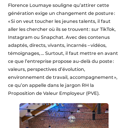
Florence Loumaye souligne qu’attirer cette
génération exige un changement de posture :
« Si on veut toucher les jeunes talents, il faut
aller les chercher où ils se trouvent : sur TikTok,
Instagram ou Snapchat. Avec des contenus
adaptés, directs, vivants, incarnés – vidéos,
témoignages, … Surtout, il faut mettre en avant
ce que l’entreprise propose au-delà du poste :
valeurs, perspectives d’évolution,
environnement de travail, accompagnement »,
ce qu’on appelle dans le jargon RH la
Proposition de Valeur Employeur (PVE).