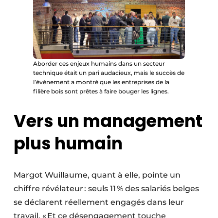
Aborder ces enjeux humains dans un secteur
technique était un pari audacieux, mais le succès de
l’événement a montré que les entreprises de la
filière bois sont prêtes à faire bouger les lignes.
Vers un management
plus humain
Margot Wuillaume, quant à elle, pointe un
chiffre révélateur : seuls 11 % des salariés belges
se déclarent réellement engagés dans leur
travail. « Et ce désengagement touche