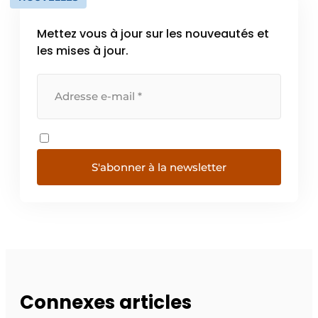
Mettez vous à jour sur les nouveautés et
les mises à jour.
S'abonner à la newsletter
Connexes articles