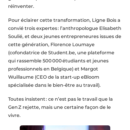
réinventer.
Pour éclairer cette transformation, Ligne Bois a
convié trois expertes : l’anthro­pologue Elisabeth
Soulié, et deux jeunes entrepreneures issues de
cette génération, Florence Loumaye
(cofondatrice de Student.be, une plateforme
qui rassemble 500 000 étudiants et jeunes
professionnels en Belgique) et Margot
Wuillaume (CEO de la start-up eBloom
spécialisée dans le bien-être au travail).
Toutes insistent : ce n’est pas le travail que la
Gen Z rejette, mais une certaine façon de le
vivre.