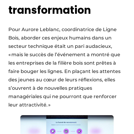
transformation
Pour Aurore Leblanc, coordinatrice de Ligne
Bois, aborder ces enjeux humains dans un
secteur technique était un pari audacieux,
« mais le succès de l’événement a montré que
les entreprises de la filière bois sont prêtes à
faire bouger les lignes. En plaçant les attentes
des jeunes au cœur de leurs réflexions, elles
s’ouvrent à de nouvelles pratiques
managériales qui ne pourront que renforcer
leur attractivité. »