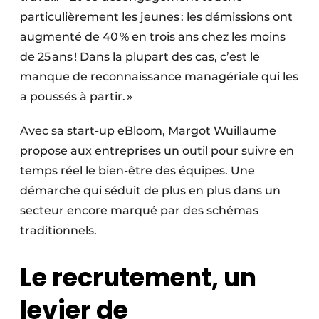
particulièrement les jeunes : les démissions ont
augmenté de 40 % en trois ans chez les moins
de 25 ans ! Dans la plupart des cas, c’est le
manque de reconnaissance managériale qui les
a poussés à partir. »
Avec sa start-up eBloom, Margot Wuillaume
propose aux entreprises un outil pour suivre en
temps réel le bien-être des équipes. Une
démarche qui séduit de plus en plus dans un
secteur encore marqué par des schémas
traditionnels.
Le recrutement, un
levier de