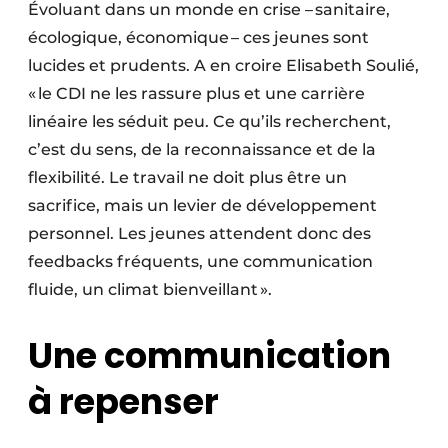
Évoluant dans un monde en crise – sanitaire,
écologique, économique – ces jeunes sont
lucides et prudents. A en croire Elisabeth Soulié,
« le CDI ne les rassure plus et une carrière
linéaire les séduit peu. Ce qu’ils recherchent,
c’est du sens, de la reconnaissance et de la
flexibilité. Le travail ne doit plus être un
sacrifice, mais un levier de développement
personnel. Les jeunes attendent donc des
feedbacks fréquents, une communication
fluide, un climat bienveillant ».
Une communication
à repenser