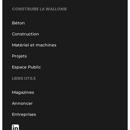
CONSTRUIRE LA WALLONIE
Béton
Construction
Matériel et machines
Projets
Espace Public
LIENS UTILS
Magazines
Annoncer
Entreprises