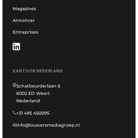
Magazines
Annoncer
Entreprises
KANTOOR NEDERLAND
Schatbeurderlaan 6
6002 ED Weert
Nederland
+31 495 450095
info@louwersmediagroep.nl