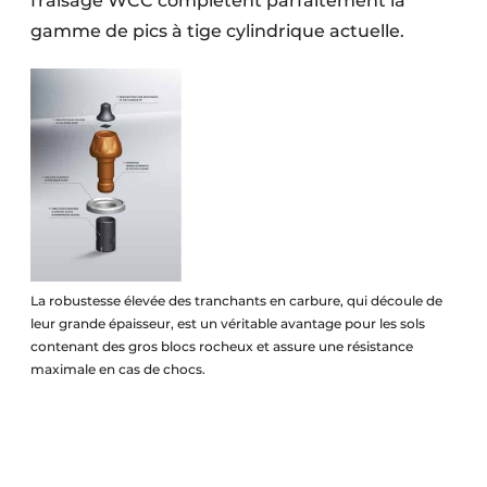
fraisage WCC complètent parfaitement la
gamme de pics à tige cylindrique actuelle.
La robustesse élevée des tranchants en carbure, qui découle de
leur grande épaisseur, est un véritable avantage pour les sols
contenant des gros blocs rocheux et assure une résistance
maximale en cas de chocs.