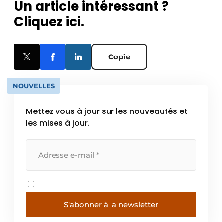
Un article intéressant ?
Cliquez ici.
Copie
NOUVELLES
Mettez vous à jour sur les nouveautés et
les mises à jour.
S'abonner à la newsletter