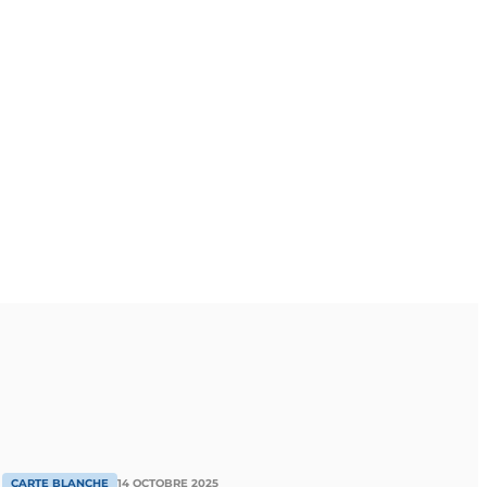
CARTE BLANCHE
14 OCTOBRE 2025