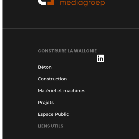
CONSTRUIRE LA WALLONIE
Béton
Construction
Matériel et machines
Projets
Espace Public
LIENS UTILS