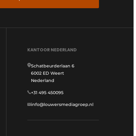
KANTOOR NEDERLAND
Schatbeurderlaan 6
6002 ED Weert
Nederland
+31 495 450095
info@louwersmediagroep.nl