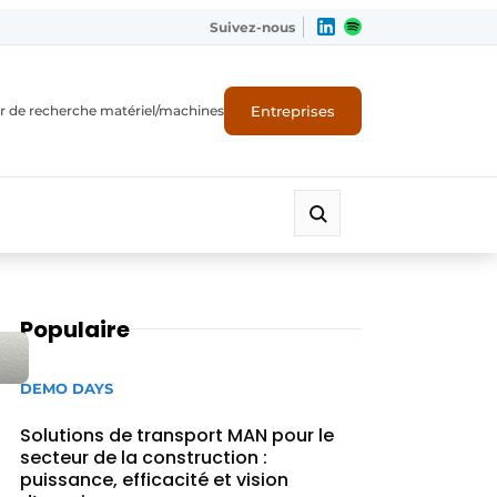
Suivez-nous
Entreprises
r de recherche matériel/machines
Populaire
DEMO DAYS
Solutions de transport MAN pour le
secteur de la construction :
puissance, efficacité et vision