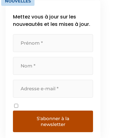
NOUVELLES
Mettez vous à jour sur les
nouveautés et les mises à jour.
S'abonner à la
newsletter