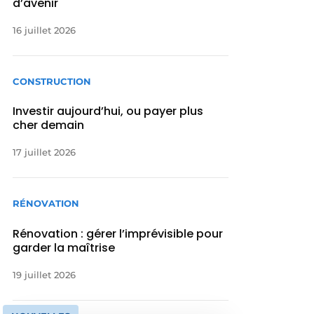
d’avenir
16 juillet 2026
CONSTRUCTION
Investir aujourd’hui, ou payer plus
cher demain
17 juillet 2026
RÉNOVATION
Rénovation : gérer l’imprévisible pour
garder la maîtrise
19 juillet 2026