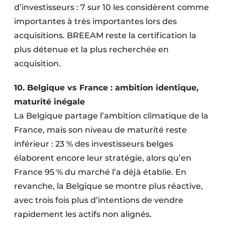
d’investisseurs : 7 sur 10 les considèrent comme
importantes à très importantes lors des
acquisitions. BREEAM reste la certification la
plus détenue et la plus recherchée en
acquisition.
10. Belgique vs France : ambition identique,
maturité inégale
La Belgique partage l’ambition climatique de la
France, mais son niveau de maturité reste
inférieur : 23 % des investisseurs belges
élaborent encore leur stratégie, alors qu’en
France 95 % du marché l’a déjà établie. En
revanche, la Belgique se montre plus réactive,
avec trois fois plus d’intentions de vendre
rapidement les actifs non alignés.