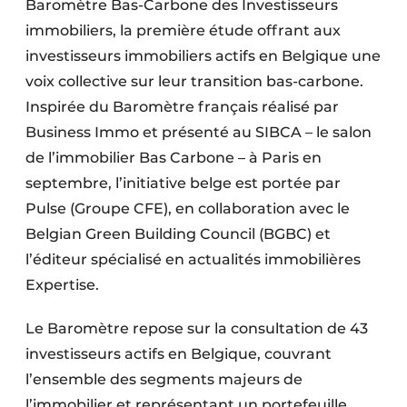
Baromètre Bas-Carbone des Investisseurs
immobiliers, la première étude offrant aux
investisseurs immobiliers actifs en Belgique une
voix collective sur leur transition bas-carbone.
Inspirée du Baromètre français réalisé par
Business Immo et présenté au SIBCA – le salon
de l’immobilier Bas Carbone – à Paris en
septembre, l’initiative belge est portée par
Pulse (Groupe CFE), en collaboration avec le
Belgian Green Building Council (BGBC) et
l’éditeur spécialisé en actualités immobilières
Expertise.
Le Baromètre repose sur la consultation de 43
investisseurs actifs en Belgique, couvrant
l’ensemble des segments majeurs de
l’immobilier et représentant un portefeuille