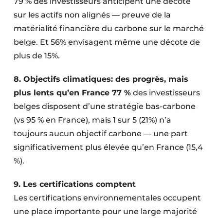
79 % des investisseurs anticipent une décote
sur les actifs non alignés — preuve de la
matérialité financière du carbone sur le marché
belge. Et 56% envisagent même une décote de
plus de 15%.
8. Objectifs climatiques: des progrès, mais
plus lents qu’en France 77 %
des investisseurs
belges disposent d’une stratégie bas-carbone
(vs 95 % en France), mais 1 sur 5 (21%) n’a
toujours aucun objectif carbone — une part
significativement plus élevée qu’en France (15,4
%).
9. Les certifications comptent
Les certifications environnementales occupent
une place importante pour une large majorité