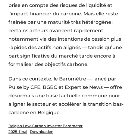
prise en compte des risques de liquidité et
l’impact financier du carbone. Mais elle reste
freinée par une maturité très hétérogène :
certains acteurs avancent rapidement —
notamment via des intentions de cession plus
rapides des actifs non alignés — tandis qu’une
part significative du marché tarde encore à
formaliser des objectifs carbone.
Dans ce contexte, le Baromètre — lancé par
Pulse by CFE, BGBC et Expertise News — offre
désormais une base factuelle commune pour
aligner le secteur et accélérer la transition bas-
carbone en Belgique
Belgian Low-Carbon Investor Barometer
2025_final
Downloaden