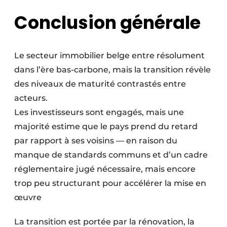
Conclusion générale
Le secteur immobilier belge entre résolument
dans l’ère bas-carbone, mais la transition révèle
des niveaux de maturité contrastés entre
acteurs.
Les investisseurs sont engagés, mais une
majorité estime que le pays prend du retard
par rapport à ses voisins — en raison du
manque de standards communs et d’un cadre
réglementaire jugé nécessaire, mais encore
trop peu structurant pour accélérer la mise en
œuvre
La transition est portée par la rénovation, la