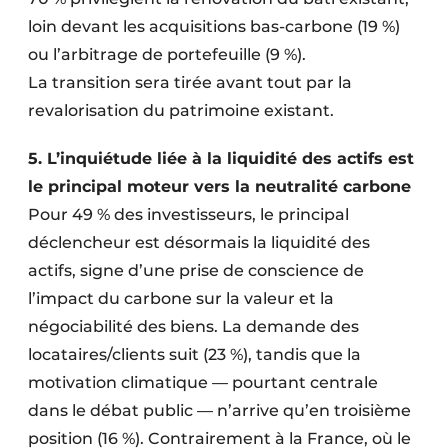
loin devant les acquisitions bas-carbone (19 %)
ou l’arbitrage de portefeuille (9 %).
La transition sera tirée avant tout par la
revalorisation du patrimoine existant.
5. L’inquiétude liée à la liquidité des actifs est
le principal moteur vers la neutralité carbone
Pour 49 % des investisseurs, le principal
déclencheur est désormais la liquidité des
actifs, signe d’une prise de conscience de
l’impact du carbone sur la valeur et la
négociabilité des biens. La demande des
locataires/clients suit (23 %), tandis que la
motivation climatique — pourtant centrale
dans le débat public — n’arrive qu’en troisième
position (16 %). Contrairement à la France, où le