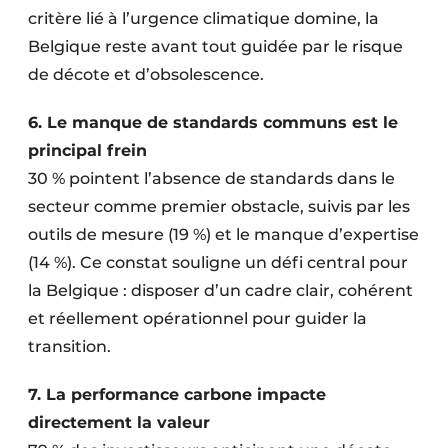
critère lié à l’urgence climatique domine, la
Belgique reste avant tout guidée par le risque
de décote et d’obsolescence.
6. Le manque de standards communs est le
principal frein
30 % pointent l’absence de standards dans le
secteur comme premier obstacle, suivis par les
outils de mesure (19 %) et le manque d’expertise
(14 %). Ce constat souligne un défi central pour
la Belgique : disposer d’un cadre clair, cohérent
et réellement opérationnel pour guider la
transition.
7. La performance carbone impacte
directement la valeur