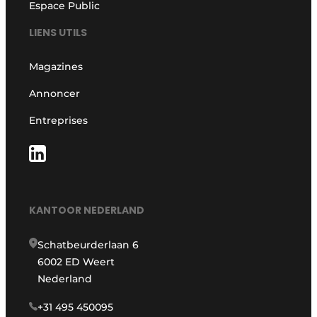
Espace Public
LIENS UTILS
Magazines
Annoncer
Entreprises
KANTOOR NEDERLAND
Schatbeurderlaan 6
6002 ED Weert
Nederland
+31 495 450095