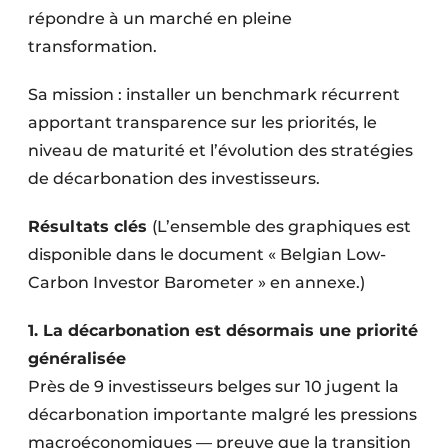
répondre à un marché en pleine
transformation.
Sa mission : installer un benchmark récurrent
apportant transparence sur les priorités, le
niveau de maturité et l’évolution des stratégies
de décarbonation des investisseurs.
Résultats clés
(L’ensemble des graphiques est
disponible dans le document « Belgian Low-
Carbon Investor Barometer » en annexe.)
1. La décarbonation est désormais une priorité
généralisée
Près de 9 investisseurs belges sur 10 jugent la
décarbonation importante malgré les pressions
macroéconomiques — preuve que la transition