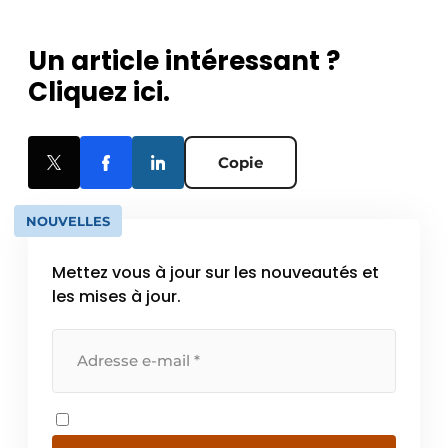
Un article intéressant ?
Cliquez ici.
Copie
NOUVELLES
Mettez vous à jour sur les nouveautés et
les mises à jour.