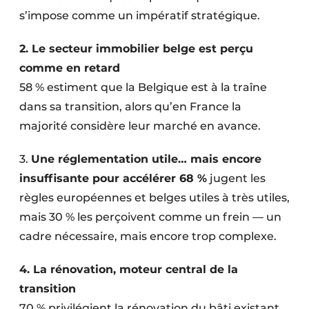
s’impose comme un impératif stratégique.
2. Le secteur immobilier belge est perçu
comme en retard
58 % estiment que la Belgique est à la traîne
dans sa transition, alors qu’en France la
majorité considère leur marché en avance.
3.
Une réglementation utile… mais encore
insuffisante pour accélérer 68 %
jugent les
règles européennes et belges utiles à très utiles,
mais 30 % les perçoivent comme un frein — un
cadre nécessaire, mais encore trop complexe.
4. La rénovation, moteur central de la
transition
70 % privilégient la rénovation du bâti existant,