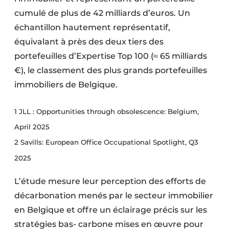
cumulé de plus de 42 milliards d’euros. Un
échantillon hautement représentatif,
équivalant à près des deux tiers des
portefeuilles d’Expertise Top 100 (≈ 65 milliards
€), le classement des plus grands portefeuilles
immobiliers de Belgique.
1 JLL : Opportunities through obsolescence: Belgium,
April 2025
2 Savills: European Office Occupational Spotlight, Q3
2025
L’étude mesure leur perception des efforts de
décarbonation menés par le secteur immobilier
en Belgique et offre un éclairage précis sur les
stratégies bas- carbone mises en œuvre pour