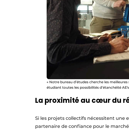
« Notre bureau d’études cherche les meilleures
étudiant toutes les possibilités d’étanchéité AEV,
La proximité au cœur du ré
Si les projets collectifs nécessitent une
partenaire de confiance pour le marché r