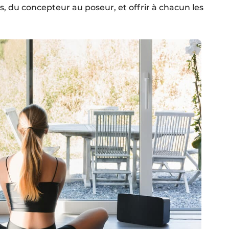
, du concepteur au poseur, et offrir à chacun les