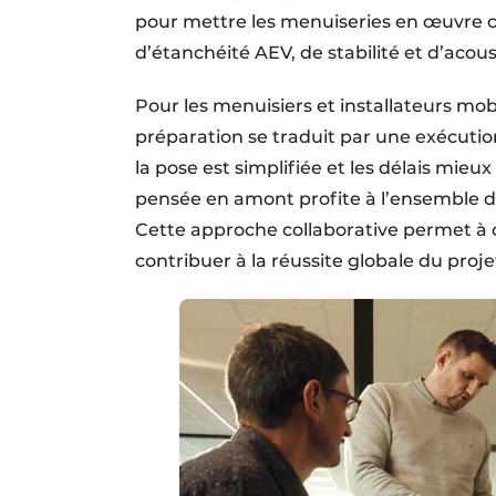
pour mettre les menuiseries en œuvre co
d’étanchéité AEV, de stabilité et d’acou
Pour les menuisiers et installateurs mob
préparation se traduit par une exécution 
la pose est simplifiée et les délais mie
pensée en amont profite à l’ensemble de
Cette approche collaborative permet à c
contribuer à la réussite globale du proje