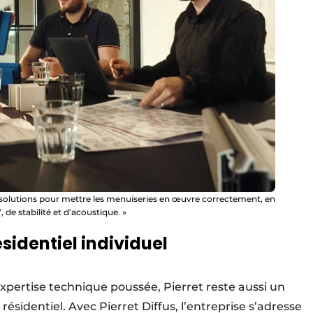
 solutions pour mettre les menuiseries en œuvre correctement, en
 de stabilité et d’acoustique. »
sidentiel individuel
 expertise technique poussée, Pierret reste aussi un
ésidentiel. Avec Pierret Diffus, l’entreprise s’adresse