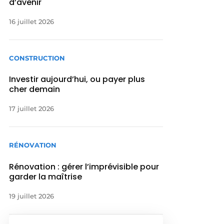
d’avenir
16 juillet 2026
CONSTRUCTION
Investir aujourd’hui, ou payer plus
cher demain
17 juillet 2026
RÉNOVATION
Rénovation : gérer l’imprévisible pour
garder la maîtrise
19 juillet 2026