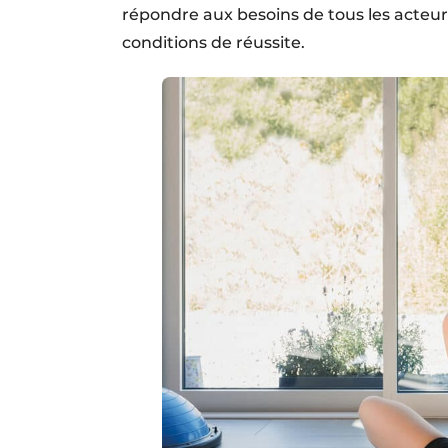
répondre aux besoins de tous les acteurs
conditions de réussite.