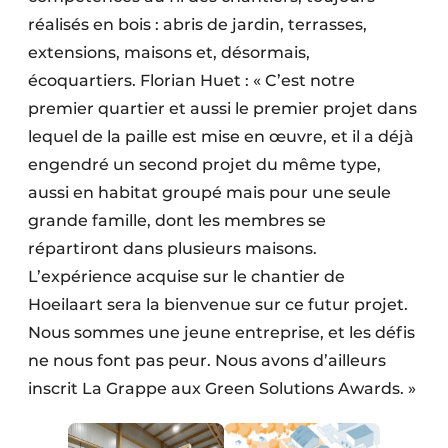
réalisés en bois : abris de jardin, terrasses,
extensions, maisons et, désormais,
écoquartiers. Florian Huet : « C’est notre
premier quartier et aussi le premier projet dans
lequel de la paille est mise en œuvre, et il a déjà
engendré un second projet du même type,
aussi en habitat groupé mais pour une seule
grande famille, dont les membres se
répartiront dans plusieurs maisons.
L’expérience acquise sur le chantier de
Hoeilaart sera la bienvenue sur ce futur projet.
Nous sommes une jeune entreprise, et les défis
ne nous font pas peur. Nous avons d’ailleurs
inscrit La Grappe aux Green Solutions Awards. »