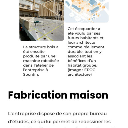
Cet écoquartier a
été voulu par ses
futurs habitants et
leur architecte
La structure bois a
comme réellement
été ensuite
durable, tout en y
produite par une
associant les
machine robotisée
bénéfices d’un
dans l’atelier de
habitat groupé.
l’entreprise à
(Image : EPOC
Spontin.
architecture)
Fabrication maison
L’entreprise dispose de son propre bureau
d’études, ce qui lui permet de redessiner les