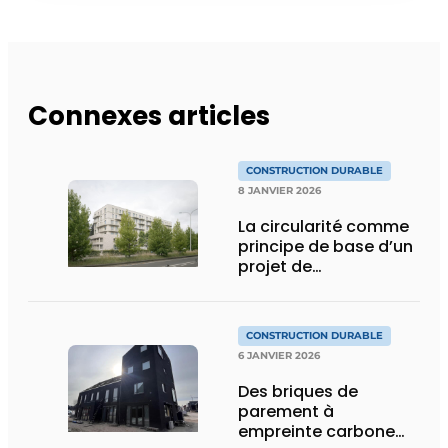
Connexes articles
CONSTRUCTION DURABLE
8 JANVIER 2026
La circularité comme
principe de base d’un
projet de
réaffectation
CONSTRUCTION DURABLE
6 JANVIER 2026
Des briques de
parement à
empreinte carbone