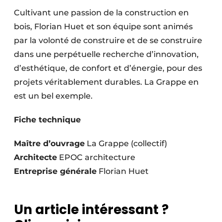
Cultivant une passion de la construction en
bois, Florian Huet et son équipe sont animés
par la volonté de construire et de se construire
dans une perpétuelle recherche d’innovation,
d’esthétique, de confort et d’énergie, pour des
projets véritablement durables. La Grappe en
est un bel exemple.
Fiche technique
Maître d’ouvrage
La Grappe (collectif)
Architecte
EPOC architecture
Entreprise générale
Florian Huet
Un article intéressant ?