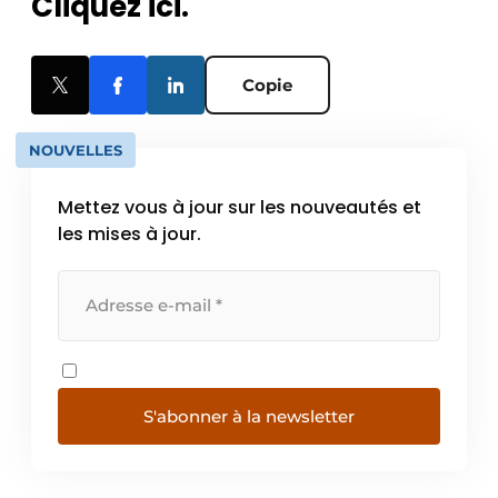
Cliquez ici.
Copie
NOUVELLES
Mettez vous à jour sur les nouveautés et
les mises à jour.
S'abonner à la newsletter