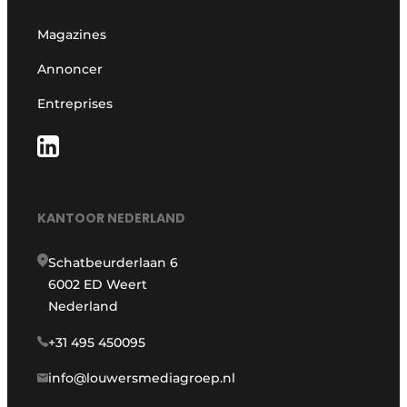
Magazines
Annoncer
Entreprises
KANTOOR NEDERLAND
Schatbeurderlaan 6
6002 ED Weert
Nederland
+31 495 450095
info@louwersmediagroep.nl