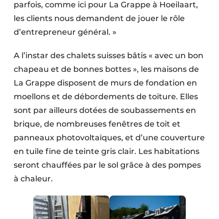
parfois, comme ici pour La Grappe à Hoeilaart,
les clients nous demandent de jouer le rôle
d’entrepreneur général. »
A l’instar des chalets suisses bâtis « avec un bon
chapeau et de bonnes bottes », les maisons de
La Grappe disposent de murs de fondation en
moellons et de débordements de toiture. Elles
sont par ailleurs dotées de soubassements en
brique, de nombreuses fenêtres de toit et
panneaux photovoltaïques, et d’une couverture
en tuile fine de teinte gris clair. Les habitations
seront chauffées par le sol grâce à des pompes
à chaleur.