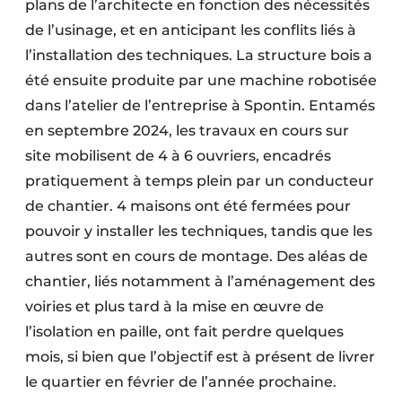
plans de l’architecte en fonction des nécessités
de l’usinage, et en anticipant les conflits liés à
l’installation des techniques. La structure bois a
été ensuite produite par une machine robotisée
dans l’atelier de l’entreprise à Spontin. Entamés
en septembre 2024, les travaux en cours sur
site mobilisent de 4 à 6 ouvriers, encadrés
pratiquement à temps plein par un conducteur
de chantier. 4 maisons ont été fermées pour
pouvoir y installer les techniques, tandis que les
autres sont en cours de montage. Des aléas de
chantier, liés notamment à l’aménagement des
voiries et plus tard à la mise en œuvre de
l’isolation en paille, ont fait perdre quelques
mois, si bien que l’objectif est à présent de livrer
le quartier en février de l’année prochaine.