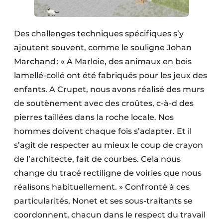
Des challenges techniques spécifiques s’y
ajoutent souvent, comme le souligne Johan
Marchand : « A Marloie, des animaux en bois
lamellé-collé ont été fabriqués pour les jeux des
enfants. A Crupet, nous avons réalisé des murs
de soutènement avec des croûtes, c-à-d des
pierres taillées dans la roche locale. Nos
hommes doivent chaque fois s’adapter. Et il
s’agit de respecter au mieux le coup de crayon
de l’architecte, fait de courbes. Cela nous
change du tracé rectiligne de voiries que nous
réalisons habituellement. » Confronté à ces
particularités, Nonet et ses sous-traitants se
coordonnent, chacun dans le respect du travail