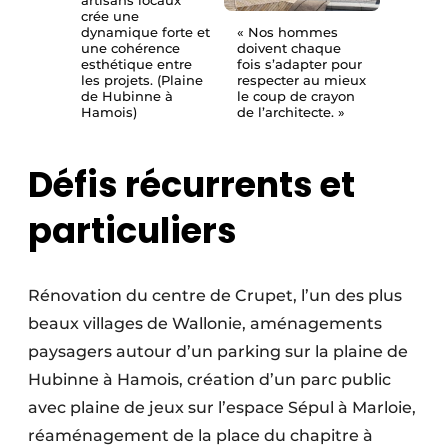
crée une
dynamique forte et
« Nos hommes
une cohérence
doivent chaque
esthétique entre
fois s’adapter pour
les projets. (Plaine
respecter au mieux
de Hubinne à
le coup de crayon
Hamois)
de l’architecte. »
Défis récurrents et
particuliers
Rénovation du centre de Crupet, l’un des plus
beaux villages de Wallonie, aménagements
paysagers autour d’un parking sur la plaine de
Hubinne à Hamois, création d’un parc public
avec plaine de jeux sur l’espace Sépul à Marloie,
réaménagement de la place du chapitre à