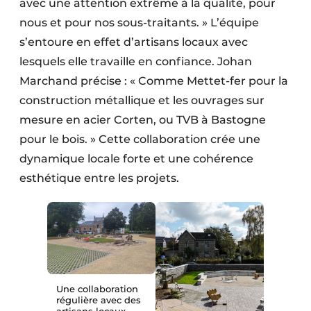
avec une attention extrême à la qualité, pour
nous et pour nos sous-traitants. » L’équipe
s’entoure en effet d’artisans locaux avec
lesquels elle travaille en confiance. Johan
Marchand précise : « Comme Mettet-fer pour la
construction métallique et les ouvrages sur
mesure en acier Corten, ou TVB à Bastogne
pour le bois. » Cette collaboration crée une
dynamique locale forte et une cohérence
esthétique entre les projets.
Une collaboration
régulière avec des
artisans locaux