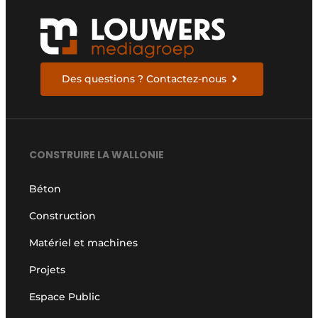
Des questions ? Contactez-nous
CONSTRUIRE LA WALLONIE
Béton
Construction
Matériel et machines
Projets
Espace Public