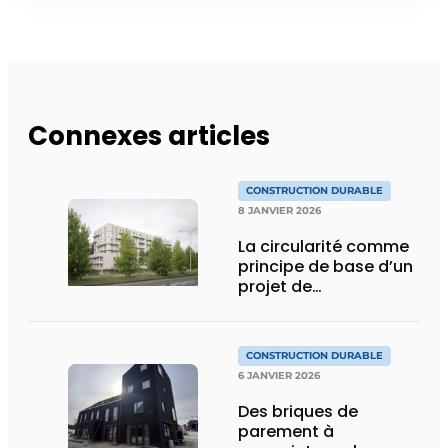
Connexes articles
CONSTRUCTION DURABLE
8 JANVIER 2026
La circularité comme
principe de base d’un
projet de
réaffectation
CONSTRUCTION DURABLE
6 JANVIER 2026
Des briques de
parement à