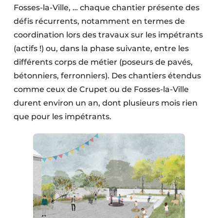
Fosses-la-Ville, … chaque chantier présente des
défis récurrents, notamment en termes de
coordination lors des travaux sur les impétrants
(actifs !) ou, dans la phase suivante, entre les
différents corps de métier (poseurs de pavés,
bétonniers, ferronniers). Des chantiers étendus
comme ceux de Crupet ou de Fosses-la-Ville
durent environ un an, dont plusieurs mois rien
que pour les impétrants.