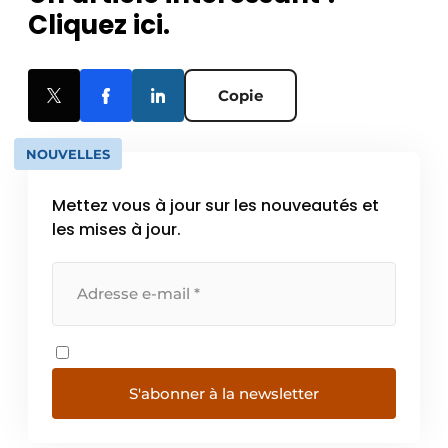
Cliquez ici.
Copie
NOUVELLES
Mettez vous à jour sur les nouveautés et
les mises à jour.
S'abonner à la newsletter