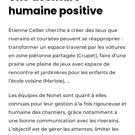
humaine positive
Étienne Cellier cherche à créer des lieux que
riverains et touristes peuvent se réapproprier :
transformer un espace traversé par les voitures
en zone piétonne partagée (Crupet), faire d’une
prairie une plaine de jeux avec espace de
rencontre et jardinières pour les enfants de
l’école voisine (Marloie), …
Les équipes de Nonet sont quant à elles
connues pour leur gestion à la fois rigoureuse et
humaine des chantiers, grâce notamment à
une bonne communication avec les riverains.
L’objectif est de gérer les attentes, limiter les