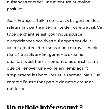
nuisances et créer une aventure humaine
positive.
Jean-François Rulkin conclut : « La gestion des
râleurs fait partie intégrante de notre travail. Ce
type de chantier est pour nous source
d’expériences positives qui apportent de la
valeur ajoutée et du sens à notre travail. Avoir
réalisé de tels aménagements urbains
qualitatifs est humainement plus enrichissant
que de rénover une voirie en remplaçant
simplement les bordures et le tarmac. Mais l’un
comme l’autre font partie de notre cœur de
métier. »
Un article intéressant ?