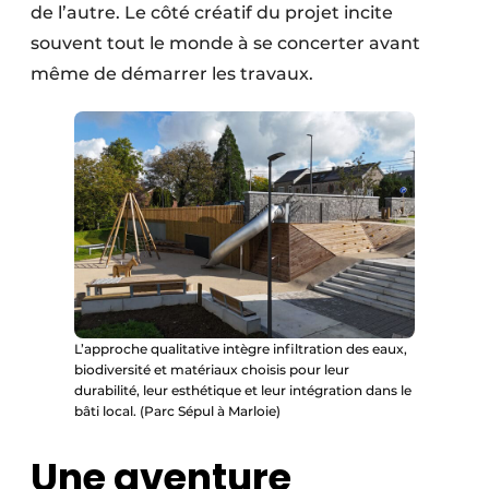
de l’autre. Le côté créatif du projet incite
souvent tout le monde à se concerter avant
même de démarrer les travaux.
L’approche qualitative intègre infiltration des eaux,
biodiversité et matériaux choisis pour leur
durabilité, leur esthétique et leur intégration dans le
bâti local. (Parc Sépul à Marloie)
Une aventure