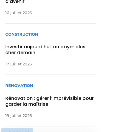
d’avenir
16 juillet 2026
CONSTRUCTION
Investir aujourd’hui, ou payer plus
cher demain
17 juillet 2026
RÉNOVATION
Rénovation : gérer l’imprévisible pour
garder la maîtrise
19 juillet 2026