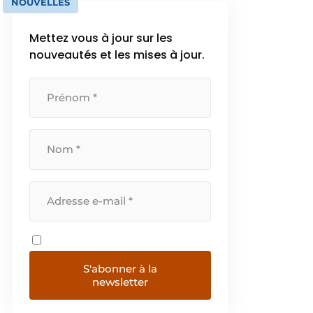
NOUVELLES
Mettez vous à jour sur les
nouveautés et les mises à jour.
S'abonner à la
newsletter