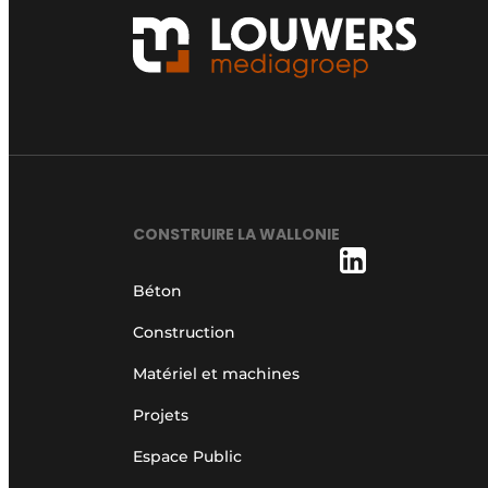
CONSTRUIRE LA WALLONIE
Béton
Construction
Matériel et machines
Projets
Espace Public