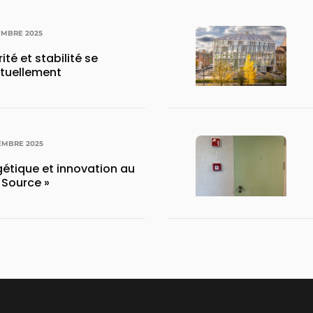
EMBRE 2025
ité et stabilité se
tuellement
EMBRE 2025
gétique et innovation au
 Source »