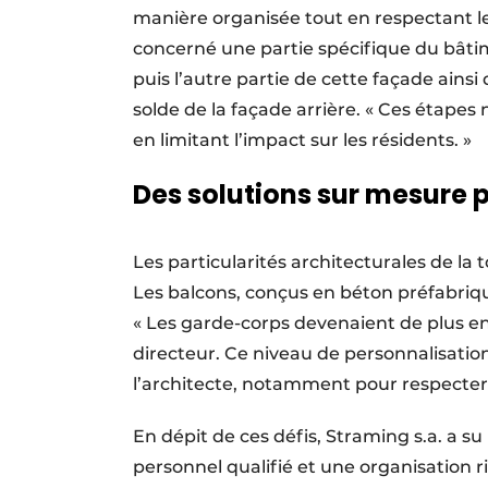
manière organisée tout en respectant le
concerné une partie spécifique du bâti
puis l’autre partie de cette façade ainsi 
solde de la façade arrière. « Ces étapes
en limitant l’impact sur les résidents. »
Des solutions sur mesure 
Les particularités architecturales de la
Les balcons, conçus en béton préfabriqu
« Les garde-corps devenaient de plus en
directeur. Ce niveau de personnalisatio
l’architecte, notamment pour respecter 
En dépit de ces défis, Straming s.a. a su
personnel qualifié et une organisation r