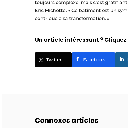
toujours complexe, mais c’est gratifiant
Eric Michotte. « Ce bâtiment est un sym
contribué à sa transformation. »
Un article intéressant ? Cliquez 
Twitter
Facebook
Connexes articles